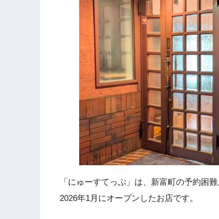
「にゅーすてっぷ」は、新富町の予約困難
2026年1月にオープンしたお店です。