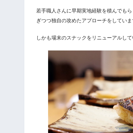
若手職人さんに早期実地経験を積んでもら
ぎつつ独自の攻めたアプローチをしていま
しかも場末のスナックをリニューアルして