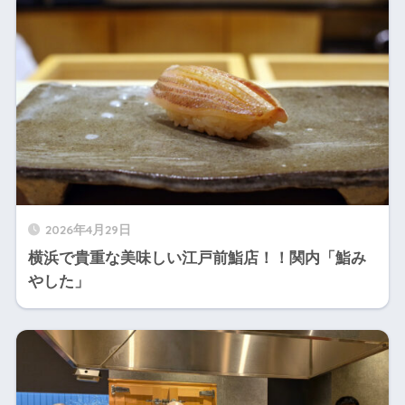
2026年4月29日
横浜で貴重な美味しい江戸前鮨店！！関内「鮨み
やした」