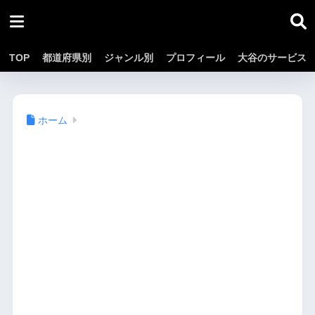
TOP
都道府県別
ジャンル別
プロフィール
大谷のサービス
ホーム