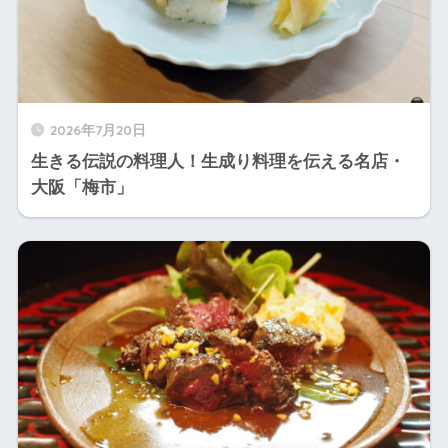
2026年7月20日
生きる伝説の料理人！生成り料理を伝える名店・
大阪「梅市」