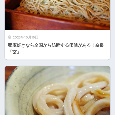
2025年10月19日
蕎麦好きなら全国から訪問する価値がある！奈良
「玄」