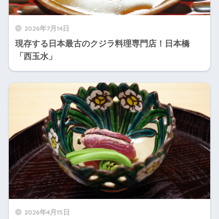
2026年7月14日
現存する日本最古のクジラ料理専門店！日本橋
「西玉水」
2026年4月15日