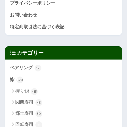
プライバシーポリシー
お問い合わせ
特定商取引法に基づく表記
カテゴリー
ペアリング
12
鮨
520
握り鮨
415
関西寿司
45
郷土寿司
50
回転寿司
1