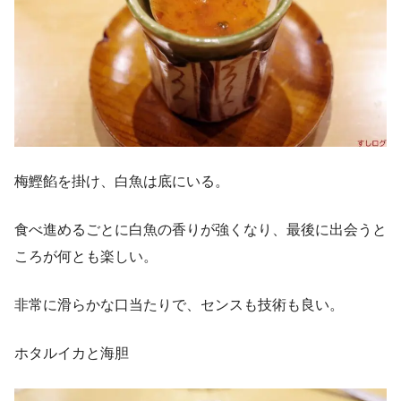
梅鰹餡を掛け、白魚は底にいる。
食べ進めるごとに白魚の香りが強くなり、最後に出会うと
ころが何とも楽しい。
非常に滑らかな口当たりで、センスも技術も良い。
ホタルイカと海胆