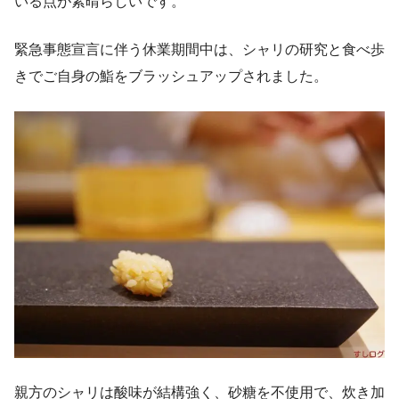
いる点が素晴らしいです。
緊急事態宣言に伴う休業期間中は、シャリの研究と食べ歩
きでご自身の鮨をブラッシュアップされました。
親方のシャリは酸味が結構強く、砂糖を不使用で、炊き加