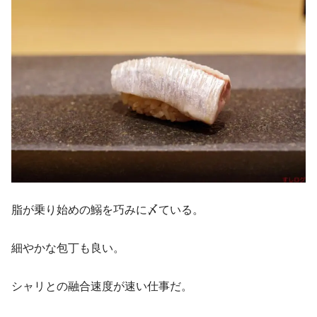
脂が乗り始めの鰯を巧みに〆ている。
細やかな包丁も良い。
シャリとの融合速度が速い仕事だ。