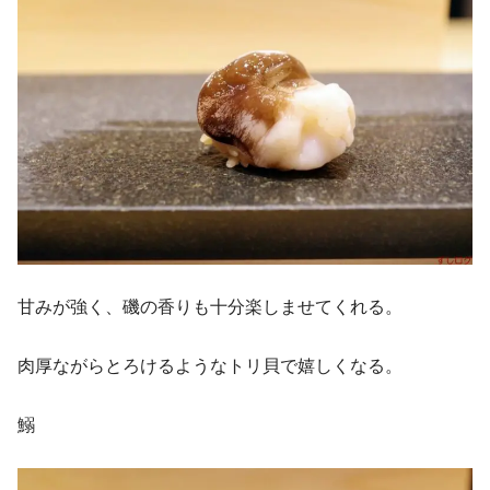
甘みが強く、磯の香りも十分楽しませてくれる。
肉厚ながらとろけるようなトリ貝で嬉しくなる。
鰯