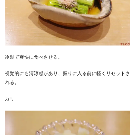
冷製で爽快に食べさせる。
視覚的にも清涼感があり、握りに入る前に軽くリセットさ
れる。
ガリ