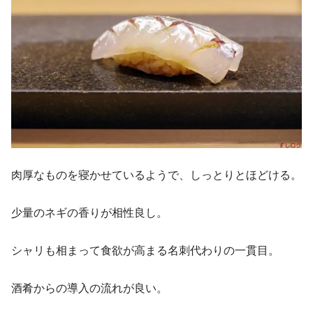
肉厚なものを寝かせているようで、しっとりとほどける。
少量のネギの香りが相性良し。
シャリも相まって食欲が高まる名刺代わりの一貫目。
酒肴からの導入の流れが良い。