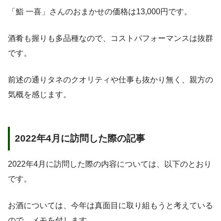
「鮨 一喜」さんのおまかせの価格は13,000円です。
酒肴も握りも多品種なので、コストパフォーマンスは抜群
です。
前述の通りタネのクオリティや仕事も抜かり無く、親方の
気概を感じます。
2022年4月に訪問した際の記事
2022年4月に訪問した際の内容については、以下のとおり
です。
お酒については、今年は真面目に取り組もうと考えている
ので、メモを付します。