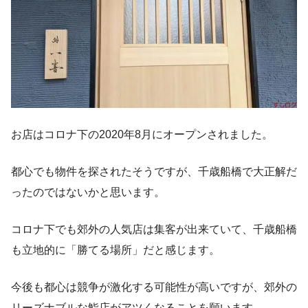
お店はコロナ下の2020年8月にオープンされました。
都心でも物件を探されたそうですが、千歳船橋で大正解だ
ったのではないかと思います。
コロナ下でも郊外の人気店は集客が出来ていて、千歳船橋
も立地的に「勝てる場所」だと感じます。
今後も都心は競争が激化する可能性が高いですが、郊外の
リーズナブルな鮨店がアツくなることを願います。