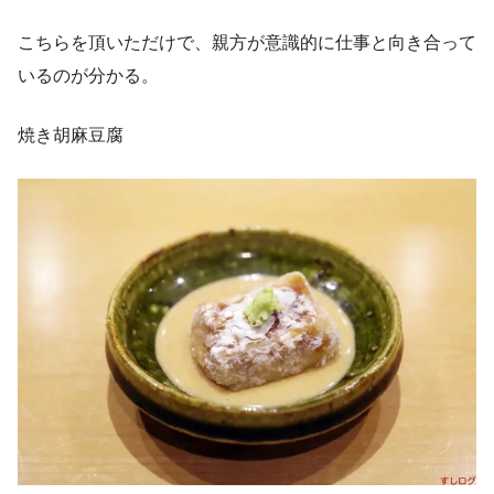
こちらを頂いただけで、親方が意識的に仕事と向き合って
いるのが分かる。
焼き胡麻豆腐