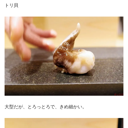
トリ貝
大型だが、とろっとろで、きめ細かい。