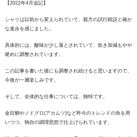
【2022年4月追記】
シャリは以前から変えられていて、親方の試行錯誤と確か
な進歩を感じました。
具体的には、酸味が少し落とされていて、炊き加減もやや
硬めに調整されています。
この記事を書いた後にも調整され続けると思いますので、
今後が一層楽しみです。
そして、全体的な仕事については、独特です。
金目鯛やノドグロ(アカムツ)など昨今のトレンドの魚を用
いつつ、独自の調理思想で仕上げられています。