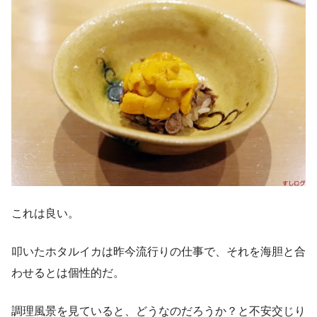
これは良い。
叩いたホタルイカは昨今流行りの仕事で、それを海胆と合
わせるとは個性的だ。
調理風景を見ていると、どうなのだろうか？と不安交じり