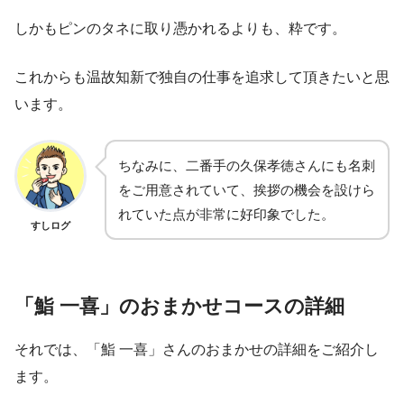
しかもピンのタネに取り憑かれるよりも、粋です。
これからも温故知新で独自の仕事を追求して頂きたいと思
います。
ちなみに、二番手の久保孝徳さんにも名刺
をご用意されていて、挨拶の機会を設けら
れていた点が非常に好印象でした。
すしログ
「鮨 一喜」のおまかせコースの詳細
それでは、「鮨 一喜」さんのおまかせの詳細をご紹介し
ます。