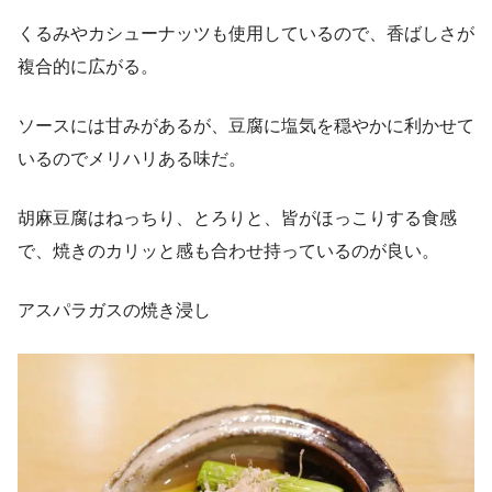
くるみやカシューナッツも使用しているので、香ばしさが
複合的に広がる。
ソースには甘みがあるが、豆腐に塩気を穏やかに利かせて
いるのでメリハリある味だ。
胡麻豆腐はねっちり、とろりと、皆がほっこりする食感
で、焼きのカリッと感も合わせ持っているのが良い。
アスパラガスの焼き浸し