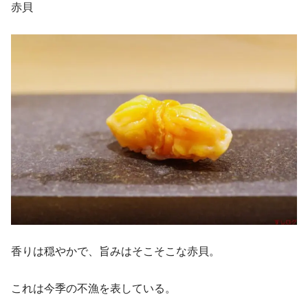
赤貝
香りは穏やかで、旨みはそこそこな赤貝。
これは今季の不漁を表している。