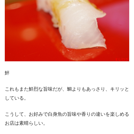
鮃
これもまた鮮烈な旨味だが、鯛よりもあっさり、キリッと
している。
こうして、お好みで白身魚の旨味や香りの違いを楽しめる
お店は素晴らしい。