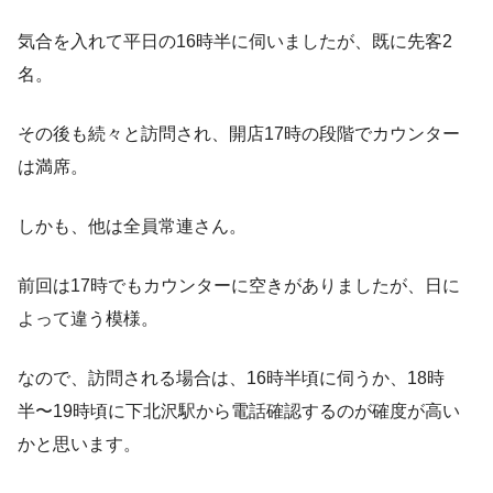
気合を入れて平日の16時半に伺いましたが、既に先客2
名。
その後も続々と訪問され、開店17時の段階でカウンター
は満席。
しかも、他は全員常連さん。
前回は17時でもカウンターに空きがありましたが、日に
よって違う模様。
なので、訪問される場合は、16時半頃に伺うか、18時
半〜19時頃に下北沢駅から電話確認するのが確度が高い
かと思います。