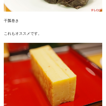
干瓢巻き
これもオススメです。