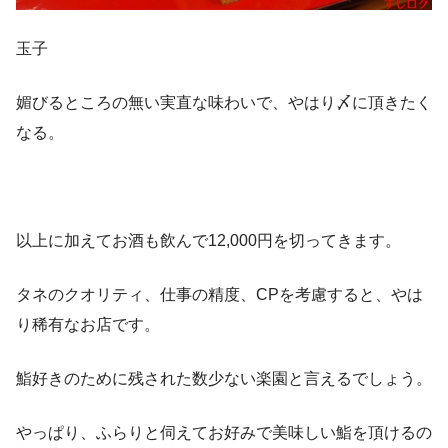
玉子
媚びるところの無い実直な味わいで、やはり〆に頂きたく
なる。
以上に加えてお酒も飲んで12,000円を切ってきます。
タネのクオリティ、仕事の精度、CPを考慮すると、やは
り稀有なお店です。
鮨好きのために残された数少ない楽園と言えるでしょう。
やっぱり、ふらりと伺えてお好みで美味しい鮨を頂けるの