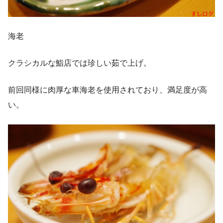
海老
クラシカルな鮨店では珍しい茹で上げ。
前回同様に肉厚な車海老を使用されており、満足度が高
い。