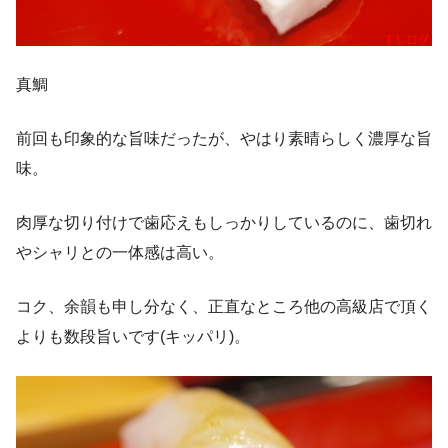
真鯛
前回も印象的な旨味だったが、やはり素晴らしく濃厚な旨
味。
肉厚な切り付けで歯応えもしっかりしているのに、歯切れ
やシャリとの一体感は高い。
コク、余韻も申し分なく、正直なところ他の高級店で頂く
よりも数段旨いです(キッパリ)。