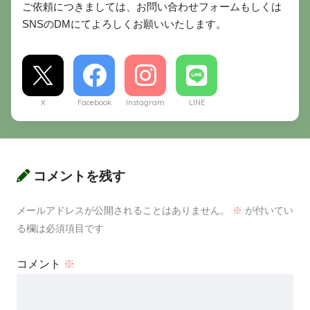
ご依頼につきましては、お問い合わせフォームもしくは
SNSのDMにてよろしくお願いいたします。
X
Facebook
Instagram
LINE
コメントを残す
メールアドレスが公開されることはありません。
※
が付いてい
る欄は必須項目です
コメント
※