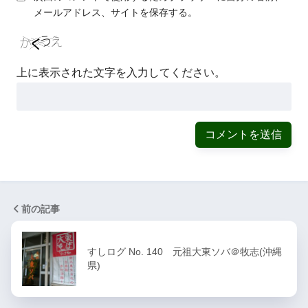
メールアドレス、サイトを保存する。
上に表示された文字を入力してください。
前の記事
すしログ No. 140 元祖大東ソバ＠牧志(沖縄
県)