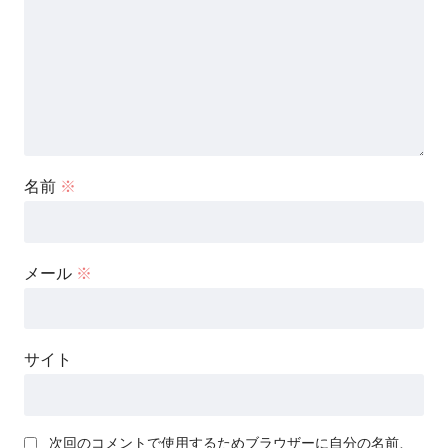
名前
※
メール
※
サイト
次回のコメントで使用するためブラウザーに自分の名前、