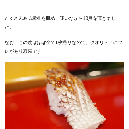
たくさんある種札を眺め、迷いながら13貫を頂きまし
た。
なお、この度はほぼ全て1枚撮りなので、クオリティにブ
レがあり恐縮です。