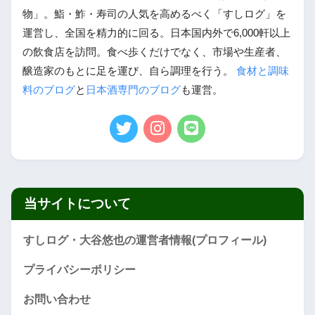
物」。鮨・鮓・寿司の人気を高めるべく「すしログ」を
運営し、全国を精力的に回る。日本国内外で6,000軒以上
の飲食店を訪問。食べ歩くだけでなく、市場や生産者、
醸造家のもとに足を運び、自ら調理を行う。
食材と調味
料のブログ
と
日本酒専門のブログ
も運営。
当サイトについて
すしログ・大谷悠也の運営者情報(プロフィール)
プライバシーポリシー
お問い合わせ