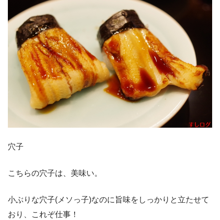
穴子
こちらの穴子は、美味い。
小ぶりな穴子(メソっ子)なのに旨味をしっかりと立たせて
おり、これぞ仕事！