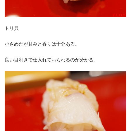
トリ貝
小さめだが甘みと香りは十分ある。
良い目利きで仕入れておられるのが分かる。