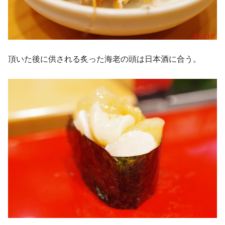
頂いた後に供される炙った海老の頭は日本酒に合う。