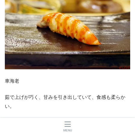
車海老
茹で上げが巧く、甘みを引き出していて、食感も柔らか
い。
MENU