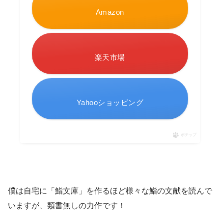
Amazon
楽天市場
Yahooショッピング
ポチップ
僕は自宅に「鮨文庫」を作るほど様々な鮨の文献を読んで
いますが、類書無しの力作です！