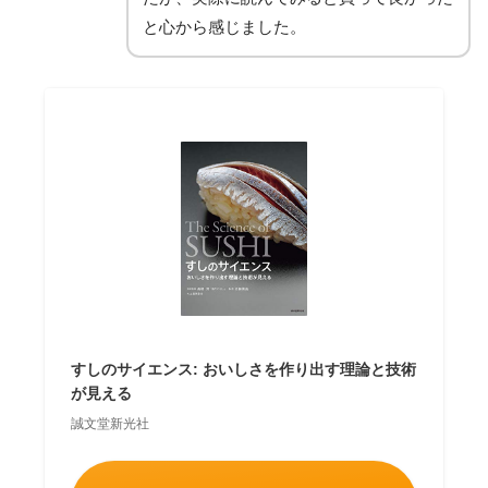
と心から感じました。
すしのサイエンス: おいしさを作り出す理論と技術
が見える
誠文堂新光社