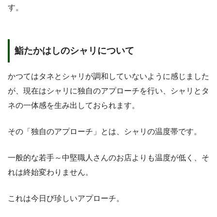
す。
鮨たかはしのシャリについて
かつてはタネとシャリが調和していないように感じました
が、現在はシャリに独自のアプローチを行い、シャリとタ
ネの一体感を生み出しておられます。
その「独自のアプローチ」とは、シャリの温度帯です。
一般的な若手～中堅職人さんのお店よりも温度が低く、そ
れは終始変わりません。
これは今日び珍しいアプローチ。