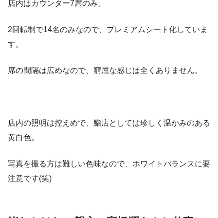
店内はカウンター7席のみ。
2回転制で14名のみなので、プレミアムシート化していま
す。
席の間隔は広めなので、窮屈な感じは全くありません。
店内の照明は控えめで、鮨店としては珍しく温かみのある
黄白色。
写真を撮る方は難しい色味なので、ホワイトバランスに要
注意です(笑)