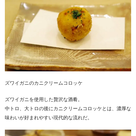
ズワイガニのカニクリームコロッケ
ズワイガニを使用した贅沢な酒肴。
中トロ、大トロの後にカニクリームコロッケとは、濃厚な
味わいが好まれやすい現代的な流れだ。