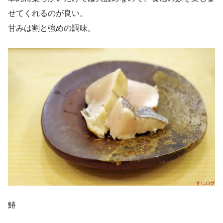
せてくれるのが良い。
甘みは割と強めの調味。
鰆