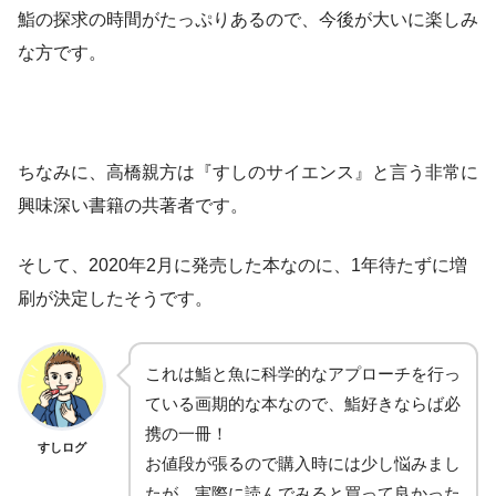
鮨の探求の時間がたっぷりあるので、今後が大いに楽しみ
な方です。
ちなみに、高橋親方は『すしのサイエンス』と言う非常に
興味深い書籍の共著者です。
そして、2020年2月に発売した本なのに、1年待たずに増
刷が決定したそうです。
これは鮨と魚に科学的なアプローチを行っ
ている画期的な本なので、鮨好きならば必
携の一冊！
すしログ
お値段が張るので購入時には少し悩みまし
たが、実際に読んでみると買って良かった