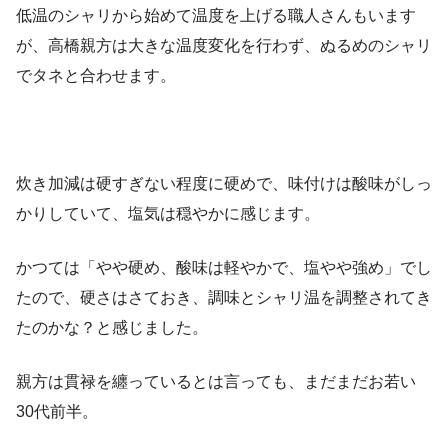
低温のシャリから始めて温度を上げる職人さんもいます
が、高橋親方は大きな温度変化を行わず、ぬるめのシャリ
でタネと合わせます。
炊き加減は硬すぎない程度に硬めで、味付けは酸味がしっ
かりしていて、塩気は穏やかに感じます。
かつては「やや硬め、酸味は軽やかで、塩やや強め」でし
たので、硬さはさておき、調味とシャリ温を調整されてき
たのかな？と感じました。
親方は貫禄を纏っているとは言っても、まだまだお若い
30代前半。