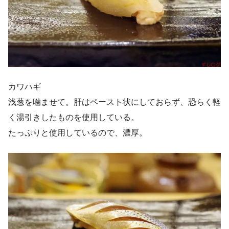
カワハギ
浅葱を噛ませて。肝はペースト状にしておらず、恐らく軽
く湯引きしたものを使用している。
たっぷりと使用しているので、濃厚。