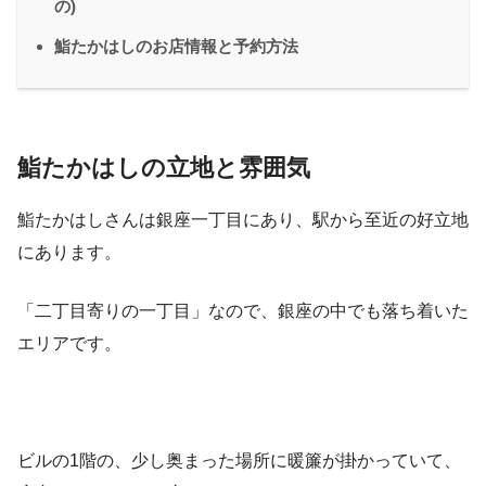
の)
鮨たかはしのお店情報と予約方法
鮨たかはしの立地と雰囲気
鮨たかはしさんは銀座一丁目にあり、駅から至近の好立地
にあります。
「二丁目寄りの一丁目」なので、銀座の中でも落ち着いた
エリアです。
ビルの1階の、少し奥まった場所に暖簾が掛かっていて、