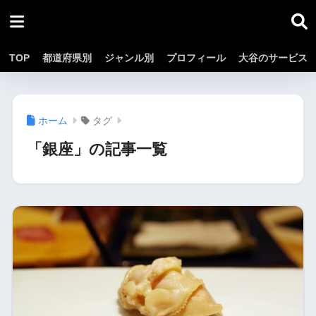
TOP
都道府県別
ジャンル別
プロフィール
大谷のサービス
ホーム
タグ
「銀座」の記事一覧