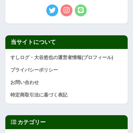
当サイトについて
すしログ・大谷悠也の運営者情報(プロフィール)
プライバシーポリシー
お問い合わせ
特定商取引法に基づく表記
カテゴリー