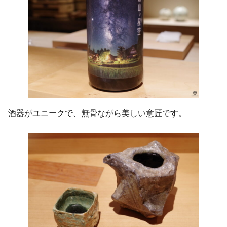
酒器がユニークで、無骨ながら美しい意匠です。