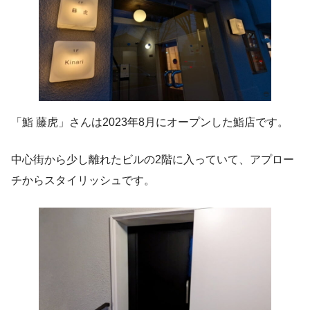
「鮨 藤虎」さんは2023年8月にオープンした鮨店です。
中心街から少し離れたビルの2階に入っていて、アプロー
チからスタイリッシュです。