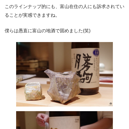
このラインナップ的にも、富山在住の人にも訴求されてい
ることが実感できますね。
僕らは愚直に富山の地酒で固めました(笑)