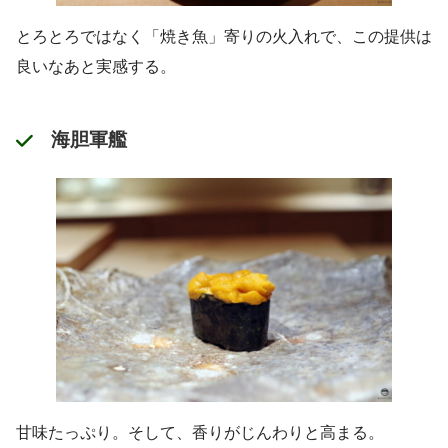
とろとろではなく「焼き魚」寄りの火入れで、この提供は
良いなあと実感する。
海胆軍艦
甘味たっぷり。そして、香りがじんわりと高まる。