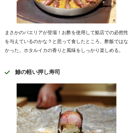
まさかのパエリアが登場！お酢を使用して鮨店での必然性
を与えているのかな？と思って食したところ、酢飯ではな
かった。ホタルイカの香りと風味をしっかり楽しめる。
鯵の軽い押し寿司