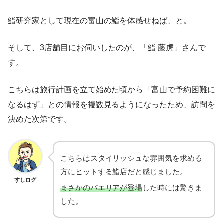
鮨研究家として現在の富山の鮨を体感せねば、と。
そして、3店舗目にお伺いしたのが、「鮨 藤虎」さんで
す。
こちらは旅行計画を立て始めた頃から「富山で予約困難に
なるはず」との情報を複数見るようになったため、訪問を
決めた次第です。
こちらはスタイリッシュな雰囲気を求める
方にヒットする鮨店だと感じました。
すしログ
まさかのパエリアが登場
した時には驚きま
した。