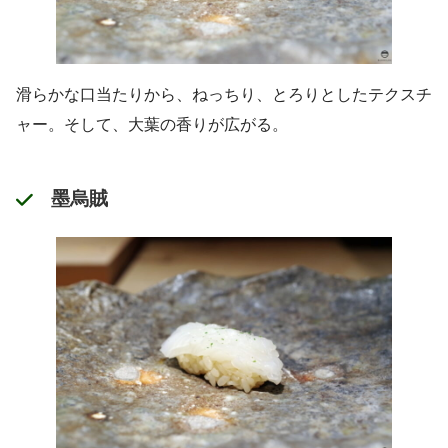
滑らかな口当たりから、ねっちり、とろりとしたテクスチ
ャー。そして、大葉の香りが広がる。
墨烏賊