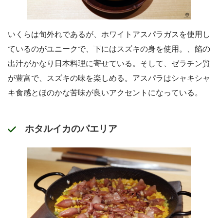
いくらは旬外れであるが、ホワイトアスパラガスを使用し
ているのがユニークで、下にはスズキの身を使用。、餡の
出汁がかなり日本料理に寄せている。そして、ゼラチン質
が豊富で、スズキの味を楽しめる。アスパラはシャキシャ
キ食感とほのかな苦味が良いアクセントになっている。
ホタルイカのパエリア