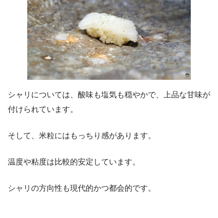
シャリについては、酸味も塩気も穏やかで、上品な甘味が
付けられています。
そして、米粒にはもっちり感があります。
温度や粘度は比較的安定しています。
シャリの方向性も現代的かつ都会的です。