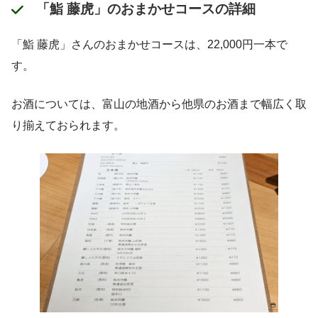
「鮨 藤虎」のおまかせコースの詳細
「鮨 藤虎」さんのおまかせコースは、22,000円一本で
す。
お酒については、富山の地酒から他県のお酒まで幅広く取
り揃えておられます。