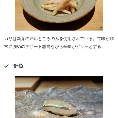
ガリは新芽の若いところのみを使用されている。甘味が非
常に強めのデザート志向ながら辛味がピリッとする。
針魚