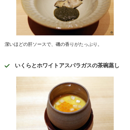
潔いほどの肝ソースで、磯の香りがたっぷり。
いくらとホワイトアスパラガスの茶碗蒸し