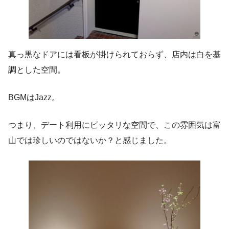
真っ黒なドアには看板が掛けられておらず、店内は白を基
調とした空間。
BGMはJazz。
つまり、デート利用にピッタリな空間で、この雰囲気は富
山では珍しいのではないか？と感じました。