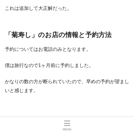
これは追加して大正解だった。
「菊寿し」のお店の情報と予約方法
予約についてはお電話のみとなります。
僕は旅行なので1ヶ月前に予約しました。
かなりの数の方が断られていたので、早めの予約が望まし
いと感じます。
菊寿し(食べログのリンク)
MENU