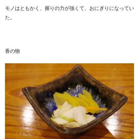
モノはともかく、握りの力が強くて、おにぎりになってい
た。
香の物