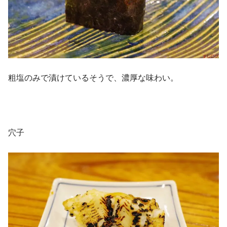
粗塩のみで漬けているそうで、濃厚な味わい。
穴子