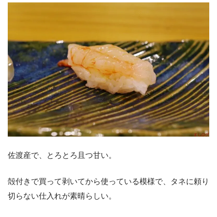
佐渡産で、とろとろ且つ甘い。
殻付きで買って剥いてから使っている模様で、タネに頼り
切らない仕入れが素晴らしい。