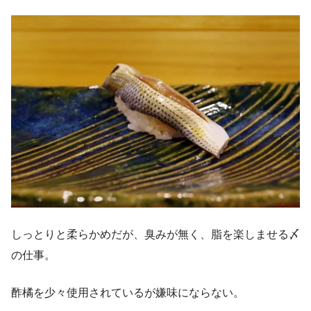
しっとりと柔らかめだが、臭みが無く、脂を楽しませる〆
の仕事。
酢橘を少々使用されているが嫌味にならない。