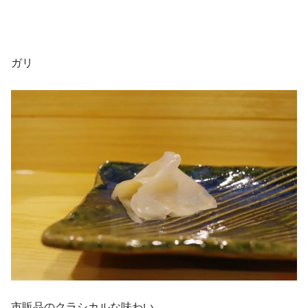
ガリ
市販品のクラシカルな味わい。