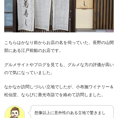
こちらはかなり前からお店の名を伺っていた、長野の山間
部にある江戸前鮨のお店です。
グルメサイトやブログを見ても、グルメな方の評価が高い
ので気になっていました。
なかなか訪問しづらい立地でしたが、小布施ワイナリー＆
松仙堂、ならびに善光寺詣でを絡めて訪問しました。
想像以上に意外性のある立地で驚きまし