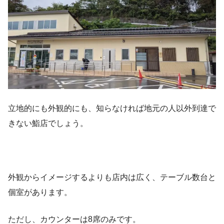
立地的にも外観的にも、知らなければ地元の人以外到達で
きない鮨店でしょう。
外観からイメージするよりも店内は広く、テーブル数台と
個室があります。
ただし、カウンターは8席のみです。