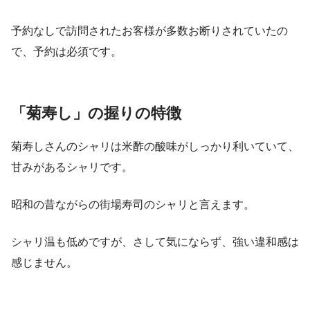
予約なしで訪問されたお客様が多数お断りされていたの
で、予約は必須です。
「菊寿し」の握りの特徴
菊寿しさんのシャリは米酢の酸味がしっかり利いていて、
甘みがあるシャリです。
昭和の昔ながらの街場寿司のシャリと言えます。
シャリ温も低めですが、さして気にならず、強い違和感は
感じません。