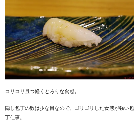
コリコリ且つ軽くとろりな食感。
隠し包丁の数は少な目なので、ゴリゴリした食感が強い包
丁仕事。