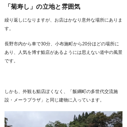
「菊寿し」の立地と雰囲気
繰り返しになりますが、お店はかなり意外な場所にありま
す。
長野市内から車で30分、小布施町から20分ほどの場所に
あり、人気を博す鮨店があるようには思えない道中の風景
です。
しかも、外観も鮨店ぽくなく、「飯綱町の多世代交流施
設・メーラプラザ」と同じ建物に入っています。