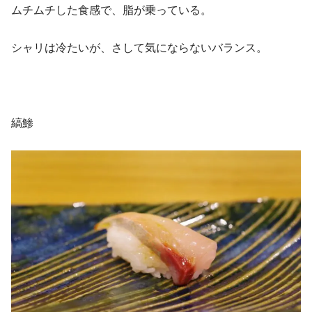
ムチムチした食感で、脂が乗っている。
シャリは冷たいが、さして気にならないバランス。
縞鯵