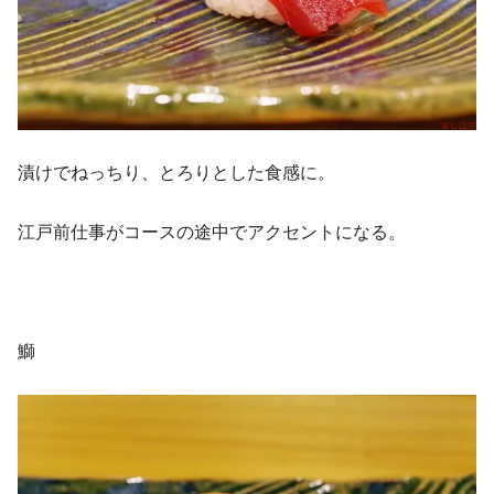
漬けでねっちり、とろりとした食感に。
江戸前仕事がコースの途中でアクセントになる。
鰤