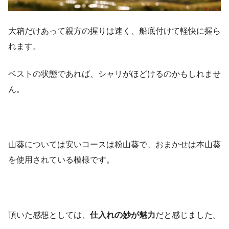
大箱だけあって親方の握りは速く、船底付けて軽快に握ら
れます。
ベストの状態であれば、シャリがほどけるのかもしれませ
ん。
山葵については安いコースは粉山葵で、おまかせは本山葵
を使用されている模様です。
頂いた感想としては、
仕入れの妙が魅力
だと感じました。