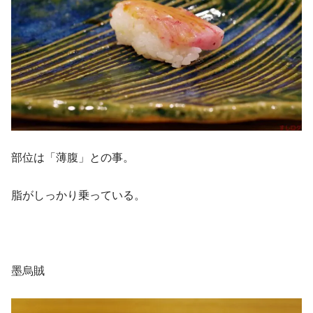
部位は「薄腹」との事。
脂がしっかり乗っている。
墨烏賊