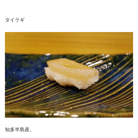
タイラギ
知多半島産。