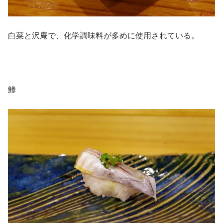
白菜と沢庵で、化学調味料が多めに使用されている。
鯵