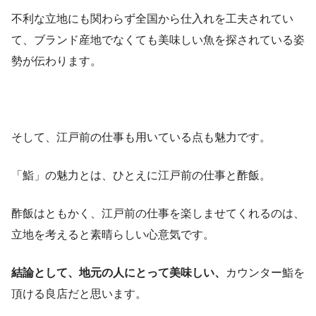
不利な立地にも関わらず全国から仕入れを工夫されてい
て、ブランド産地でなくても美味しい魚を探されている姿
勢が伝わります。
そして、江戸前の仕事も用いている点も魅力です。
「鮨」の魅力とは、ひとえに江戸前の仕事と酢飯。
酢飯はともかく、江戸前の仕事を楽しませてくれるのは、
立地を考えると素晴らしい心意気です。
結論として、地元の人にとって美味しい、
カウンター鮨を
頂ける良店だと思います。