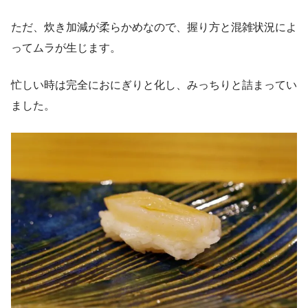
ただ、炊き加減が柔らかめなので、握り方と混雑状況によ
ってムラが生じます。
忙しい時は完全におにぎりと化し、みっちりと詰まってい
ました。