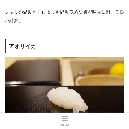
シャリの温度がトロよりも温度低めな点が味覚に対する良
い計算。
アオリイカ
MENU