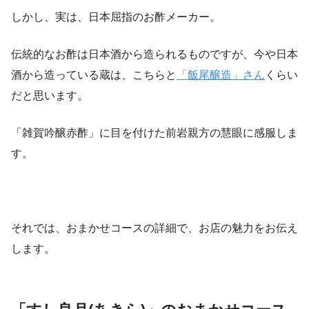
しかし、実は、日本屈指のお酢メーカー。
伝統的なお酢は日本酒から造られるものですが、今や日本
酒から造っている蔵は、こちらと
「飯尾醸造」さん
くらい
だと思います。
「雑賀吟醸赤酢」に目を付けた前岩親方の慧眼に感服しま
す。
それでは、おまかせコースの詳細で、お店の魅力をお伝え
します。