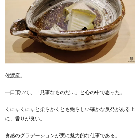
佐渡産。
一口頂いて、「見事なものだ…」と心の中で思った。
くにゅくにゅと柔らかくとも鮑らしい確かな反発がある上
に、香りが良い。
食感のグラデーションが実に魅力的な仕事である。