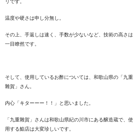
リです。
温度や硬さは申し分無し。
その上、手返しは速く、手数が少ないなど、技術の高さは
一目瞭然です。
そして、使用しているお酢については、和歌山県の「九重
雜賀」さん。
内心「キターーー！！」と思いました。
「九重雜賀」さんは和歌山県紀の川市にある醸造蔵で、使
用する鮨店は大変珍しいです。