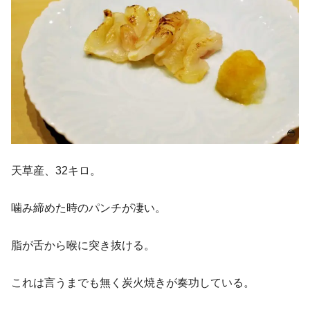
天草産、32キロ。
噛み締めた時のパンチが凄い。
脂が舌から喉に突き抜ける。
これは言うまでも無く炭火焼きが奏功している。