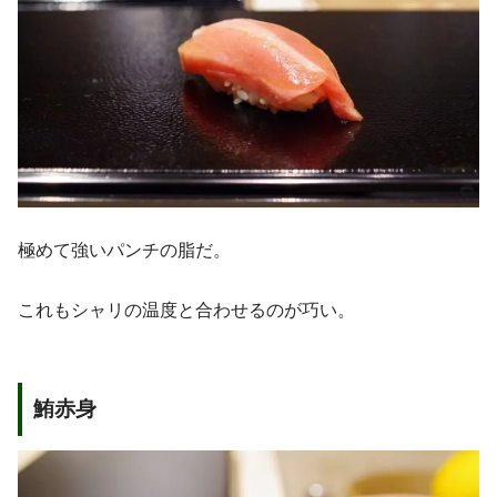
極めて強いパンチの脂だ。
これもシャリの温度と合わせるのが巧い。
鮪赤身