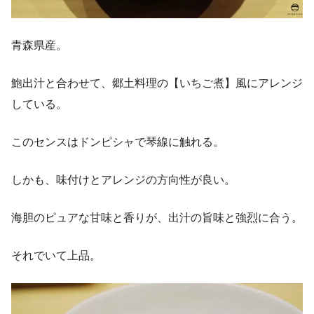
青森県産。
鮑出汁と合わせて、郷土料理の【いちご煮】風にアレンジ
している。
このセンスはドンピシャで琴線に触れる。
しかも、味付けとアレンジの方向性が良い。
海胆のピュアな甘味と香りが、出汁の旨味と強烈に合う。
それでいて上品。