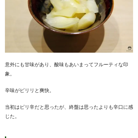
意外にも甘味があり、酸味もあいまってフルーティな印
象。
辛味がピリリと爽快。
当初はピリ辛だと思ったが、終盤は思ったよりも辛口に感
じた。