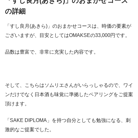
「すし良月(あきら)」のおまかせコース
の詳細
「すし良月(あきら)」のおまかせコースは、時価の要素が
ございますが、目安としてはOMAKSEの33,000円です。
品数は豊富で、非常に充実した内容です。
そして、こちらはソムリエさんがいらっしゃるので、ワイ
ンだけでなく日本酒も味覚に準拠したペアリングをご提案
頂けます。
「SAKE DIPLOMA」を持つ自分としても勉強になる、刺
激的なご提案でした。