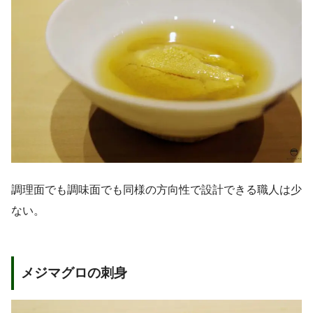
調理面でも調味面でも同様の方向性で設計できる職人は少
ない。
メジマグロの刺身