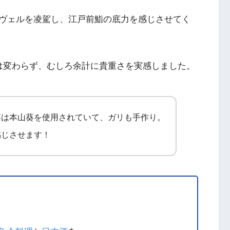
ヴェルを凌駕し、江戸前鮨の底力を感じさせてく
は変わらず、むしろ余計に貴重さを実感しました。
葵は本山葵を使用されていて、ガリも手作り。
感じさせます！