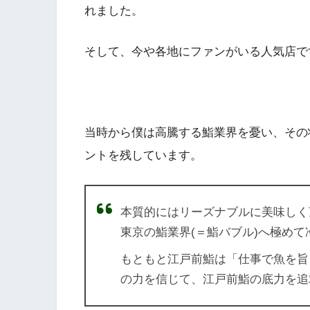
れました。
そして、今や各地にファンがいる人気店で
当時から僕は高騰する鮨業界を憂い、その
ントを残しています。
本質的にはリーズナブルに美味しく
東京の鮨業界(＝鮨バブル)へ極め
もともと江戸前鮨は「仕事で魚を旨
の力を信じて、江戸前鮨の底力を追