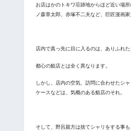
お店はかのトキワ荘跡地からほど近い場所
ノ森章太郎、赤塚不二夫など、巨匠漫画家
店内で真っ先に目に入るのは、ありふれた
都心の鮨店とは全く異なります。
しかし、店内の空気、訪問に合わせたシャ
ケースなどは、気概のある鮨店のそれ。
そして、野呂親方は捨てシャリをする事も