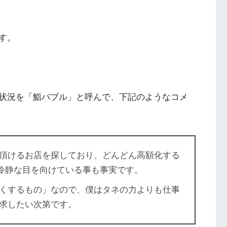
す。
状況を「鮨バブル」と呼んで、下記のようなコメ
頂けるお店を探しており、どんどん高額化する
て冷静な目を向けている事も事実です。
くするもの」なので、僕はタネの力よりも仕事
求したい次第です。