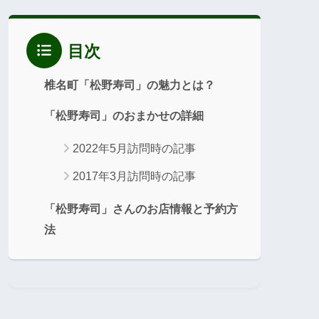
目次
椎名町「松野寿司」の魅力とは？
「松野寿司」のおまかせの詳細
2022年5月訪問時の記事
2017年3月訪問時の記事
「松野寿司」さんのお店情報と予約方
法