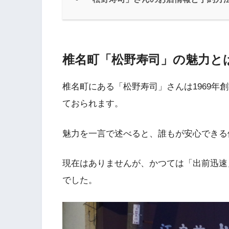
椎名町「松野寿司」の魅力と
椎名町にある「松野寿司」さんは1969年
ておられます。
魅力を一言で述べると、誰もが安心できる
現在はありませんが、かつては「出前迅速
でした。