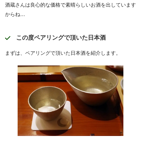
酒蔵さんは良心的な価格で素晴らしいお酒を出しています
からね…
この度ペアリングで頂いた日本酒
まずは、ペアリングで頂いた日本酒を紹介します。