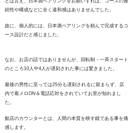
とは言え、日本酒ペアリングをお願いすれば、コースの連
続性や構成などに全く違和感はありませんでした。
故に、個人的には、日本酒ペアリングを頼んで完成するコ
ース設計だと感じました。
なお、お店の話ではありませんが、回転制・一斉スタート
のところ10人中4人が遅刻された事には驚きました。
最後の男性に至っては25分も遅刻されるに留まらず、店
内で着メロON＆電話応対をされていてお里が知れまし
た。
鮨店のカウンターとは、人間の本質を映す鏡である事を痛
感します。