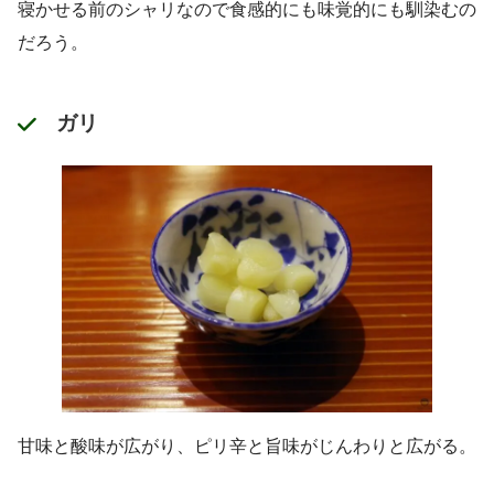
寝かせる前のシャリなので食感的にも味覚的にも馴染むの
だろう。
ガリ
甘味と酸味が広がり、ピリ辛と旨味がじんわりと広がる。