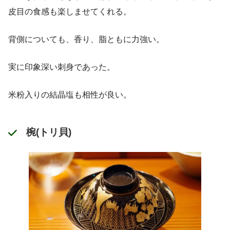
皮目の食感も楽しませてくれる。
背側についても、香り、脂ともに力強い。
実に印象深い刺身であった。
米粉入りの結晶塩も相性が良い。
椀(トリ貝)