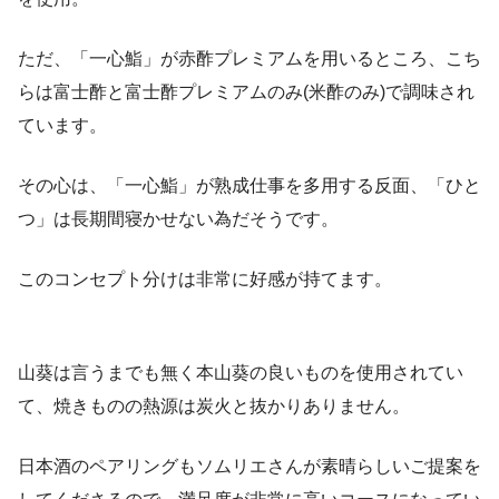
ただ、「一心鮨」が赤酢プレミアムを用いるところ、こち
らは富士酢と富士酢プレミアムのみ(米酢のみ)で調味され
ています。
その心は、「一心鮨」が熟成仕事を多用する反面、「ひと
つ」は長期間寝かせない為だそうです。
このコンセプト分けは非常に好感が持てます。
山葵は言うまでも無く本山葵の良いものを使用されてい
て、焼きものの熱源は炭火と抜かりありません。
日本酒のペアリングもソムリエさんが素晴らしいご提案を