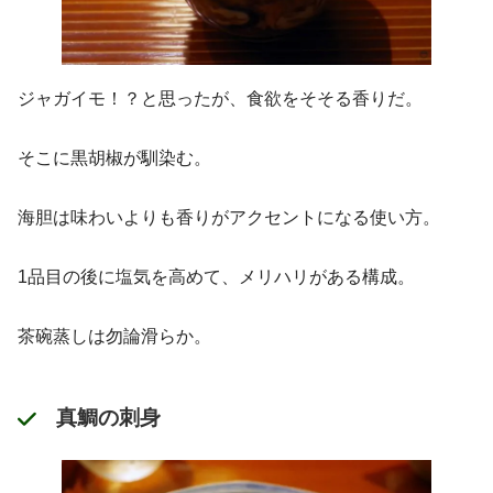
ジャガイモ！？と思ったが、食欲をそそる香りだ。
そこに黒胡椒が馴染む。
海胆は味わいよりも香りがアクセントになる使い方。
1品目の後に塩気を高めて、メリハリがある構成。
茶碗蒸しは勿論滑らか。
真鯛の刺身