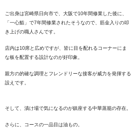
ご出身は宮崎県日向市で、大阪で10年間修業した後に、
「一心鮨」で7年間修業されたそうなので、筋金入りの叩
き上げの職人さんです。
店内は10席と広めですが、皆に目を配れるコーナーにま
な板を配置する設計なのが好印象。
親方の的確な調理とフレンドリーな接客が威力を発揮する
設えです。
そして、漬け場で気になるのが鎮座する中華蒸籠の存在。
さらに、コースの一品目は油もの。