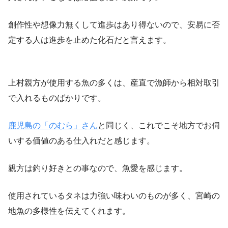
創作性や想像力無くして進歩はあり得ないので、安易に否
定する人は進歩を止めた化石だと言えます。
上村親方が使用する魚の多くは、産直で漁師から相対取引
で入れるものばかりです。
鹿児島の「のむら」さん
と同じく、これでこそ地方でお伺
いする価値のある仕入れだと感じます。
親方は釣り好きとの事なので、魚愛を感じます。
使用されているタネは力強い味わいのものが多く、宮崎の
地魚の多様性を伝えてくれます。