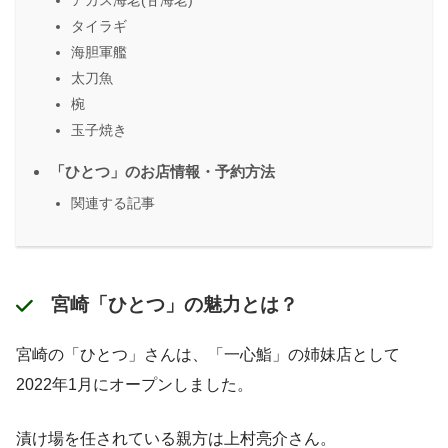
アカス海老(甘海老)
タイラギ
海胆軍艦
太刀魚
椀
玉子焼き
「ひとつ」のお店情報・予約方法
関連する記事
宮崎「ひとつ」の魅力とは？
宮崎の「ひとつ」さんは、「一心鮨」の姉妹店として
2022年1月にオープンしました。
漬け場を任されている親方は上村亮介さん。