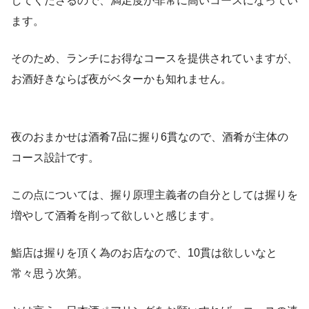
してくださるので、満足度が非常に高いコースになってい
ます。
そのため、ランチにお得なコースを提供されていますが、
お酒好きならば夜がベターかも知れません。
夜のおまかせは酒肴7品に握り6貫なので、酒肴が主体の
コース設計です。
この点については、握り原理主義者の自分としては握りを
増やして酒肴を削って欲しいと感じます。
鮨店は握りを頂く為のお店なので、10貫は欲しいなと
常々思う次第。