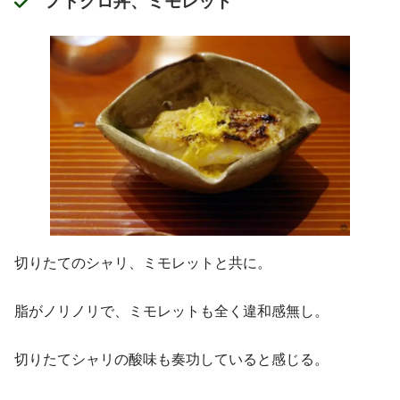
ノドグロ丼、ミモレット
切りたてのシャリ、ミモレットと共に。
脂がノリノリで、ミモレットも全く違和感無し。
切りたてシャリの酸味も奏功していると感じる。