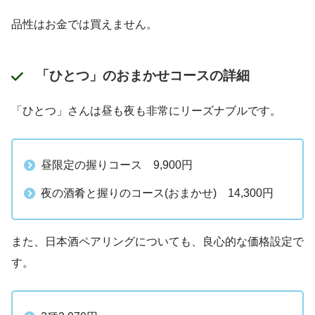
品性はお金では買えません。
「ひとつ」のおまかせコースの詳細
「ひとつ」さんは昼も夜も非常にリーズナブルです。
昼限定の握りコース 9,900円
夜の酒肴と握りのコース(おまかせ) 14,300円
また、日本酒ペアリングについても、良心的な価格設定で
す。