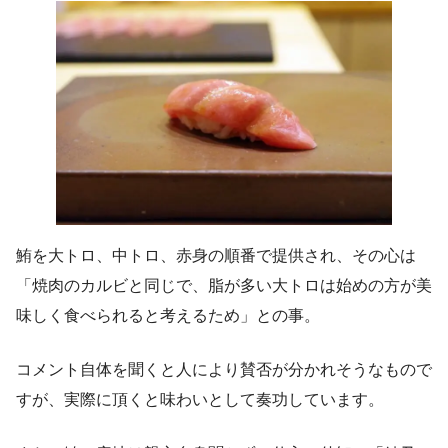
鮪を大トロ、中トロ、赤身の順番で提供され、その心は
「焼肉のカルビと同じで、脂が多い大トロは始めの方が美
味しく食べられると考えるため」との事。
コメント自体を聞くと人により賛否が分かれそうなもので
すが、実際に頂くと味わいとして奏功しています。