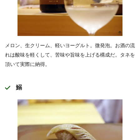
メロン、生クリーム、軽いヨーグルト。微発泡。お酒の流
れは酸味を軽くして、苦味や旨味を上げる構成だ。タネを
頂いて実際に納得。
鰯