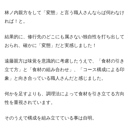
林ノ内親方をして「変態」と言う職人さんならば伺わなけ
れば！と。
結果的に、修行先のどこにも属さない独自性を打ち出して
おられ、確かに「変態」だと実感しました！
遠藤親方は味覚を意識的に考慮したうえで、「食材の引き
立て方」と「食材の組み合わせ」、「コース構成による印
象」と向き合っている職人さんだと感じました。
何かを足すよりも、調理法によって食材を引き立てる方向
性を重視されています。
そのうえで構成を組み立てている事は自明。