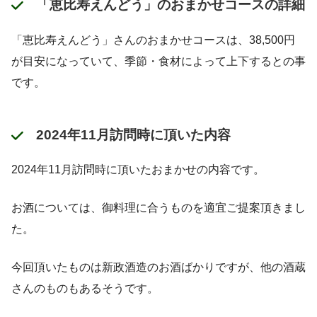
「恵比寿えんどう」のおまかせコースの詳細
「恵比寿えんどう」さんのおまかせコースは、38,500円
が目安になっていて、季節・食材によって上下するとの事
です。
2024年11月訪問時に頂いた内容
2024年11月訪問時に頂いたおまかせの内容です。
お酒については、御料理に合うものを適宜ご提案頂きまし
た。
今回頂いたものは新政酒造のお酒ばかりですが、他の酒蔵
さんのものもあるそうです。