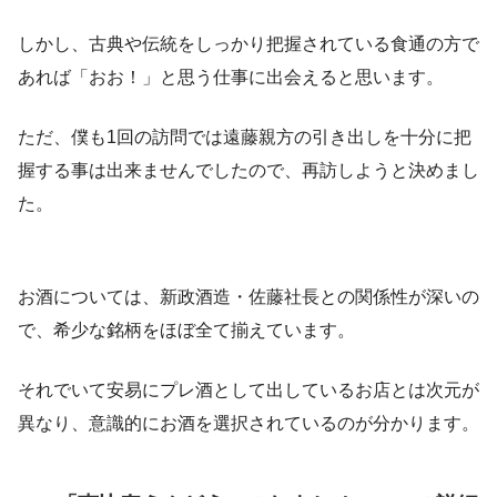
しかし、古典や伝統をしっかり把握されている食通の方で
あれば「おお！」と思う仕事に出会えると思います。
ただ、僕も1回の訪問では遠藤親方の引き出しを十分に把
握する事は出来ませんでしたので、再訪しようと決めまし
た。
お酒については、新政酒造・佐藤社長との関係性が深いの
で、希少な銘柄をほぼ全て揃えています。
それでいて安易にプレ酒として出しているお店とは次元が
異なり、意識的にお酒を選択されているのが分かります。