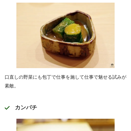
口直しの野菜にも包丁で仕事を施して仕事で魅せる試みが
素敵。
カンパチ