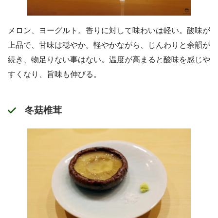
メロン、ヨーグルト。香りに対して味わいは軽い。酸味が
上品で、甘味は穏やか。軽やかながら、じんわりと余韻が
続き、物足りない事はない。温度が高まると酸味を感じや
すくなり、旨味も伸びる。
冬菇椎茸