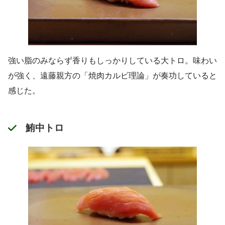
強い脂のみならず香りもしっかりしている大トロ。味わい
が強く、遠藤親方の「焼肉カルビ理論」が奏功していると
感じた。
鮪中トロ