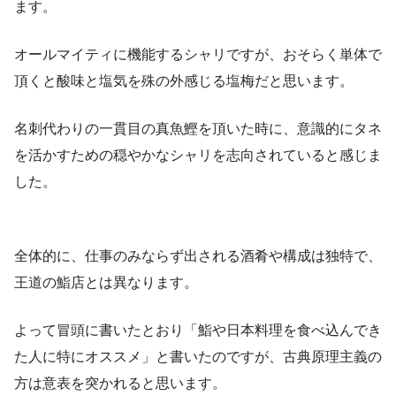
ます。
オールマイティに機能するシャリですが、おそらく単体で
頂くと酸味と塩気を殊の外感じる塩梅だと思います。
名刺代わりの一貫目の真魚鰹を頂いた時に、意識的にタネ
を活かすための穏やかなシャリを志向されていると感じま
した。
全体的に、仕事のみならず出される酒肴や構成は独特で、
王道の鮨店とは異なります。
よって冒頭に書いたとおり「鮨や日本料理を食べ込んでき
た人に特にオススメ」と書いたのですが、古典原理主義の
方は意表を突かれると思います。