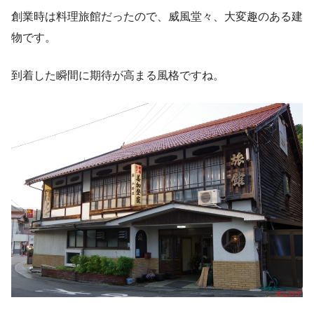
創業時は料理旅館だったので、威風堂々、大変趣のある建
物です。
到着した瞬間に期待が高まる風格ですね。