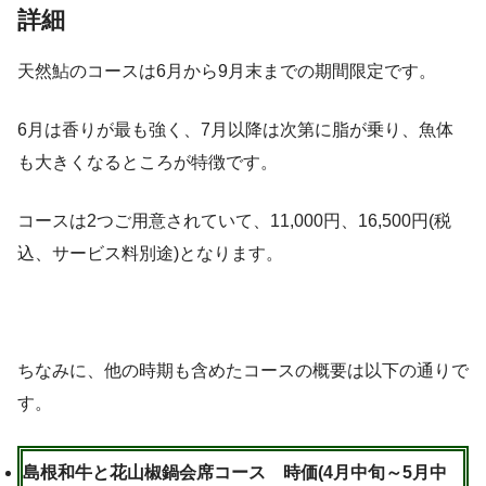
詳細
天然鮎のコースは6月から9月末までの期間限定です。
6月は香りが最も強く、7月以降は次第に脂が乗り、魚体
も大きくなるところが特徴です。
コースは2つご用意されていて、11,000円、16,500円(税
込、サービス料別途)となります。
ちなみに、他の時期も含めたコースの概要は以下の通りで
す。
島根和牛と花山椒鍋会席コース 時価(4月中旬～5月中