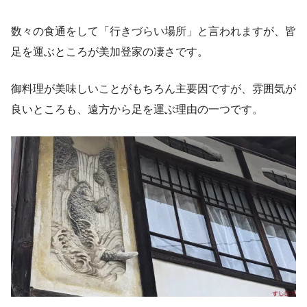
数々の食通をして「行きづらい場所」と言われますが、皆
足を運ぶところが美加登家の凄さです。
御料理が美味しいことがもちろん主要因ですが、雰囲気が
良いところも、遠方から足を運ぶ理由の一つです。