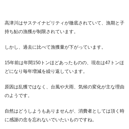
高津川はサステイナビリティが徹底されていて、漁期と子
持ち鮎の漁獲が制限されています。
しかし、過去に比べて漁獲量が下がっています。
15年前は年間150トンほどあったものの、現在は47トンほ
どになり毎年増減を繰り返しています。
原因は乱獲ではなく、台風や大雨、気候の変化が主な理由
のようです。
自然はどうしようもありませんが、消費者としては頂く時
に感謝の念を忘れないでいたいものですね。