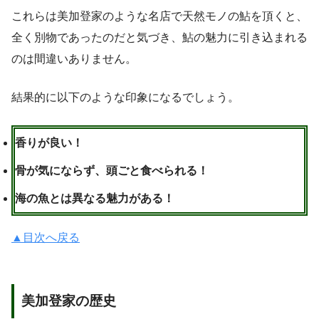
これらは美加登家のような名店で天然モノの鮎を頂くと、
全く別物であったのだと気づき、鮎の魅力に引き込まれる
のは間違いありません。
結果的に以下のような印象になるでしょう。
香りが良い！
骨が気にならず、頭ごと食べられる！
海の魚とは異なる魅力がある！
▲目次へ戻る
美加登家の歴史