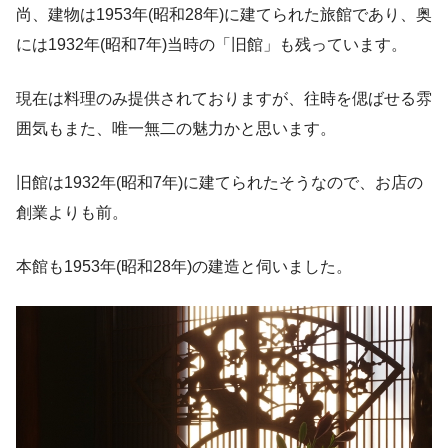
尚、建物は1953年(昭和28年)に建てられた旅館であり、奥
には1932年(昭和7年)当時の「旧館」も残っています。
現在は料理のみ提供されておりますが、往時を偲ばせる雰
囲気もまた、唯一無二の魅力かと思います。
旧館は1932年(昭和7年)に建てられたそうなので、お店の
創業よりも前。
本館も1953年(昭和28年)の建造と伺いました。