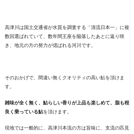
高津川は国土交通省が水質を調査する「清流日本一」に複
数回選ばれていて、数年間王座を陥落したあとに返り咲
き、地元の方の努力が偲ばれる河川です。
そのおかげで、間違い無くクオリティの高い鮎を頂けま
す。
雑味が全く無く、鮎らしい香りが上品も楽しめて、脂も程
良く乗っている鮎
を頂けます。
現地では一般的に、高津川本流の方は旨味に、支流の匹見