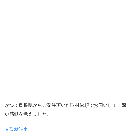
かつて島根県からご発注頂いた取材依頼でお伺いして、深
い感動を覚えました。
▼取材記事