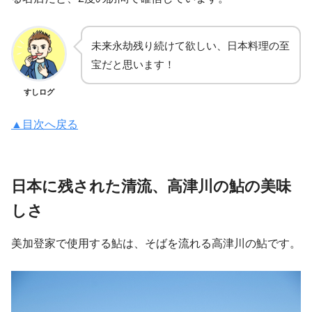
未来永劫残り続けて欲しい、日本料理の至
宝だと思います！
すしログ
▲目次へ戻る
日本に残された清流、高津川の鮎の美味
しさ
美加登家で使用する鮎は、そばを流れる高津川の鮎です。