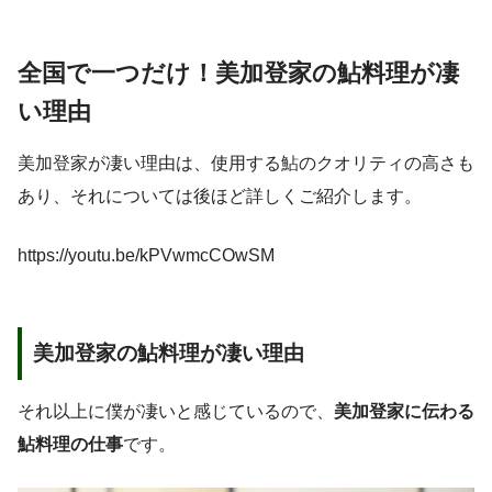
全国で一つだけ！美加登家の鮎料理が凄
い理由
美加登家が凄い理由は、使用する鮎のクオリティの高さも
あり、それについては後ほど詳しくご紹介します。
https://youtu.be/kPVwmcCOwSM
美加登家の鮎料理が凄い理由
それ以上に僕が凄いと感じているので、
美加登家に伝わる
鮎料理の仕事
です。