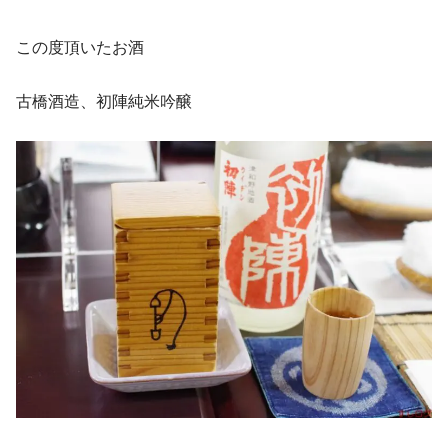
この度頂いたお酒
古橋酒造、初陣純米吟醸