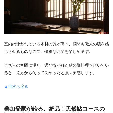
室内は使われている木材の質が高く、欄間も職人の腕を感
じさせるものなので、優雅な時間を楽しめます。
こちらの空間に浸り、選び抜かれた鮎の御料理を頂いてい
ると、遠方から伺って良かったと強く実感します。
▲目次へ戻る
美加登家が誇る、絶品！天然鮎コースの