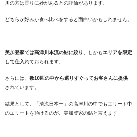
川の方は香りに妙があるとの評価があります。
どちらが好みか食べ比べをすると面白いかもしれません。
美加登家では高津川本流の鮎に絞り
、しかも
エリアを限定
して仕入れ
ておられます。
さらには、
数10匹の中から選りすぐってお客さんに提供
されています。
結果として、「清流日本一」の高津川の中でもエリート中
のエリートを頂けるのが、美加登家の鮎と言えます。