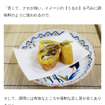
「苦くて、クセが強い」イメージの【うるか】を巧みに調
味料のように使われるので。
そして、調理には奇抜なところや過剰な足し算が全くあり