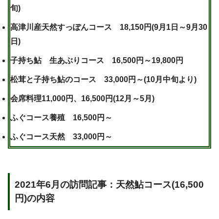
旬)
高津川産天然すっぽんコース 18,150円(9月1日～9月30
日)
子持ち鮎 生あぶりコース 16,500円～19,800円
松茸と子持ち鮎のコース 33,000円～(10月中旬より)
会席料理11,000円、16,500円(12月～5月)
ふぐコース養殖 16,500円～
ふぐコース天然 33,000円～
2021年6月の訪問記事：天然鮎コース(16,500
円)の内容