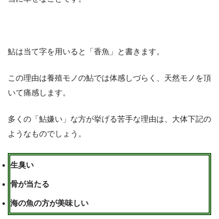
鮎は当て字を用いると「香魚」と書きます。
この理由は養殖モノの鮎では体感しづらく、天然モノを頂
いて痛感します。
多くの「鮎嫌い」な方が挙げる苦手な理由は、大体下記の
ようなものでしょう。
生臭い
骨が当たる
海の魚の方が美味しい