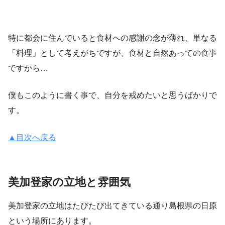
特に都会に住んでいると食材への感謝の念が薄れ、単なる
「料理」として考えがちですが、食材と自然あっての食事
ですから…
僕もこのように書く事で、自分を戒めたいと思うばかりで
す。
▲目次へ戻る
美加登家の立地と雰囲気
美加登家の立地はたびたび出てきている通り島根県の日原
という場所にあります。