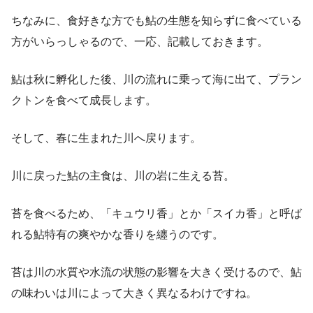
ちなみに、食好きな方でも鮎の生態を知らずに食べている
方がいらっしゃるので、一応、記載しておきます。
鮎は秋に孵化した後、川の流れに乗って海に出て、プラン
クトンを食べて成長します。
そして、春に生まれた川へ戻ります。
川に戻った鮎の主食は、川の岩に生える苔。
苔を食べるため、「キュウリ香」とか「スイカ香」と呼ば
れる鮎特有の爽やかな香りを纏うのです。
苔は川の水質や水流の状態の影響を大きく受けるので、鮎
の味わいは川によって大きく異なるわけですね。