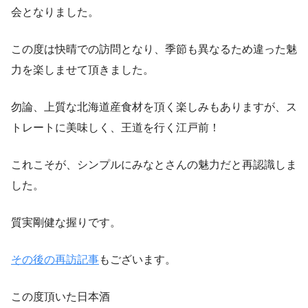
会となりました。
この度は快晴での訪問となり、季節も異なるため違った魅
力を楽しませて頂きました。
勿論、上質な北海道産食材を頂く楽しみもありますが、ス
トレートに美味しく、王道を行く江戸前！
これこそが、シンプルにみなとさんの魅力だと再認識しま
した。
質実剛健な握りです。
その後の再訪記事
もございます。
この度頂いた日本酒