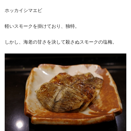
ホッカイシマエビ
軽いスモークを掛けており、独特。
しかし、海老の甘さを決して殺さぬスモークの塩梅。