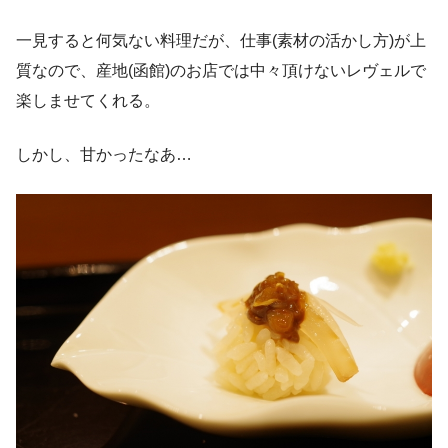
一見すると何気ない料理だが、仕事(素材の活かし方)が上
質なので、産地(函館)のお店では中々頂けないレヴェルで
楽しませてくれる。
しかし、甘かったなあ…