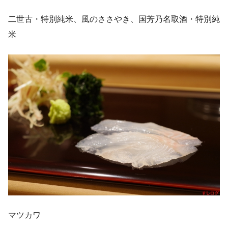
二世古・特別純米、風のささやき、国芳乃名取酒・特別純
米
マツカワ