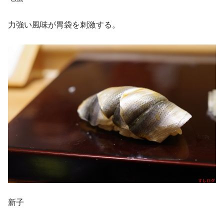
力強い風味が胃袋を刺激する。
新子