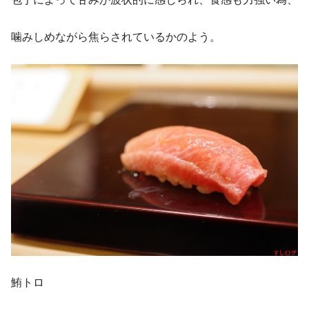
噛みしめながら焦らされているかのよう。
鮪トロ