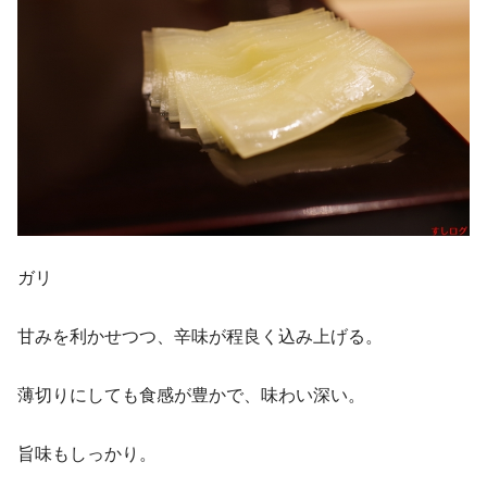
ガリ
甘みを利かせつつ、辛味が程良く込み上げる。
薄切りにしても食感が豊かで、味わい深い。
旨味もしっかり。