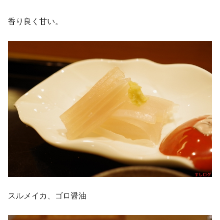
香り良く甘い。
スルメイカ、ゴロ醤油