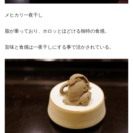
メヒカリ一夜干し
脂が乗っており、ホロッとほどける独特の食感。
旨味と食感は一夜干しにする事で活かされている。