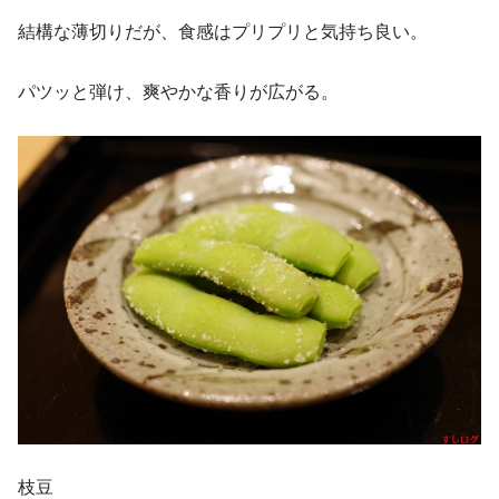
結構な薄切りだが、食感はプリプリと気持ち良い。
パツッと弾け、爽やかな香りが広がる。
枝豆