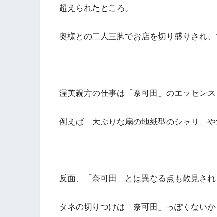
超えられたところ。
奥様との二人三脚でお店を切り盛りされ
渥美親方の仕事は「奈可田」のエッセンス
例えば「大ぶりな扇の地紙型のシャリ」や
反面、「奈可田」とは異なる点も散見され
タネの切りつけは「奈可田」っぽくないか