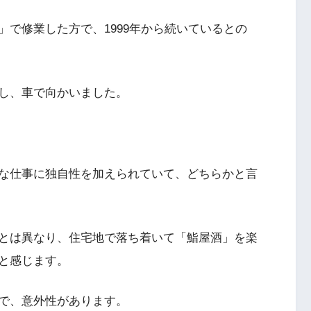
で修業した方で、1999年から続いているとの
し、車で向かいました。
な仕事に独自性を加えられていて、どちらかと言
とは異なり、住宅地で落ち着いて「鮨屋酒」を楽
と感じます。
で、意外性があります。