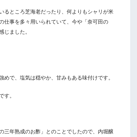
いるところ芝海老だったり、何よりもシャリが米
の仕事を多々用いられていて、今や「奈可田の
感じました。
強めで、塩気は穏やか、甘みもある味付けです。
リです。
の三年熟成のお酢」とのことでしたので、内堀醸