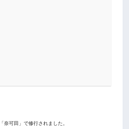
「奈可田」で修行されました。