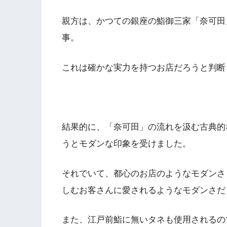
親方は、かつての銀座の鮨御三家「奈可田」
事。
これは確かな実力を持つお店だろうと判断
結果的に、「奈可田」の流れを汲む古典的
うとモダンな印象を受けました。
それでいて、都心のお店のようなモダンさ
しむお客さんに愛されるようなモダンさだ
また、江戸前鮨に無いタネも使用されるの