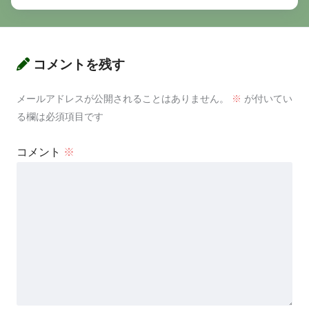
コメントを残す
メールアドレスが公開されることはありません。
※
が付いてい
る欄は必須項目です
コメント
※