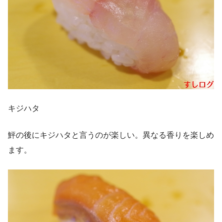
キジハタ
鮃の後にキジハタと言うのが楽しい。異なる香りを楽しめ
ます。