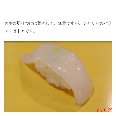
タネの切りつけは荒々しく、無骨ですが、シャリとのバラ
ンスは中々です。