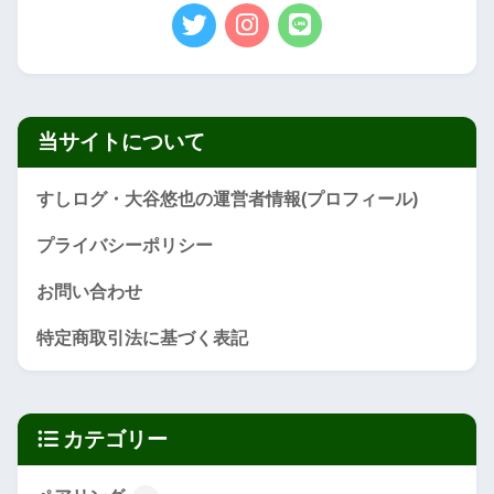
当サイトについて
すしログ・大谷悠也の運営者情報(プロフィール)
プライバシーポリシー
お問い合わせ
特定商取引法に基づく表記
カテゴリー