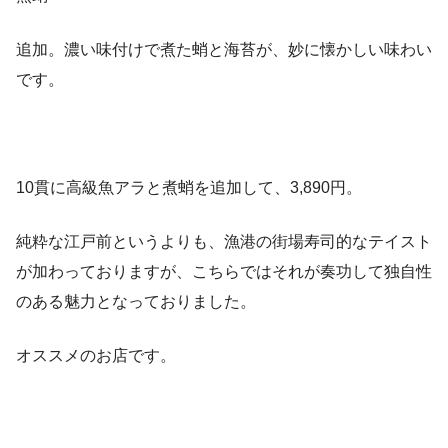
追加。濃い味付けで煮た蛸と海苔が、妙に懐かしい味わい
です。
10貫に高級魚アラと煮蛸を追加して、3,890円。
純粋な江戸前というよりも、漁港の街場寿司的なテイスト
が加わっておりますが、こちらではそれが奏功して独自性
のある魅力となっておりました。
オススメのお店です。