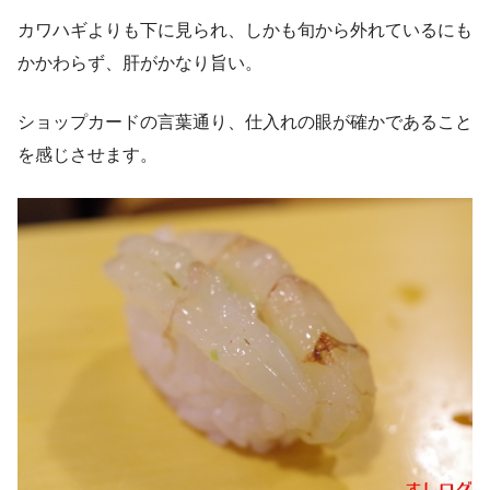
カワハギよりも下に見られ、しかも旬から外れているにも
かかわらず、肝がかなり旨い。
ショップカードの言葉通り、仕入れの眼が確かであること
を感じさせます。