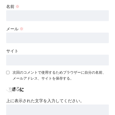
名前
※
メール
※
サイト
次回のコメントで使用するためブラウザーに自分の名前、
メールアドレス、サイトを保存する。
上に表示された文字を入力してください。