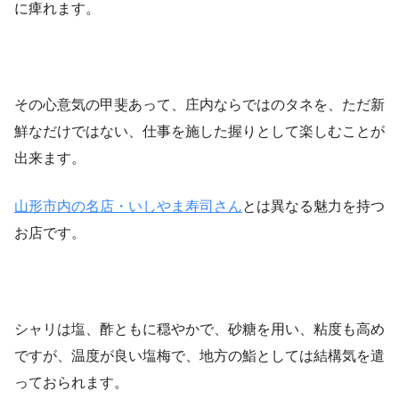
に痺れます。
その心意気の甲斐あって、庄内ならではのタネを、ただ新
鮮なだけではない、仕事を施した握りとして楽しむことが
出来ます。
山形市内の名店・
いしやま寿司さん
とは異なる魅力を持つ
お店です。
シャリは塩、酢ともに穏やかで、砂糖を用い、粘度も高め
ですが、温度が良い塩梅で、地方の鮨としては結構気を遣
っておられます。