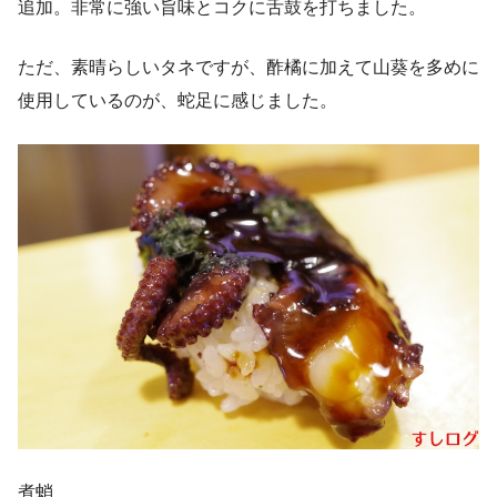
追加。非常に強い旨味とコクに舌鼓を打ちました。
ただ、素晴らしいタネですが、酢橘に加えて山葵を多めに
使用しているのが、蛇足に感じました。
煮蛸