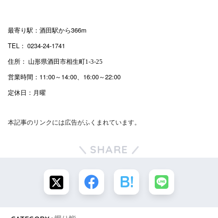
最寄り駅：酒田駅から366m
TEL：
0234-24-1741
住所：
山形県酒田市相生町1-3-25
営業時間：11:00～14:00、16:00～22:00
定休日：月曜
本記事のリンクには広告がふくまれています。
SHARE