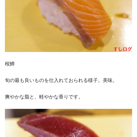
桜鱒
旬の最も良いものを仕入れておられる様子。美味。
爽やかな脂と、軽やかな香りです。