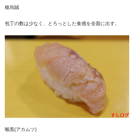
槍烏賊
包丁の数は少なく、とろっとした食感を全面に出す。
喉黒(アカムツ)