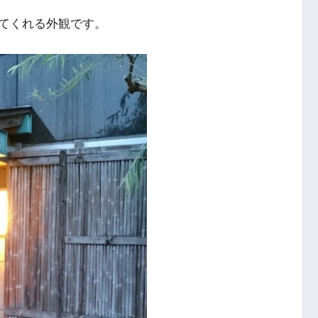
てくれる外観です。