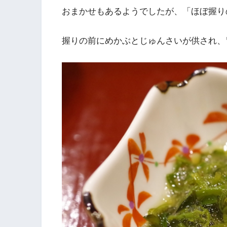
おまかせもあるようでしたが、「ほぼ握り
握りの前にめかぶとじゅんさいが供され、