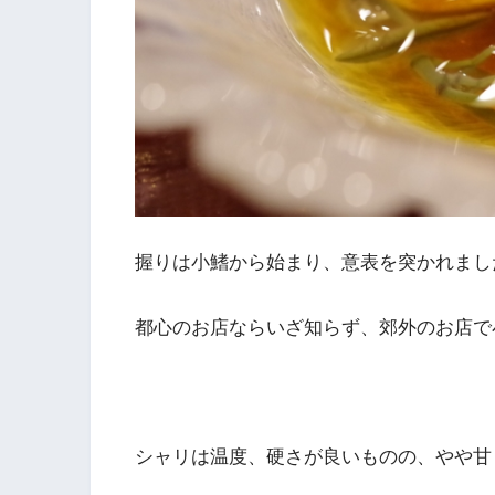
握りは小鰭から始まり、意表を突かれまし
都心のお店ならいざ知らず、郊外のお店で
シャリは温度、硬さが良いものの、やや甘