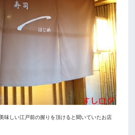
美味しい江戸前の握りを頂けると聞いていたお店