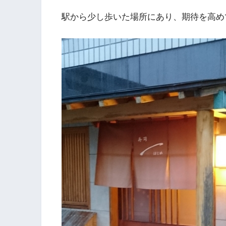
駅から少し歩いた場所にあり、期待を高め