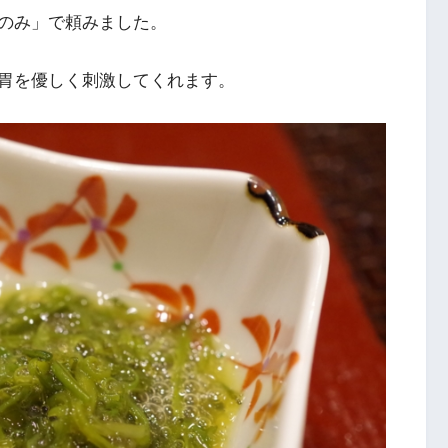
のみ」で頼みました。
胃を優しく刺激してくれます。