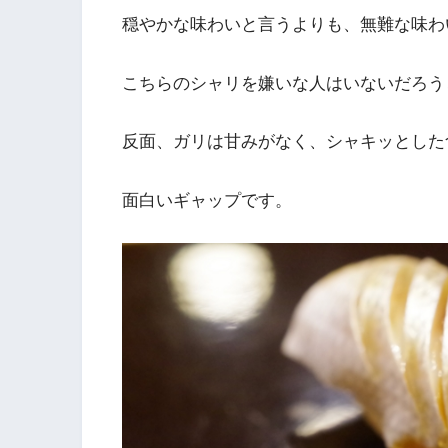
穏やかな味わいと言うよりも、無難な味わ
こちらのシャリを嫌いな人はいないだろう
反面、ガリは甘みがなく、シャキッとした
面白いギャップです。