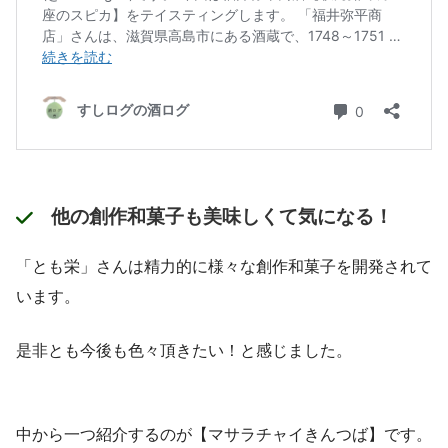
他の創作和菓子も美味しくて気になる！
「とも栄」さんは精力的に様々な創作和菓子を開発されて
います。
是非とも今後も色々頂きたい！と感じました。
中から一つ紹介するのが【マサラチャイきんつば】です。