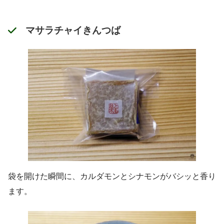
マサラチャイきんつば
袋を開けた瞬間に、カルダモンとシナモンがバシッと香り
ます。