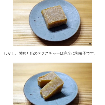
しかし、甘味と餡のテクスチャーは完全に和菓子です。