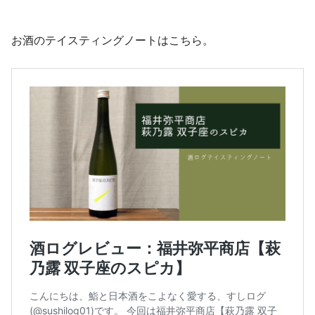
お酒のテイスティングノートはこちら。