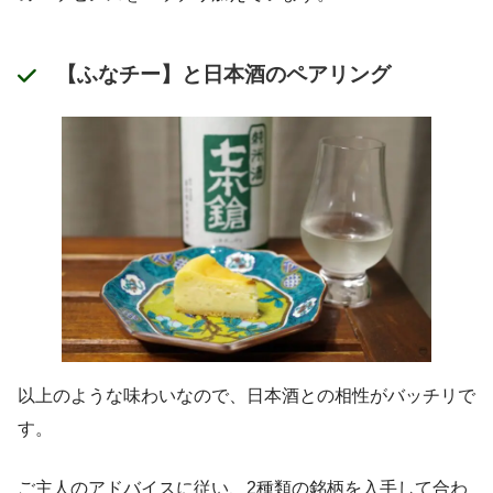
【ふなチー】と日本酒のペアリング
以上のような味わいなので、日本酒との相性がバッチリで
す。
ご主人のアドバイスに従い、2種類の銘柄を入手して合わ