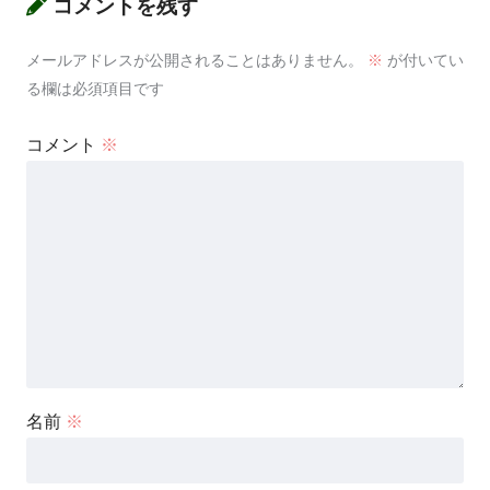
コメントを残す
メールアドレスが公開されることはありません。
※
が付いてい
る欄は必須項目です
コメント
※
名前
※