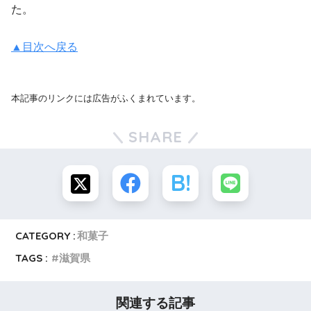
た。
▲目次へ戻る
本記事のリンクには広告がふくまれています。
SHARE
CATEGORY :
和菓子
TAGS :
滋賀県
関連する記事