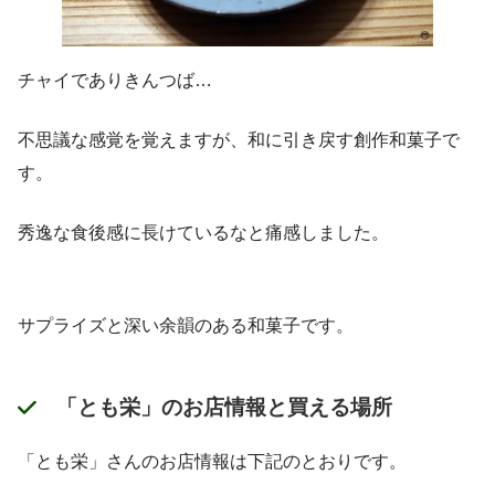
チャイでありきんつば…
不思議な感覚を覚えますが、和に引き戻す創作和菓子で
す。
秀逸な食後感に長けているなと痛感しました。
サプライズと深い余韻のある和菓子です。
「とも栄」のお店情報と買える場所
「とも栄」さんのお店情報は下記のとおりです。