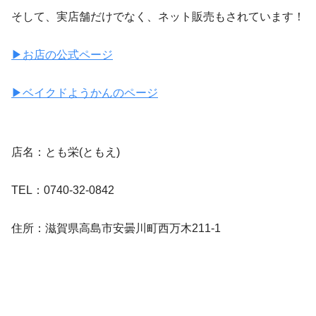
そして、実店舗だけでなく、ネット販売もされています！
▶お店の公式ページ
▶ベイクドようかんのページ
店名：とも栄(ともえ)
TEL：0740-32-0842
住所：滋賀県高島市安曇川町西万木211-1