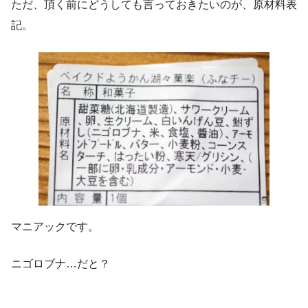
ただ、頂く前にどうしても言っておきたいのが、原材料表
記。
マニアックです。
ニゴロブナ…だと？