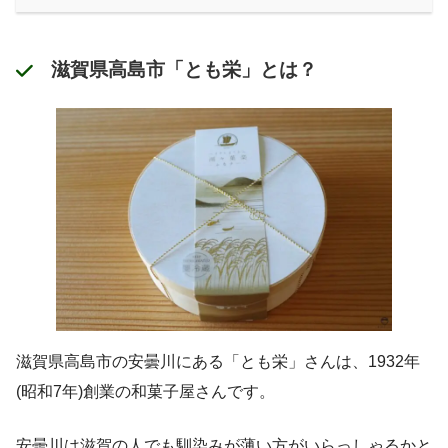
滋賀県高島市「とも栄」とは？
滋賀県高島市の安曇川にある「とも栄」さんは、1932年
(昭和7年)創業の和菓子屋さんです。
安曇川は滋賀の人でも馴染みが薄い方がいらっしゃるかと