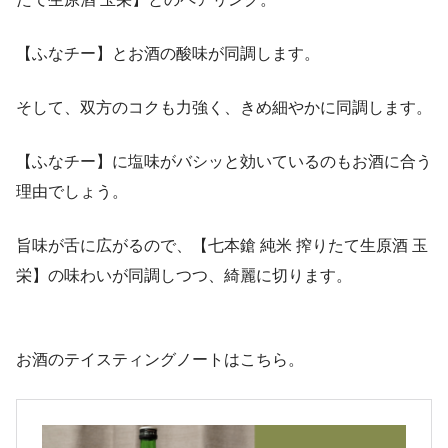
【ふなチー】とお酒の酸味が同調します。
そして、双方のコクも力強く、きめ細やかに同調します。
【ふなチー】に塩味がバシッと効いているのもお酒に合う
理由でしょう。
旨味が舌に広がるので、【七本鎗 純米 搾りたて生原酒 玉
栄】の味わいが同調しつつ、綺麗に切ります。
お酒のテイスティングノートはこちら。