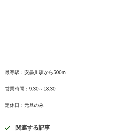
最寄駅：安曇川駅から500m
営業時間：9:30～18:30
定休日：元旦のみ
関連する記事