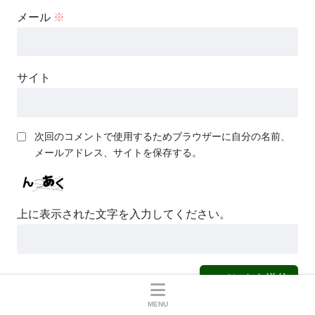
メール
※
サイト
次回のコメントで使用するためブラウザーに自分の名前、
メールアドレス、サイトを保存する。
上に表示された文字を入力してください。
MENU