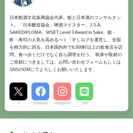
日本鮨酒文化振興協会代表、鮨と日本酒のコンサルタン
ト。「日本醸造協会」唎酒マイスター、J.S.A.
SAKEDIPLOMA、WSET Level 3 Award in Sake。鮨・
鮓・寿司の人気を高めるべく「すしログを運営し、全国
を精力的に回る。日本国内外で6,500軒以上の飲食店を訪
問。食べ歩くだけでなく自ら調理を行う。 執筆や取材の
ご依頼につきましては、お問い合わせフォームもしくは
SNSのDMにてよろしくお願いいたします。
X
Facebook
Instagram
LINE