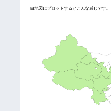
白地図にプロットするとこんな感じです。