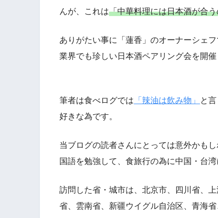
んが、これは
「中華料理には日本酒が合う
ありがたい事に「蓮香」のオーナーシェフ
業界でも珍しい日本酒ペアリング会を開催
筆者は食べログでは
「辣油は飲み物」
と言
好きな為です。
当ブログの読者さんにとっては意外かもし
国語を勉強して、食旅行の為に中国・台湾
訪問した省・城市は、北京市、四川省、上
省、雲南省、新疆ウイグル自治区、青海省