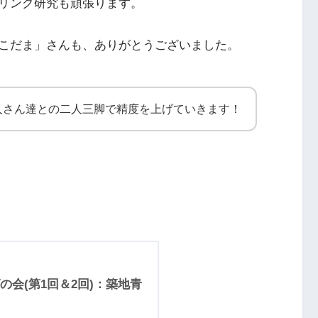
リング研究も頑張ります。
こだま」さんも、ありがとうございました。
人さん達との二人三脚で精度を上げていきます！
会(第1回＆2回)：築地青