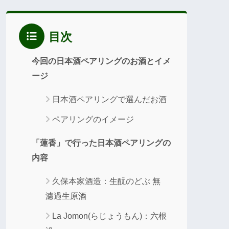
目次
今回の日本酒ペアリングのお酒とイメ
ージ
日本酒ペアリングで選んだお酒
ペアリングのイメージ
「蓮香」で行った日本酒ペアリングの
内容
久保本家酒造：生酛のどぶ 無
濾過生原酒
La Jomon(らじょうもん)：六根