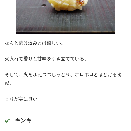
なんと漬け込みとは嬉しい。
火入れで香りと甘味を引き立てている。
そして、火を加えつつしっとり、ホロホロとほどける食
感。
香りが実に良い。
キンキ