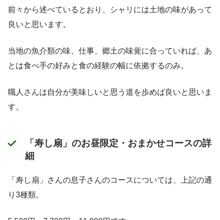
前々から述べているとおり、シャリには土地の味があって
良いと思います。
当地の魚介類の味、仕事、郷土の味覚に合っていれば、あ
とは食べ手の好みと食の経験の幅に依拠するのみ。
職人さんは自分が美味しいと思う道を歩めば良いと思いま
す。
「寿し扇」のお昼限定・おまかせコースの詳
細
「寿し扇」さんの息子さんのコースについては、上記の通
り3種類。