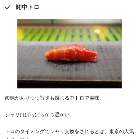
鮪中トロ
酸味がありつつ旨味も感じる中トロで美味。
シャリはぱらぱらかつ温かい。
トロのタイミングでシャリ交換をされるとは、東京の人気