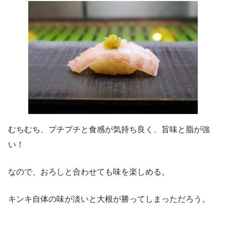
むちむち、プチプチと食感が気持ち良く、旨味と脂が強
い！
なので、おろしと合わせても味を楽しめる。
キンキ自体の味が淡いと大根が勝ってしまっただろう。