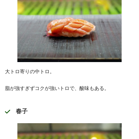
大トロ寄りの中トロ。
脂が強すぎずコクが強いトロで、酸味もある。
春子