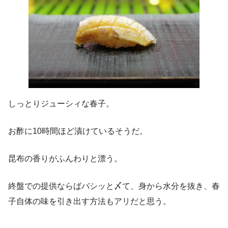
しっとりジューシィな春子。
お酢に10時間ほど漬けているそうだ。
昆布の香りがふんわりと漂う。
終盤での提供ならばバシッと〆て、身から水分を抜き、春
子自体の味を引き出す方法もアリだと思う。