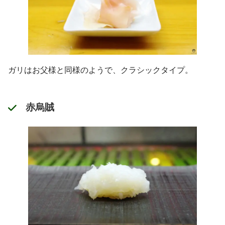
ガリはお父様と同様のようで、クラシックタイプ。
赤烏賊