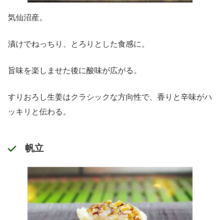
気仙沼産。
漬けでねっちり、とろりとした食感に。
旨味を楽しませた後に酸味が広がる。
すりおろし生姜はクラシックな方向性で、香りと辛味がハ
ッキリと伝わる。
帆立