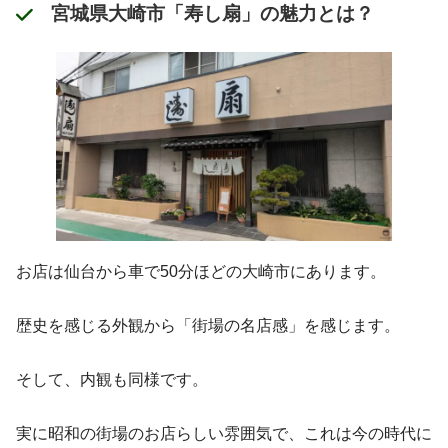
宮城県大崎市「寿し扇」の魅力とは？
お店は仙台から車で50分ほどの大崎市にあります。
歴史を感じる外観から「街場の名店感」を感じます。
そして、内観も同様です。
実に昭和の街場のお店らしい雰囲気で、これは今の時代に