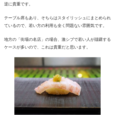
逆に貴重です。
テーブル席もあり、そちらはスタイリッシュにまとめられ
ているので、若い方の利用も全く問題ない雰囲気です。
地方の「街場の名店」の場合、激シブで若い人が躊躇する
ケースが多いので、これは貴重だと思います。