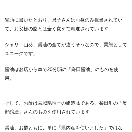
冒頭に書いたとおり、息子さんはお昼のみ担当されてい
て、お父様の鮨とは全く変えて精進されています。
シャリ、山葵、醤油の全てが違うそうなので、業態として
ユニークです。
醤油はお店から車で20分弱の「鎌田醤油」のものを使
用。
そして、お酢は宮城県唯一の醸造蔵である、柴田町の「奥
野醸造」さんのものを使用されています。
醤油、お酢ともに、単に「県内産を使いました」ではな