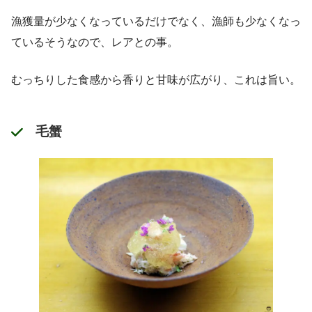
漁獲量が少なくなっているだけでなく、漁師も少なくなっ
ているそうなので、レアとの事。
むっちりした食感から香りと甘味が広がり、これは旨い。
毛蟹