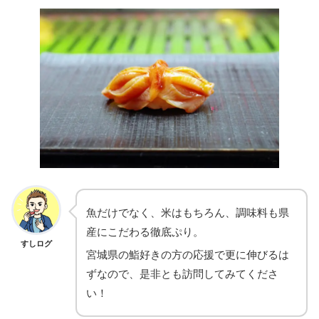
魚だけでなく、米はもちろん、調味料も県
産にこだわる徹底ぷり。
すしログ
宮城県の鮨好きの方の応援で更に伸びるは
ずなので、是非とも訪問してみてくださ
い！