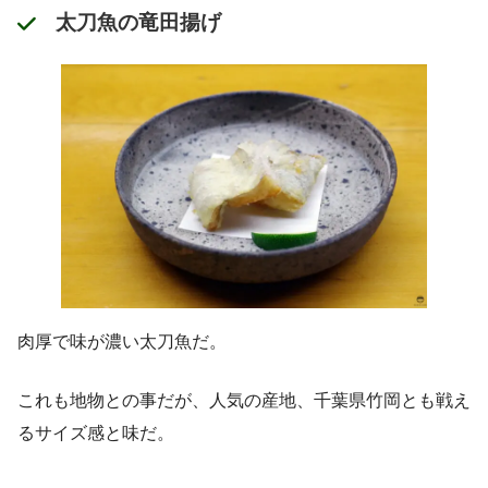
太刀魚の竜田揚げ
肉厚で味が濃い太刀魚だ。
これも地物との事だが、人気の産地、千葉県竹岡とも戦え
るサイズ感と味だ。