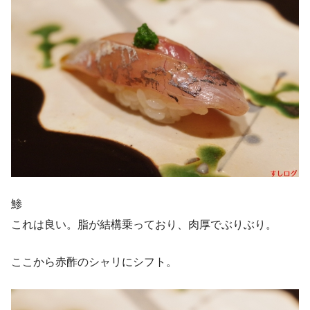
鯵
これは良い。脂が結構乗っており、肉厚でぶりぶり。
ここから赤酢のシャリにシフト。