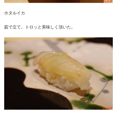
ホタルイカ
茹で立て。トロッと美味しく頂いた。