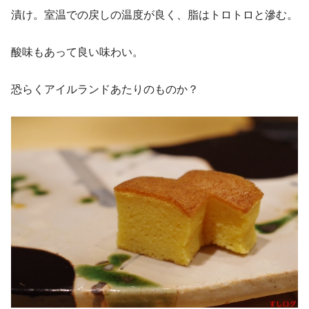
漬け。室温での戻しの温度が良く、脂はトロトロと滲む。
酸味もあって良い味わい。
恐らくアイルランドあたりのものか？