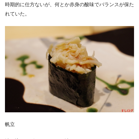
時期的に仕方ないが、何とか赤身の酸味でバランスが保た
れていた。
帆立