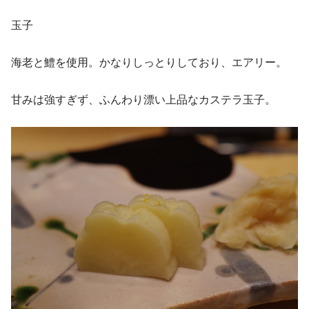
玉子
海老と鱧を使用。かなりしっとりしており、エアリー。
甘みは強すぎず、ふんわり漂い上品なカステラ玉子。