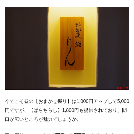
今でこそ昼の【おまかせ握り】は1,000円アップして5,000
円ですが、【ばらちらし】1,800円も提供されており、間
口が広いところが魅力でしょうか。