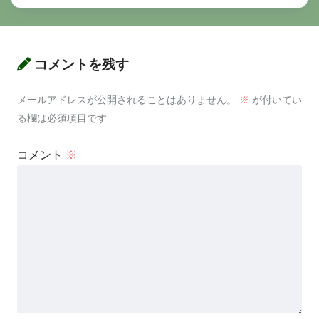
コメントを残す
メールアドレスが公開されることはありません。
※
が付いてい
る欄は必須項目です
コメント
※