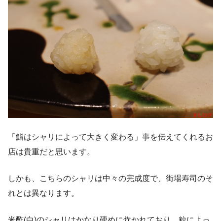
「鮨はシャリによって大きく変わる」事を伝えてくれるお
店は貴重だと思います。
しかも、こちらのシャリは中々の完成度で、街場寿司のそ
れとは異なります。
米酢(白)のシャリはかなり硬めに炊かれており、粒によっ