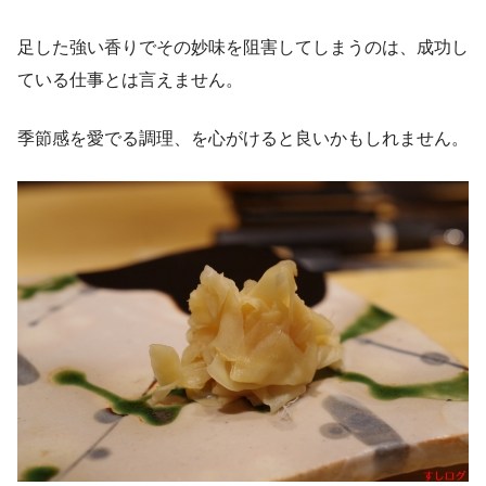
足した強い香りでその妙味を阻害してしまうのは、成功し
ている仕事とは言えません。
季節感を愛でる調理、を心がけると良いかもしれません。