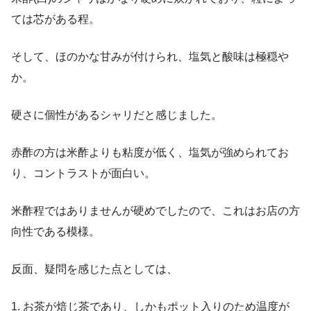
ては芯がある程。
そして、ほのかな甘みが付けられ、塩気と酸味は極穏や
か。
硬さに個性があるシャリだと感じました。
赤酢の方は米酢よりも粘度が低く、塩気が強められてお
り、コントラストが面白い。
米酢程ではありませんが硬めでしたので、これはお店の方
向性である模様。
反面、疑問を感じた点としては、
1. お茶が焙じ茶であり、しかもポット入りのため温度が