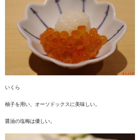
いくら
柚子を用い、オーソドックスに美味しい。
醤油の塩梅は優しい。