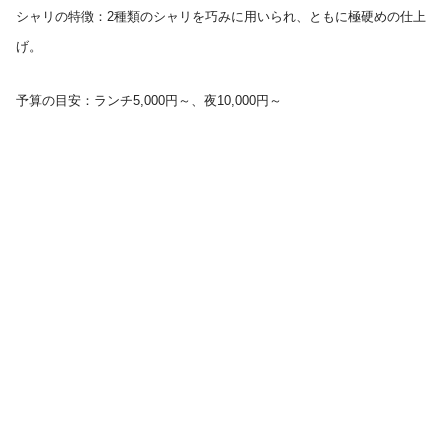
シャリの特徴：2種類のシャリを巧みに用いられ、ともに極硬めの仕上
げ。
予算の目安：ランチ5,000円～、夜10,000円～