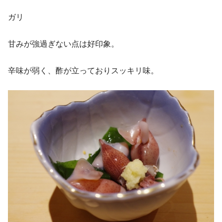
ガリ
甘みが強過ぎない点は好印象。
辛味が弱く、酢が立っておりスッキリ味。