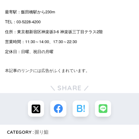
最寄駅：飯田橋駅から230m
TEL：03-5228-4200
住所：東京都新宿区神楽坂3-6 神楽坂三丁目テラス2階
営業時間：11:30～14:00、17:30～22:30
定休日：日曜、祝日の月曜
本記事のリンクには広告がふくまれています。
SHARE
CATEGORY :
握り鮨