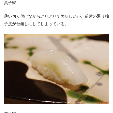
真子鰈
薄い切り付けながらぷりぷりで美味しいが、前述の通り柚
子皮が台無しにしてしまっている。