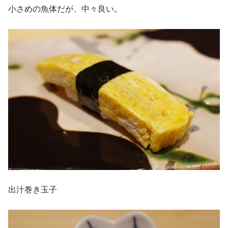
小さめの魚体だが、中々良い。
出汁巻き玉子