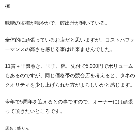
椀
味噌の塩梅が穏やかで、鰹出汁が利いている。
全体的に頑張っているお店だと思いますが、コストパフォ
ーマンスの高さを感じる事は出来ませんでした。
11貫＋干瓢巻き、玉子、椀、先付で5,000円でボリューム
もあるのですが、同じ価格帯の競合店を考えると、タネの
クオリティを少し上げられた方がよろしいかと感じます。
今年で5周年を迎えるとの事ですので、オーナーには頑張
って頂きたいところです。
店名：鮨りん