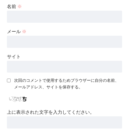
名前
※
メール
※
サイト
次回のコメントで使用するためブラウザーに自分の名前、
メールアドレス、サイトを保存する。
上に表示された文字を入力してください。