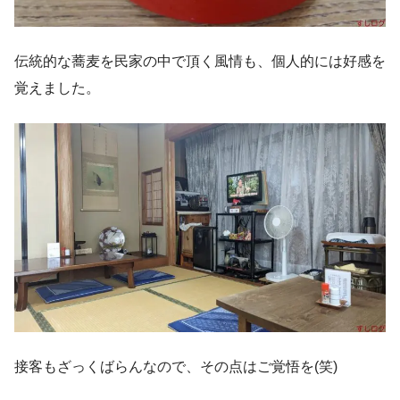
伝統的な蕎麦を民家の中で頂く風情も、個人的には好感を
覚えました。
接客もざっくばらんなので、その点はご覚悟を(笑)