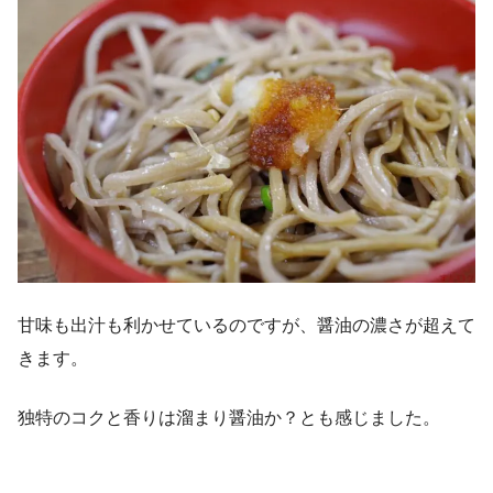
甘味も出汁も利かせているのですが、醤油の濃さが超えて
きます。
独特のコクと香りは溜まり醤油か？とも感じました。