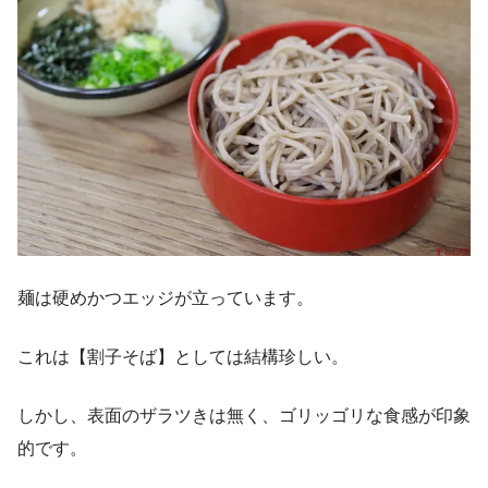
麺は硬めかつエッジが立っています。
これは【割子そば】としては結構珍しい。
しかし、表面のザラツきは無く、ゴリッゴリな食感が印象
的です。