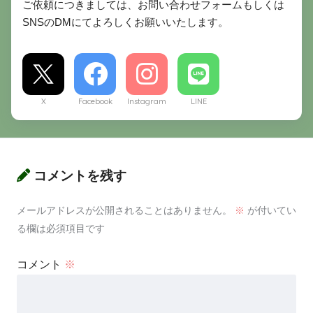
ご依頼につきましては、お問い合わせフォームもしくは
SNSのDMにてよろしくお願いいたします。
X
Facebook
Instagram
LINE
コメントを残す
メールアドレスが公開されることはありません。
※
が付いてい
る欄は必須項目です
コメント
※