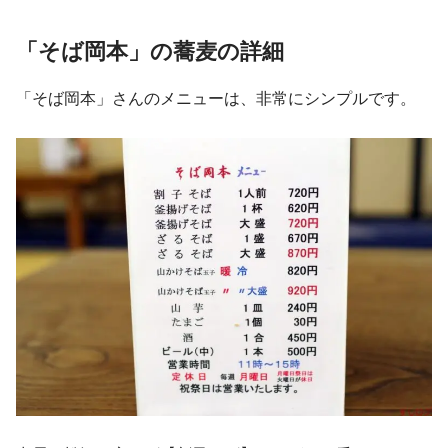
「そば岡本」の蕎麦の詳細
「そば岡本」さんのメニューは、非常にシンプルです。