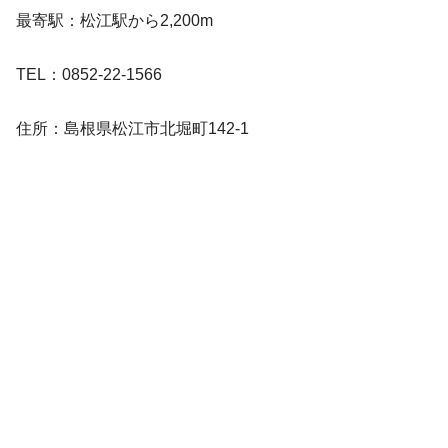
最寄駅：松江駅から2,200m
TEL：0852-22-1566
住所：島根県松江市北堀町142-1