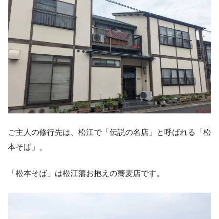
ご主人の修行先は、松江で「伝説の名店」と呼ばれる「松
本そば」。
「松本そば」は松江藩お抱えの蕎麦店です。