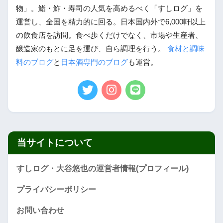
物」。鮨・鮓・寿司の人気を高めるべく「すしログ」を
運営し、全国を精力的に回る。日本国内外で6,000軒以上
の飲食店を訪問。食べ歩くだけでなく、市場や生産者、
醸造家のもとに足を運び、自ら調理を行う。
食材と調味
料のブログ
と
日本酒専門のブログ
も運営。
当サイトについて
すしログ・大谷悠也の運営者情報(プロフィール)
プライバシーポリシー
お問い合わせ