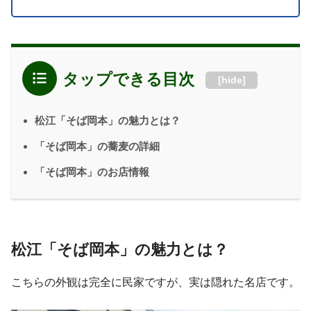
タップできる目次
[
hide
]
松江「そば岡本」の魅力とは？
「そば岡本」の蕎麦の詳細
「そば岡本」のお店情報
松江「そば岡本」の魅力とは？
こちらの外観は完全に民家ですが、実は隠れた名店です。