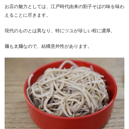
お店の魅力としては、江戸時代由来の割子そばの味を味わ
えることに尽きます。
現代のものとは異なり、特にツユが珍しい程に濃厚。
麺も太麺なので、結構意外性があります。