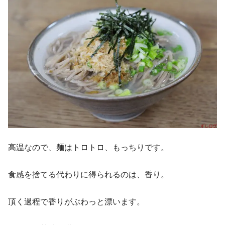
高温なので、麺はトロトロ、もっちりです。
食感を捨てる代わりに得られるのは、香り。
頂く過程で香りがぶわっと漂います。