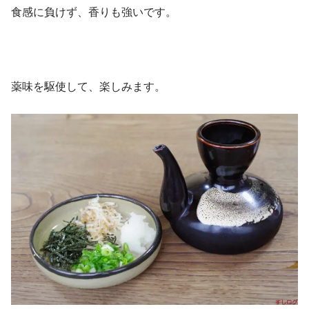
食感に負けず、香りも強いです。
薬味を駆使して、楽しみます。