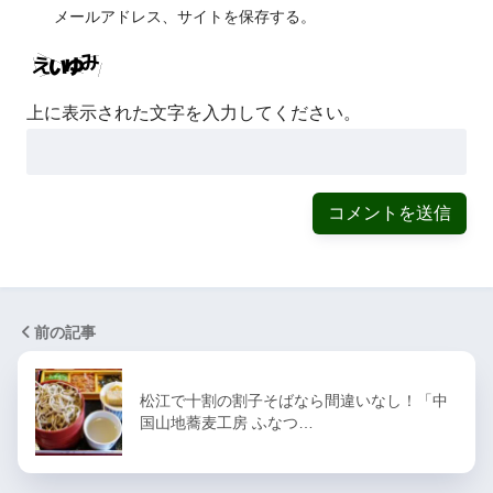
メールアドレス、サイトを保存する。
上に表示された文字を入力してください。
前の記事
松江で十割の割子そばなら間違いなし！「中
国山地蕎麦工房 ふなつ…