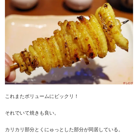
これまたボリュームにビックリ！
それでいて焼きも良い。
カリカリ部分とくにゅっとした部分が同居している。