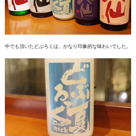
中でも頂いたどぶろくは、かなり印象的な味わいでした。