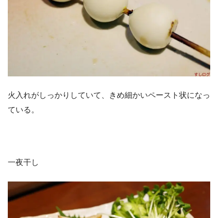
火入れがしっかりしていて、きめ細かいペースト状になっ
ている。
一夜干し