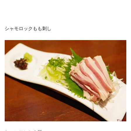
シャモロックもも刺し