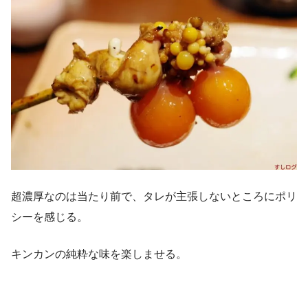
超濃厚なのは当たり前で、タレが主張しないところにポリ
シーを感じる。
キンカンの純粋な味を楽しませる。