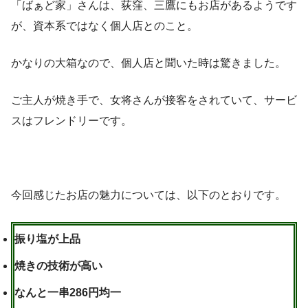
「ばぁど家」さんは、荻窪、三鷹にもお店があるようです
が、資本系ではなく個人店とのこと。
かなりの大箱なので、個人店と聞いた時は驚きました。
ご主人が焼き手で、女将さんが接客をされていて、サービ
スはフレンドリーです。
今回感じたお店の魅力については、以下のとおりです。
振り塩が上品
焼きの技術が高い
なんと一串286円均一