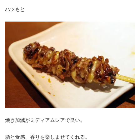
ハツもと
焼き加減がミディアムレアで良い。
脂と食感、香りを楽しませてくれる。