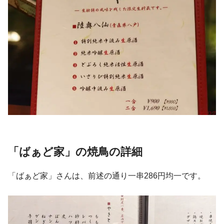
「ばぁど家」の焼鳥の詳細
「ばぁど家」さんは、前述の通り一串286円均一です。