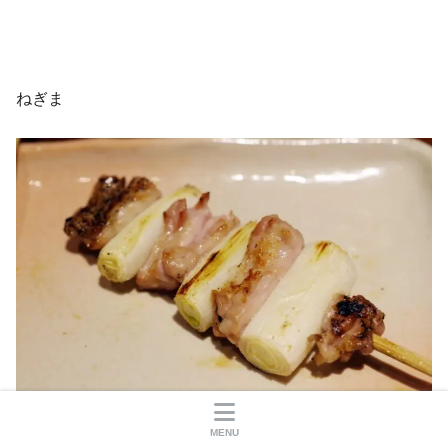
ねぎま
MENU