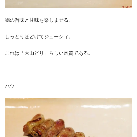
鶏の旨味と甘味を楽しませる。
しっとりほどけてジューシィ。
これは「大山どり」らしい肉質である。
ハツ