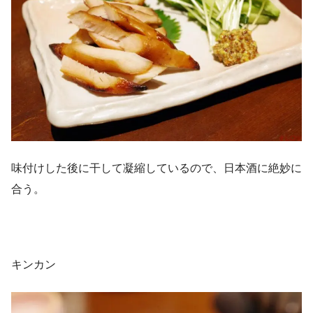
味付けした後に干して凝縮しているので、日本酒に絶妙に
合う。
キンカン