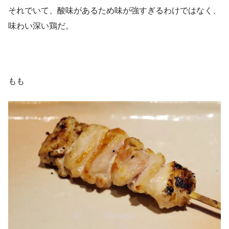
それでいて、酸味があるため味が強すぎるわけではなく、
味わい深い鶏だ。
もも