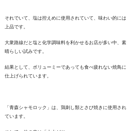
それでいて、塩は控えめに使用されていて、味わい的には
上品です。
大衆路線だと塩と化学調味料を利かせるお店が多い中、素
晴らしい試みです。
結果として、ボリューミーであっても食べ疲れない焼鳥に
仕上げられています。
「青森シャモロック」は、鶏刺し類とさび焼きに使用され
ています。