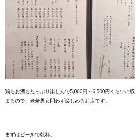
鶏もお酒もたっぷり楽しんで5,000円～6,500円くらいに収
まるので、老若男女問わず楽しめるお店です。
まずはビールで乾杯。