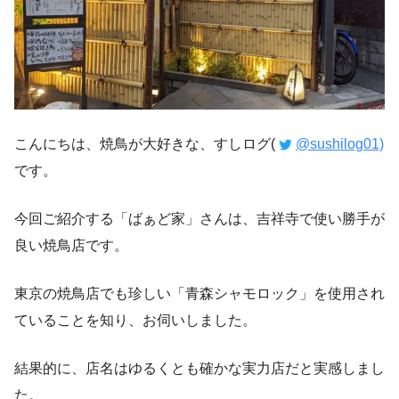
こんにちは、焼鳥が大好きな、すしログ(
@sushilog01)
です。
今回ご紹介する「ばぁど家」さんは、吉祥寺で使い勝手が
良い焼鳥店です。
東京の焼鳥店でも珍しい「青森シャモロック」を使用され
ていることを知り、お伺いしました。
結果的に、店名はゆるくとも確かな実力店だと実感しまし
た。