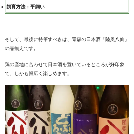
飼育方法：平飼い
そして、最後に特筆すべきは、青森の日本酒「陸奥八仙」
の品揃えです。
鶏の産地に合わせて日本酒を置いているところが好印象
で、しかも幅広く楽しめます。