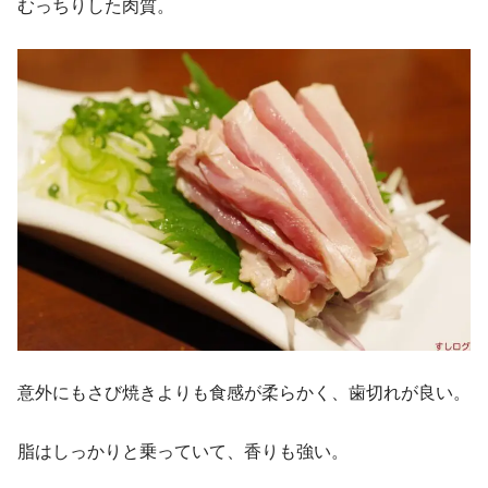
むっちりした肉質。
意外にもさび焼きよりも食感が柔らかく、歯切れが良い。
脂はしっかりと乗っていて、香りも強い。