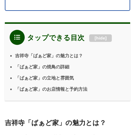
タップできる目次
[
hide
]
吉祥寺「ばぁど家」の魅力とは？
「ばぁど家」の焼鳥の詳細
「ばぁど家」の立地と雰囲気
「ばぁど家」のお店情報と予約方法
吉祥寺「ばぁど家」の魅力とは？