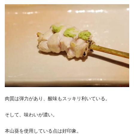
肉質は弾力があり、酸味もスッキリ利いている。
そして、味わいが濃い。
本山葵を使用している点は好印象。