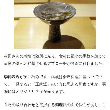
村田さんの感性は随所に光り、食材に最小の手数を加えて
最良の味へと昇華させるアプローチが琴線に触れました。
季節表現が実に巧みです。構成は会席料理に基づいてい
て、一見すると「正統派」のように思える和食ですが、実
際にはオリジナリティが光ります。
食材の取り合わせと選択する調理法の面で個性があり、こ