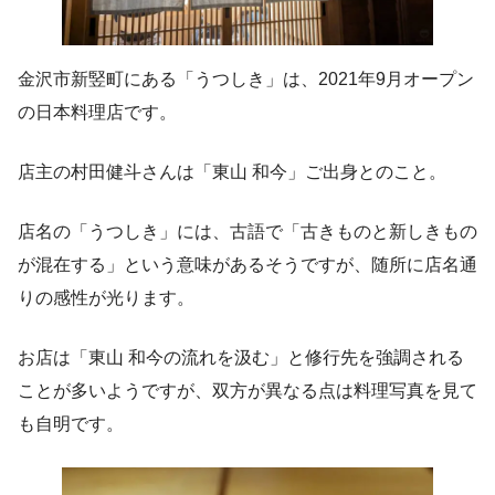
金沢市新竪町にある「うつしき」は、2021年9月オープン
の日本料理店です。
店主の村田健斗さんは「東山 和今」ご出身とのこと。
店名の「うつしき」には、古語で「古きものと新しきもの
が混在する」という意味があるそうですが、随所に店名通
りの感性が光ります。
お店は「東山 和今の流れを汲む」と修行先を強調される
ことが多いようですが、双方が異なる点は料理写真を見て
も自明です。