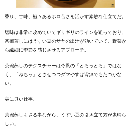
香り、甘味、極々あるホロ苦さを活かす素敵な仕立てだ。
塩味は非常に攻めていてギリギリのラインを狙っており、
茶碗蒸しにはうすい豆のサヤの出汁が効いていて、野菜か
ら繊細に季節を感じさせるアプローチ。
茶碗蒸しのテクスチャーは今風の「とろっとろ」ではな
く、「ねちっ」とさせつつダマやすは皆無でもたつかな
い。
実に良い仕事。
茶碗蒸しもさる事ながら、うすい豆の引き立て方が素晴ら
しい。