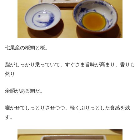
七尾産の桜鯛と桜。
脂がしっかり乗っていて、すぐさま旨味が高まり、香りも
然り
余韻がある鯛だ。
寝かせてしっとりさせつつ、軽くぷりっとした食感を残
す。