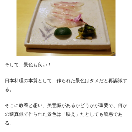
そして、景色も良い！
日本料理の本質として、作られた景色はダメだと再認識す
る。
そこに教養と想い、美意識があるかどうかが重要で、何か
の猿真似で作られた景色は「映え」たとしても醜悪であ
る。