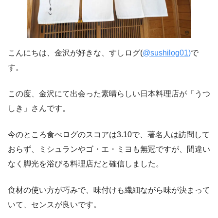
こんにちは、金沢が好きな、すしログ(
@sushilog01)
で
す。
この度、金沢にて出会った素晴らしい日本料理店が「うつ
しき」さんです。
今のところ食べログのスコアは3.10で、著名人は訪問して
おらず、ミシュランやゴ・エ・ミヨも無冠ですが、間違い
なく脚光を浴びる料理店だと確信しました。
食材の使い方が巧みで、味付けも繊細ながら味が決まって
いて、センスが良いです。