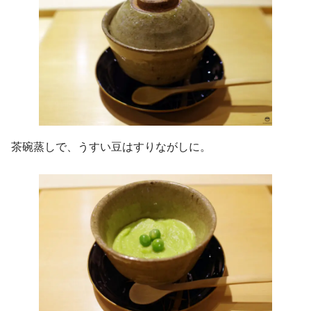
茶碗蒸しで、うすい豆はすりながしに。