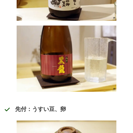
先付：うすい豆、卵