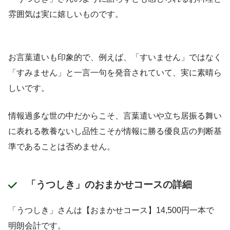
雰囲気は実に嬉しいものです。
お言葉遣いも印象的で、例えば、「すいません」ではなく
「すみません」と一言一句を発音されていて、実に素晴ら
しいです。
情報過多な世の中だからこそ、言葉遣いや立ち居振る舞い
に表れる教養ないし品性こそが情報に勝る優良店の判断基
準であることは否めません。
「うつしき」のおまかせコースの詳細
「うつしき」さんは【おまかせコース】14,500円一本で
明朗会計です。