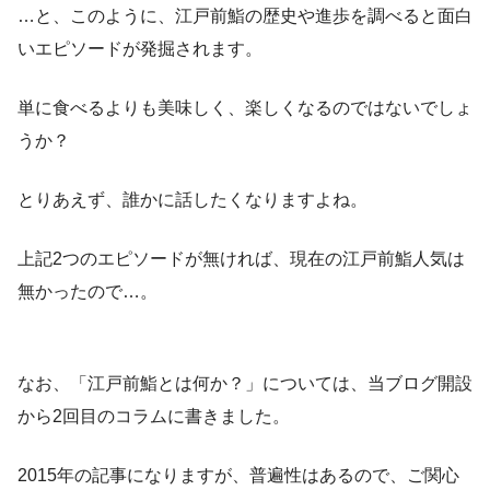
…と、このように、江戸前鮨の歴史や進歩を調べると面白
いエピソードが発掘されます。
単に食べるよりも美味しく、楽しくなるのではないでしょ
うか？
とりあえず、誰かに話したくなりますよね。
上記2つのエピソードが無ければ、現在の江戸前鮨人気は
無かったので…。
なお、「江戸前鮨とは何か？」については、当ブログ開設
から2回目のコラムに書きました。
2015年の記事になりますが、普遍性はあるので、ご関心