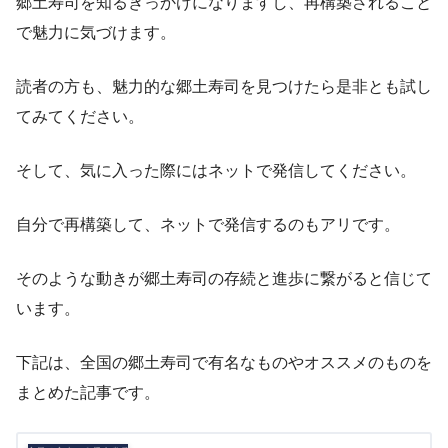
郷土寿司を知るきっかけになりますし、再構築されること
で魅力に気づけます。
読者の方も、魅力的な郷土寿司を見つけたら是非とも試し
てみてください。
そして、気に入った際にはネットで発信してください。
自分で再構築して、ネットで発信するのもアリです。
そのような動きが郷土寿司の存続と進歩に繋がると信じて
います。
下記は、全国の郷土寿司で有名なものやオススメのものを
まとめた記事です。