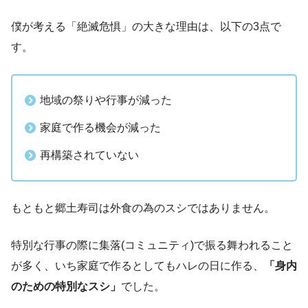
僕が考える「絶滅危惧」の大きな理由は、以下の3点で
す。
地域の祭りや行事が減った
家庭で作る機会が減った
再構築されていない
もともと郷土寿司は外食の為のスシではありません。
特別な行事の際に集落(コミュニティ)で振る舞われること
が多く、いち家庭で作るとしてもハレの日に作る、
「身内
のための特別なスシ」
でした。