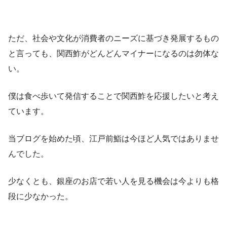
ただ、社会や文化が消費者のニーズに基づき発展するもの
と言っても、関西鮓がどんどんマイナーになるのは勿体な
い。
僕は食べ歩いて発信することで関西鮓を応援したいと考え
ています。
当ブログを始めた頃、江戸前鮨は今ほど人気ではありませ
んでした。
少なくとも、銀座のお店で若い人を見る機会は今よりも格
段に少なかった。