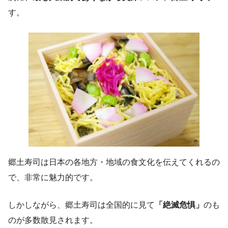
す。
郷土寿司は日本の各地方・地域の食文化を伝えてくれるの
で、非常に魅力的です。
しかしながら、郷土寿司は全国的に見て
「絶滅危惧」
のも
のが多数散見されます。