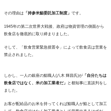
その理由は
「持参米鮨委託加工制度」
です。
1945年の第二次世界大戦後、政府は物資管理の側面から
飲食店を徹底的に取り締まりました。
そして、「飲食営業緊急措置令」によって飲食店は営業を
禁止されました。
しかし、一人の銀座の鮨職人(八木 輝昌氏)が
「自分たちは
飲食店ではなく、米の加工業者だ」
と都知事に直談判をし
ました。
お客が配給品のお米を持ってくれば鮨職人が鮨として加工