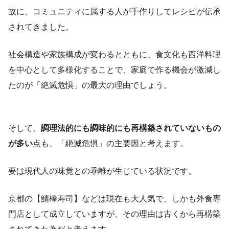
故に、コミュニティに属する人が手作りしてレシピが伝承
されてきました。
社会構造や家族構成が変わるとともに、食文化も西洋料理
を中心として多様化することで、家庭で作る機会が激減し
たのが「絶滅危惧」の最大の理由でしょう。
そして、
調理法的にも調味的にも再構築されていないもの
が多い
点も、「絶滅危惧」の主要因と考えます。
要は現代人の味覚との乖離が生じている状況です。
京都の【鯖棒寿司】などは現在も大人気で、しかも外食専
門店として成立していますが、その理由は古くから再構築