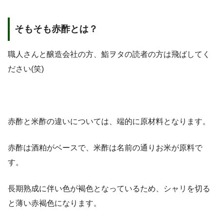
そもそも赤酢とは？
職人さんと醸造会社の方、鮨ヲタの読者の方は飛ばしてく
ださい(笑)
赤酢と米酢の違いについては、端的に原材料となります。
赤酢は酒粕がベースで、米酢は名前の通りお米が原料で
す。
長期熟成に伴い色が褐色となっているため、シャリを切る
と薄い赤褐色になります。