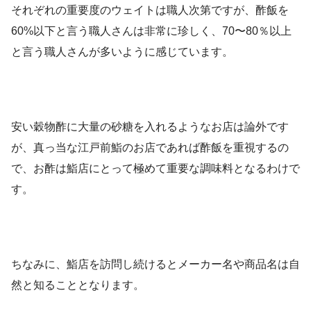
それぞれの重要度のウェイトは職人次第ですが、酢飯を
60%以下と言う職人さんは非常に珍しく、70〜80％以上
と言う職人さんが多いように感じています。
安い穀物酢に大量の砂糖を入れるようなお店は論外です
が、真っ当な江戸前鮨のお店であれば酢飯を重視するの
で、お酢は鮨店にとって極めて重要な調味料となるわけで
す。
ちなみに、鮨店を訪問し続けるとメーカー名や商品名は自
然と知ることとなります。