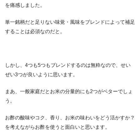
を痛感しました。
単一銘柄だと足りない味覚・風味をブレンドによって補足
することは必須なのだと。
しかし、4つも5つもブレンドするのは無粋なので、せい
ぜい3つが良いように思います。
まあ、一般家庭だとお米の分量的にも2つがベターでしょ
う。
お酢の酸味やコク、香り、お米の味わいをどう活かすか？
を考えながらお酢を使うと面白いと思います。