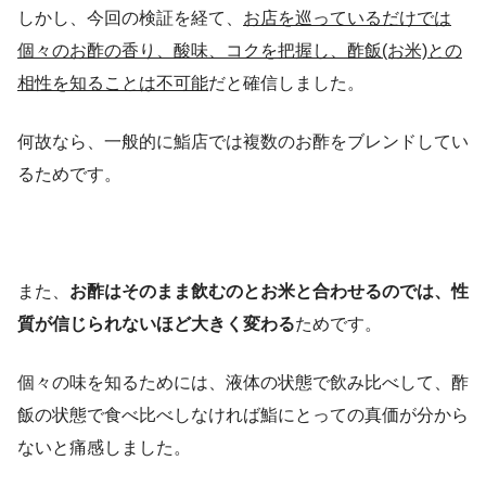
しかし、今回の検証を経て、
お店を巡っているだけでは
個々のお酢の香り、酸味、コクを把握し、酢飯(お米)との
相性を知ることは不可能
だと確信しました。
何故なら、一般的に鮨店では複数のお酢をブレンドしてい
るためです。
また、
お酢はそのまま飲むのとお米と合わせるのでは、性
質が信じられないほど大きく変わる
ためです。
個々の味を知るためには、液体の状態で飲み比べして、酢
飯の状態で食べ比べしなければ鮨にとっての真価が分から
ないと痛感しました。