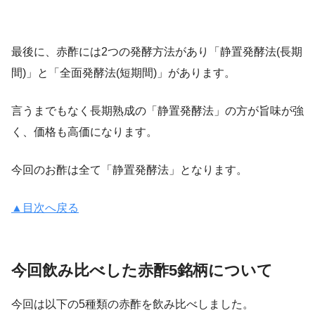
最後に、赤酢には2つの発酵方法があり「静置発酵法(長期
間)」と「全面発酵法(短期間)」があります。
言うまでもなく長期熟成の「静置発酵法」の方が旨味が強
く、価格も高価になります。
今回のお酢は全て「静置発酵法」となります。
▲目次へ戻る
今回飲み比べした赤酢5銘柄について
今回は以下の5種類の赤酢を飲み比べしました。