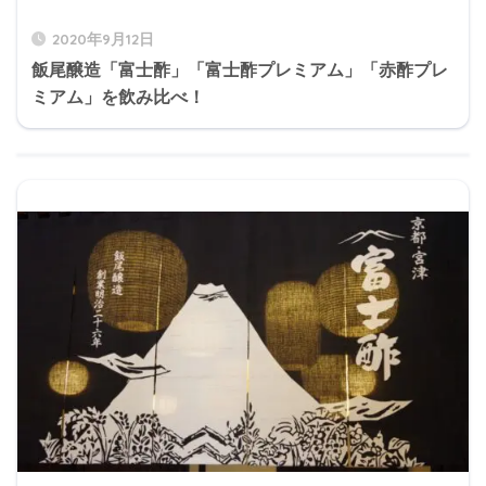
2020年9月12日
飯尾醸造「富士酢」「富士酢プレミアム」「赤酢プレ
ミアム」を飲み比べ！