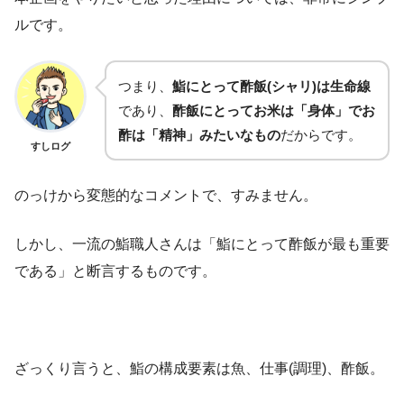
ルです。
つまり、
鮨にとって酢飯(シャリ)は生命線
であり、
酢飯にとってお米は「身体」でお
酢は「精神」みたいなもの
だからです。
すしログ
のっけから変態的なコメントで、すみません。
しかし、一流の鮨職人さんは「鮨にとって酢飯が最も重要
である」と断言するものです。
ざっくり言うと、鮨の構成要素は魚、仕事(調理)、酢飯。