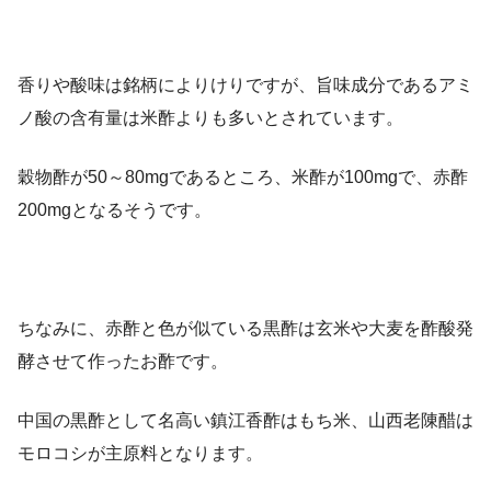
香りや酸味は銘柄によりけりですが、旨味成分であるアミ
ノ酸の含有量は米酢よりも多いとされています。
穀物酢が50～80mgであるところ、米酢が100mgで、赤酢
200mgとなるそうです。
ちなみに、赤酢と色が似ている黒酢は玄米や大麦を酢酸発
酵させて作ったお酢です。
中国の黒酢として名高い鎮江香酢はもち米、山西老陳醋は
モロコシが主原料となります。