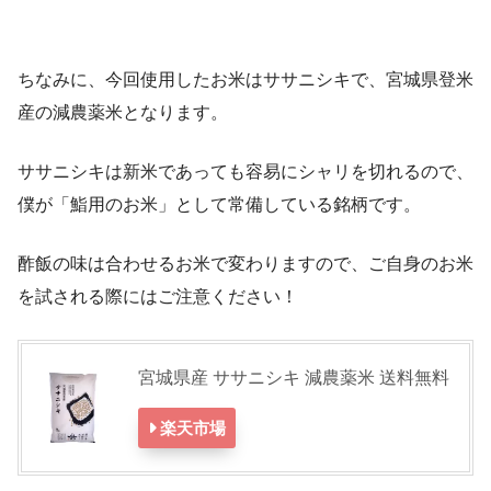
ちなみに、今回使用したお米はササニシキで、宮城県登米
産の減農薬米となります。
ササニシキは新米であっても容易にシャリを切れるので、
僕が「鮨用のお米」として常備している銘柄です。
酢飯の味は合わせるお米で変わりますので、ご自身のお米
を試される際にはご注意ください！
宮城県産 ササニシキ 減農薬米 送料無料
楽天市場