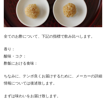
全てのお酢について、下記の指標で飲み比べします。
香り：
酸味・コク：
酢飯における食味：
ちなみに、テンポ良くお届けするために、メーカーの詳細
情報については後述致します。
まずは味わいをお届け致します。