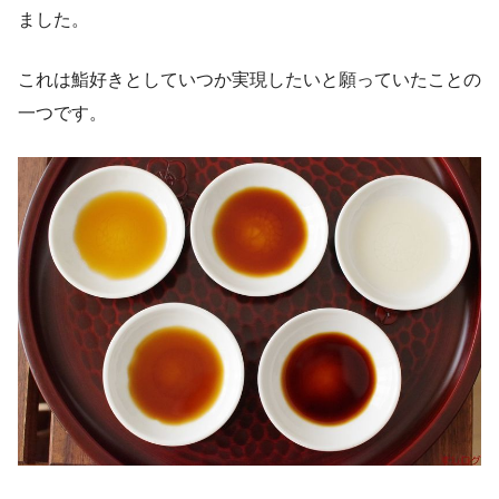
ました。
これは鮨好きとしていつか実現したいと願っていたことの
一つです。