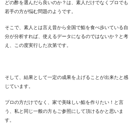
どの酢を選んだら良いのか？は、素人だけでなくプロでも
若手の方が悩む問題のようです。
そこで、素人とは言え昔から全国で鮨を食べ歩いている自
分が分析すれば、使えるデータになるのではないか？と考
え、この度実行した次第です。
そして、結果として一定の成果を上げることが出来たと感
じています。
プロの方だけでなく、家で美味しい鮨を作りたい！と言
う、私と同じ一般の方もご参照にして頂けるかと思いま
す。