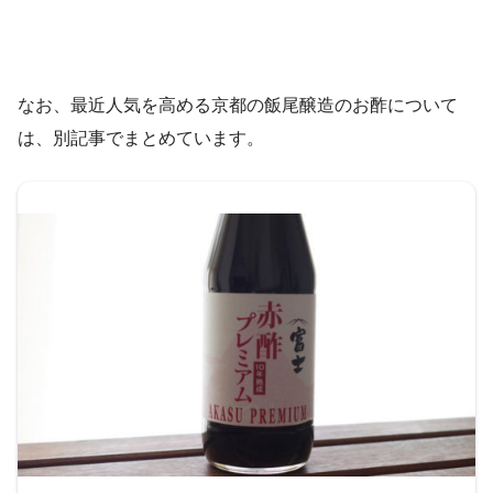
なお、最近人気を高める京都の飯尾醸造のお酢について
は、別記事でまとめています。