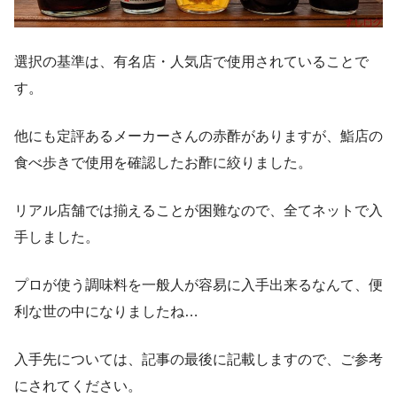
選択の基準は、有名店・人気店で使用されていることで
す。
他にも定評あるメーカーさんの赤酢がありますが、鮨店の
食べ歩きで使用を確認したお酢に絞りました。
リアル店舗では揃えることが困難なので、全てネットで入
手しました。
プロが使う調味料を一般人が容易に入手出来るなんて、便
利な世の中になりましたね…
入手先については、記事の最後に記載しますので、ご参考
にされてください。