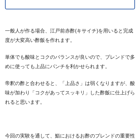
一般人が作る場合、江戸前赤酢(キサイチ)を用いると完成
度が大変高い酢飯を作れます。
単体でも酸味とコクのバランスが良いので、ブレンドで多
めに使っても上品にパンチを利かせられます。
帝釈の酢と合わせると、「上品さ」は弱くなりますが、酸
味が加わり「コクがあってスッキリ」した酢飯に仕上げら
れると思います。
今回の実験を通して、鮨におけるお酢のブレンドの重要性