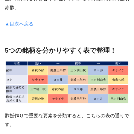
赤酢。
▲目次へ戻る
5つの銘柄を分かりやすく表で整理！
酢飯作りで重要な要素を分類すると、こちらの表の通りで
す。