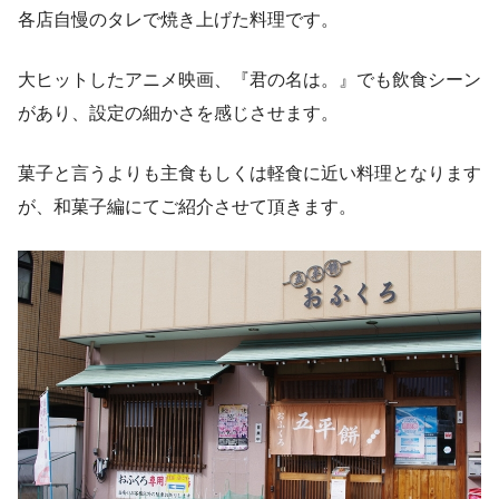
各店自慢のタレで焼き上げた料理です。
大ヒットしたアニメ映画、『君の名は。』でも飲食シーン
があり、設定の細かさを感じさせます。
菓子と言うよりも主食もしくは軽食に近い料理となります
が、和菓子編にてご紹介させて頂きます。