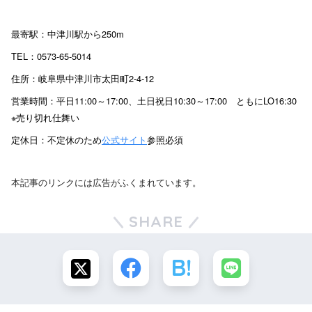
最寄駅：中津川駅から250m
TEL：0573-65-5014
住所：岐阜県中津川市太田町2-4-12
営業時間：平日11:00～17:00、土日祝日10:30～17:00 ともにLO16:30
※売り切れ仕舞い
定休日：不定休のため
公式サイト
参照必須
本記事のリンクには広告がふくまれています。
SHARE