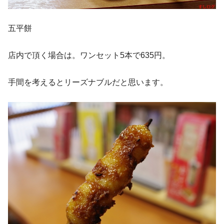
五平餅
店内で頂く場合は。ワンセット5本で635円。
手間を考えるとリーズナブルだと思います。