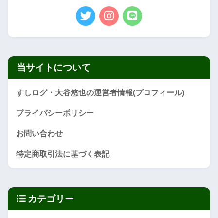
当サイトについて
すしログ・大谷悠也の運営者情報(プロフィール)
プライバシーポリシー
お問い合わせ
特定商取引法に基づく表記
カテゴリー