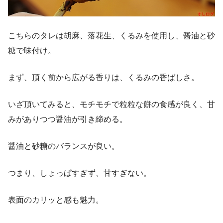
こちらのタレは胡麻、落花生、くるみを使用し、醤油と砂
糖で味付け。
まず、頂く前から広がる香りは、くるみの香ばしさ。
いざ頂いてみると、モチモチで粒粒な餅の食感が良く、甘
みがありつつ醤油が引き締める。
醤油と砂糖のバランスが良い。
つまり、しょっぱすぎず、甘すぎない。
表面のカリッと感も魅力。