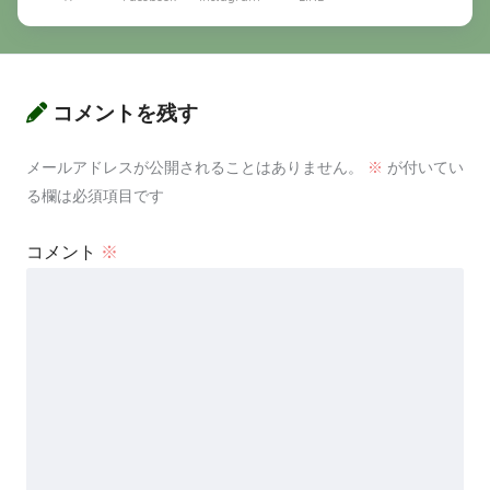
コメントを残す
メールアドレスが公開されることはありません。
※
が付いてい
る欄は必須項目です
コメント
※