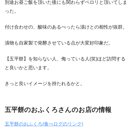
別途お昼ご飯を頂いた後にも関わらずペロリと頂いてしま
った。
付け合わせの、酸味のあるべったら漬けとの相性が抜群。
漬物も自家製で発酵させている点が大変好印象だ。
【五平餅】を知らない人、侮っている人(笑)ほど訪問する
と良いかと思います。
きっと良いイメージを持たれるかと。
五平餅のおふくろさんのお店の情報
五平餅のおふくろ(食べログのリンク)