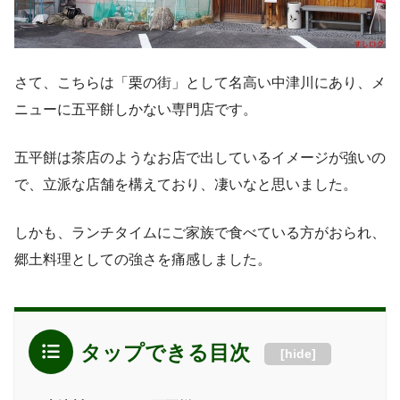
さて、こちらは「栗の街」として名高い中津川にあり、メ
ニューに五平餅しかない専門店です。
五平餅は茶店のようなお店で出しているイメージが強いの
で、立派な店舗を構えており、凄いなと思いました。
しかも、ランチタイムにご家族で食べている方がおられ、
郷土料理としての強さを痛感しました。
タップできる目次
[
hide
]