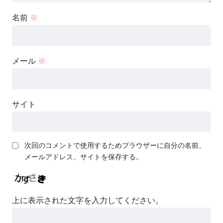
名前
※
メール
※
サイト
次回のコメントで使用するためブラウザーに自分の名前、
メールアドレス、サイトを保存する。
上に表示された文字を入力してください。