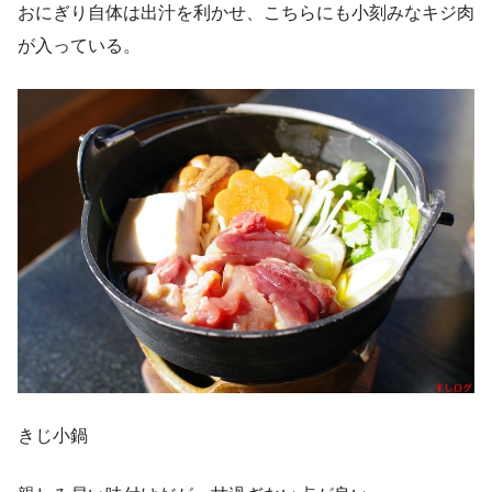
おにぎり自体は出汁を利かせ、こちらにも小刻みなキジ肉
が入っている。
きじ小鍋