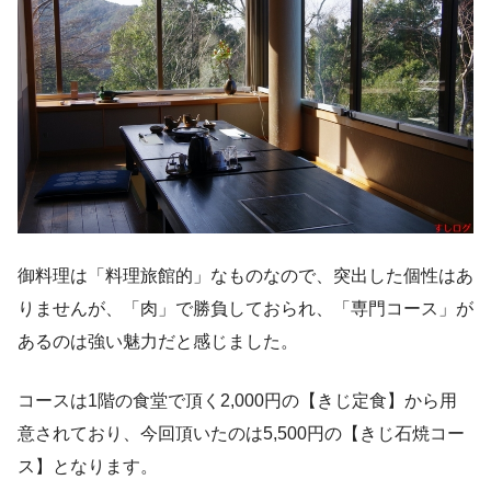
御料理は「料理旅館的」なものなので、突出した個性はあ
りませんが、「肉」で勝負しておられ、「専門コース」が
あるのは強い魅力だと感じました。
コースは1階の食堂で頂く2,000円の【きじ定食】から用
意されており、今回頂いたのは5,500円の【きじ石焼コー
ス】となります。