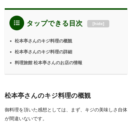
タップできる目次
[
hide
]
松本亭さんのキジ料理の概観
松本亭さんのキジ料理の詳細
料理旅館 松本亭さんのお店の情報
松本亭さんのキジ料理の概観
御料理を頂いた感想としては、まず、キジの美味しさ自体
が間違いないです。