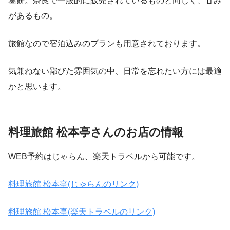
葛餅。奈良で一般的に販売されているものと同じく、甘み
があるもの。
旅館なので宿泊込みのプランも用意されております。
気兼ねない鄙びた雰囲気の中、日常を忘れたい方には最適
かと思います。
料理旅館 松本亭さんのお店の情報
WEB予約はじゃらん、楽天トラベルから可能です。
料理旅館 松本亭(じゃらんのリンク)
料理旅館 松本亭(楽天トラベルのリンク)