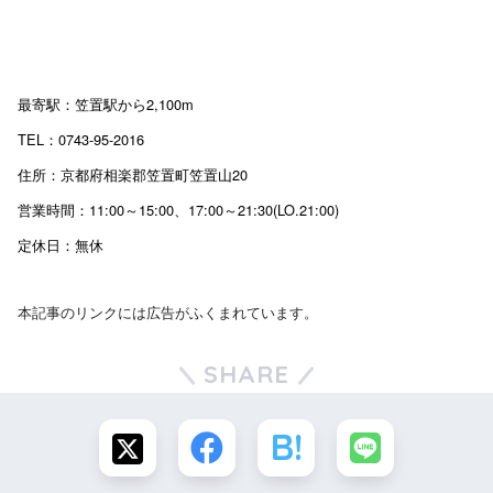
最寄駅：笠置駅から2,100m
TEL：0743-95-2016
住所：京都府相楽郡笠置町笠置山20
営業時間：11:00～15:00、17:00～21:30(LO.21:00)
定休日：無休
本記事のリンクには広告がふくまれています。
SHARE