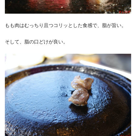
もも肉はむっちり且つコリッとした食感で、脂が旨い。
そして、脂の口どけが良い。