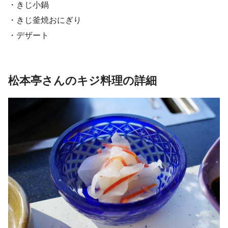
・きじ小鍋
・きじ釜焼おにぎり
・デザート
松本亭さんのキジ料理の詳細