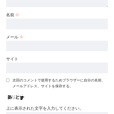
名前
※
メール
※
サイト
次回のコメントで使用するためブラウザーに自分の名前、
メールアドレス、サイトを保存する。
上に表示された文字を入力してください。