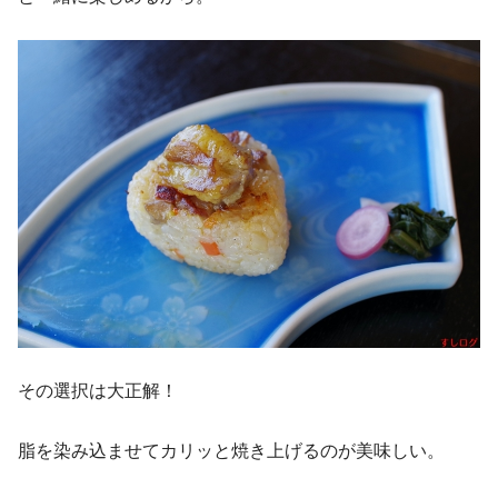
その選択は大正解！
脂を染み込ませてカリッと焼き上げるのが美味しい。