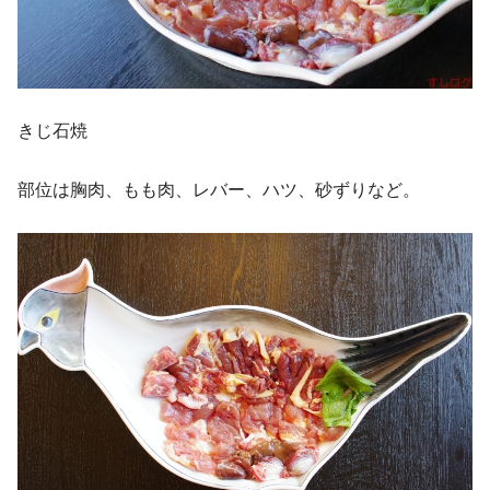
きじ石焼
部位は胸肉、もも肉、レバー、ハツ、砂ずりなど。