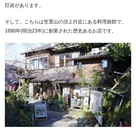
巨岩があります。
そして、こちらは笠置山の頂上付近にある料理旅館で、
1890年(明治23年)に創業された歴史あるお店です。