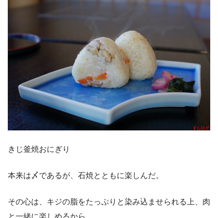
きじ釜焼おにぎり
本来は〆であるが、石焼とともに楽しんだ。
その心は、キジの脂をたっぷりと染み込ませられる上、肉
と一緒に楽しめるから。