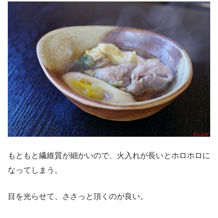
もともと繊維質が細かいので、火入れが長いとホロホロに
なってしまう。
目を光らせて、ささっと頂くのが良い。