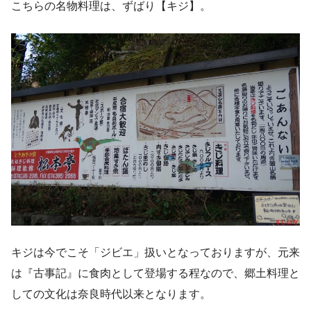
こちらの名物料理は、ずばり【キジ】。
キジは今でこそ「ジビエ」扱いとなっておりますが、元来
は『古事記』に食肉として登場する程なので、郷土料理と
しての文化は奈良時代以来となります。