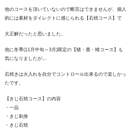
他のコースを頂いていないので断言はできませんが、個人
的には素材をダイレクトに感じられる【石焼コース】で
大正解だったと思いました。
他に冬季(11月中旬～3月)限定の【猪・鹿・雉コース】も
気になりましたが…
石焼きは火入れを自分でコントロール出来るので楽しかっ
たです。
【きじ石焼コース】の内容
・一品
・きじ刺身
・きじ石焼