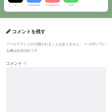
X
Facebook
Instagram
LINE
コメントを残す
メールアドレスが公開されることはありません。
※
が付いてい
る欄は必須項目です
コメント
※