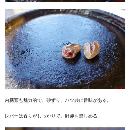
内臓類も魅力的で、砂ずり、ハツ共に旨味がある。
レバーは香りがしっかりで、野趣を楽しめる。