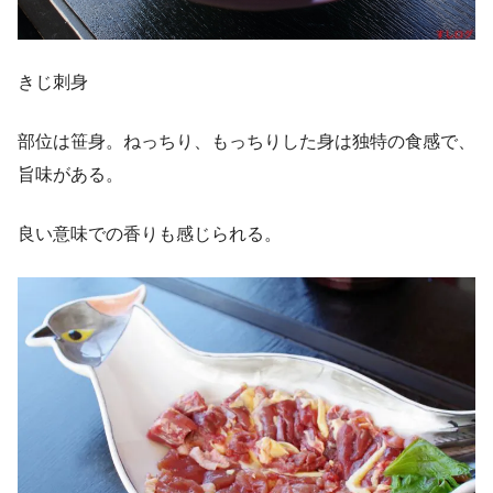
きじ刺身
部位は笹身。ねっちり、もっちりした身は独特の食感で、
旨味がある。
良い意味での香りも感じられる。