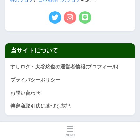
料のブログ
と
日本酒専門のブログ
も運営。
当サイトについて
すしログ・大谷悠也の運営者情報(プロフィール)
プライバシーポリシー
お問い合わせ
特定商取引法に基づく表記
カテゴリー
MENU