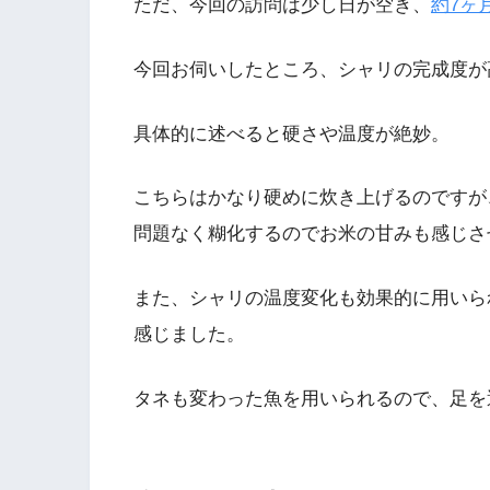
ただ、今回の訪問は少し日が空き、
約7ヶ
今回お伺いしたところ、シャリの完成度が
具体的に述べると硬さや温度が絶妙。
こちらはかなり硬めに炊き上げるのですが
問題なく糊化するのでお米の甘みも感じさ
また、シャリの温度変化も効果的に用いら
感じました。
タネも変わった魚を用いられるので、足を