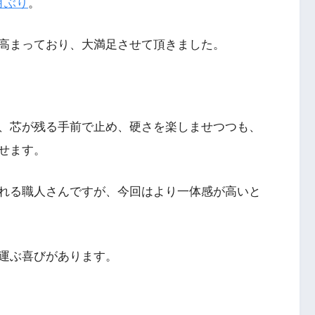
月ぶり
。
高まっており、大満足させて頂きました。
、芯が残る手前で止め、硬さを楽しませつつも、
せます。
れる職人さんですが、今回はより一体感が高いと
運ぶ喜びがあります。