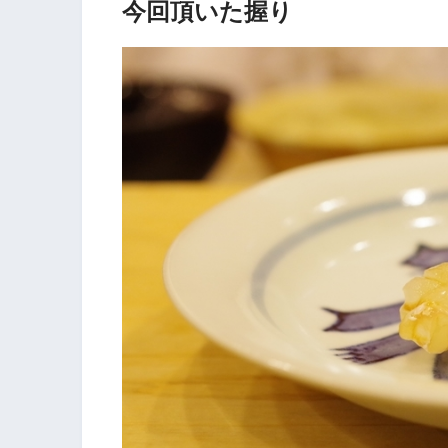
今回頂いた握り