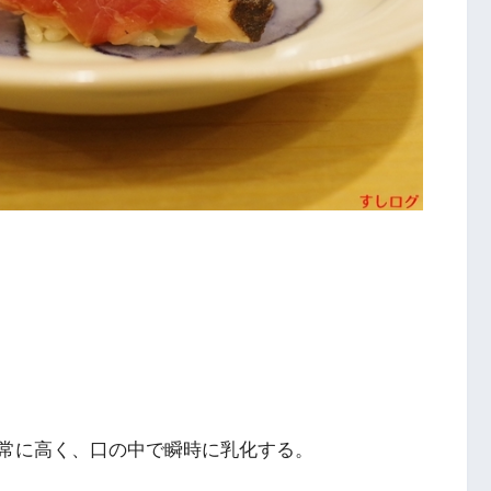
常に高く、口の中で瞬時に乳化する。