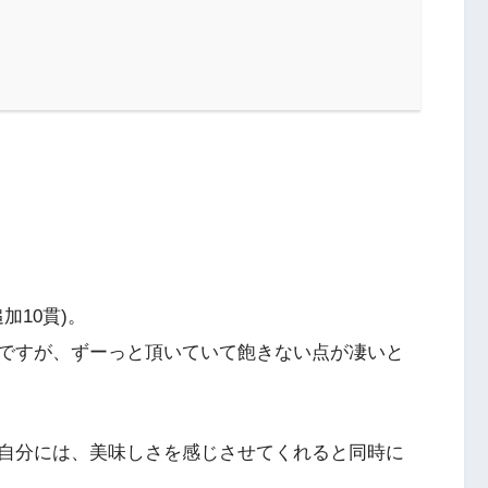
加10貫)。
ですが、ずーっと頂いていて飽きない点が凄いと
自分には、美味しさを感じさせてくれると同時に