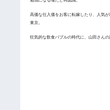
勉強になる場だと再認識。
高価な仕入価をお客に転嫁したり、人気が
東京。
狂気的な飲食バブルの時代に、山田さんの