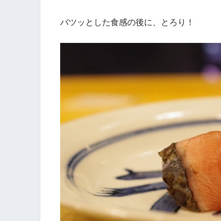
バツッとした食感の後に、とろり！