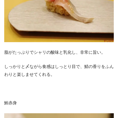
脂がたっぷりでシャリの酸味と乳化し、非常に旨い。
しっかりと〆ながら食感はしっとり目で、鯖の香りをふん
わりと楽しませてくれる。
鮪赤身