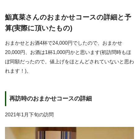
鮨真菜さんのおまかせコースの詳細と予
算(実際に頂いたもの)
おまかせとお酒4杯で24,000円でしたので、おまかせ
20,000円、お酒は1杯1,000円かと思います(初訪問時もほ
ぼ同額だったので、値上げをほとんどされていないと思わ
れます！)。
再訪時のおまかせコースの詳細
2021年1月下旬の訪問