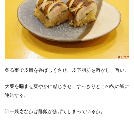
炙る事で皮目を香ばしくさせ、皮下脂肪を溶かし、旨い。
大葉を噛ませ爽やかに感じさせ、すっきりとこの後の鮨に
連結する。
唯一残念な点は酢飯が焦げてしまっている点。