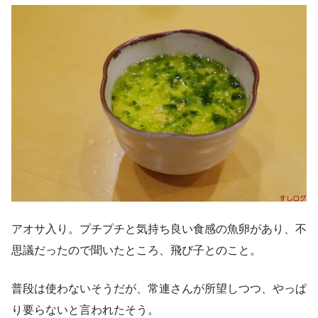
アオサ入り。プチプチと気持ち良い食感の魚卵があり、不
思議だったので聞いたところ、飛び子とのこと。
普段は使わないそうだが、常連さんが所望しつつ、やっぱ
り要らないと言われたそう。