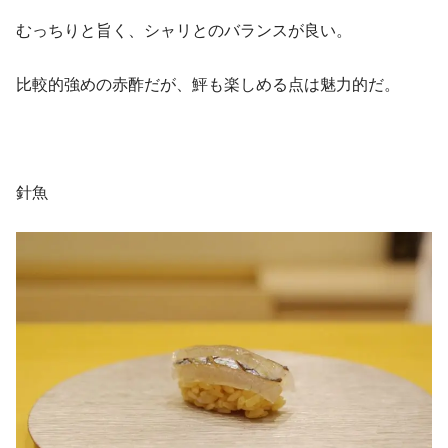
むっちりと旨く、シャリとのバランスが良い。
比較的強めの赤酢だが、鮃も楽しめる点は魅力的だ。
針魚