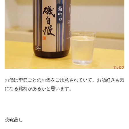
お酒は季節ごとのお酒をご用意されていて、お酒好きも気
になる銘柄があるかと思います。
茶碗蒸し