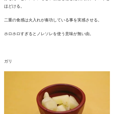
ほどける。
二重の食感は火入れが奏功している事を実感させる。
ホロホロすぎるとノレソレを使う意味が無い由。
ガリ