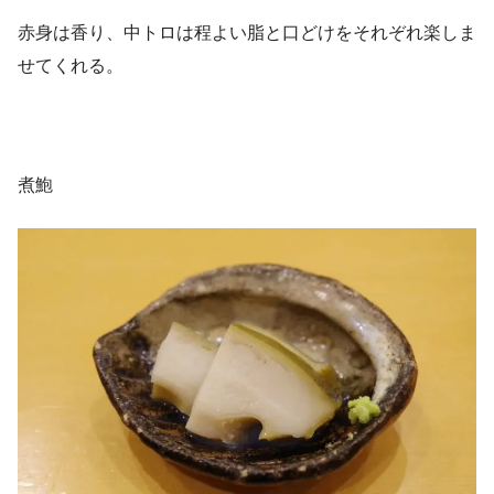
赤身は香り、中トロは程よい脂と口どけをそれぞれ楽しま
せてくれる。
煮鮑