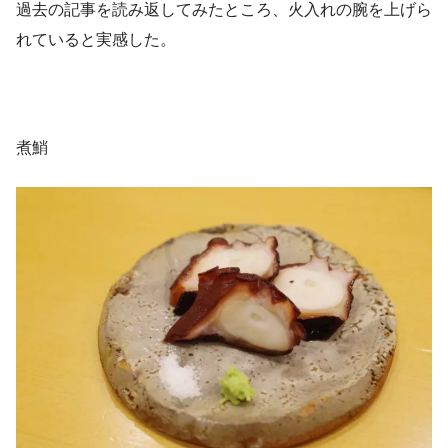
過去の記事を読み返してみたところ、火入れの腕を上げら
れていると実感した。
煮鮹