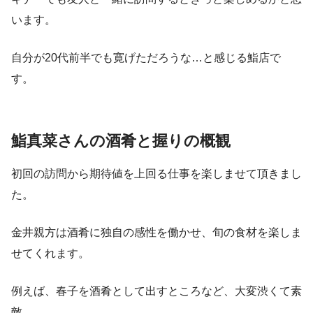
います。
自分が20代前半でも寛げただろうな…と感じる鮨店で
す。
鮨真菜さんの酒肴と握りの概観
初回の訪問から期待値を上回る仕事を楽しませて頂きまし
た。
金井親方は酒肴に独自の感性を働かせ、旬の食材を楽しま
せてくれます。
例えば、春子を酒肴として出すところなど、大変渋くて素
敵。