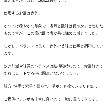
言えますが、ほどけ加減は良好です。
使用するお酢は赤酢。
かつては穏やかな印象で「塩気と酸味は穏やか」と感じた
ものですが、この度は酢と塩が共に強めに感じました。
しかし、バランスは良く、赤酢の旨味と仕事と調和してい
ます。
炊き加減や味覚のバランスは結構独特なので、赤酢好きで
あればヒットする事は間違いないでしょう。
親方は4手で素早く握られ、掌ポンも捨てシャリも無し。
ご提供のテンポも非常に良いので、鮨に没入できます。