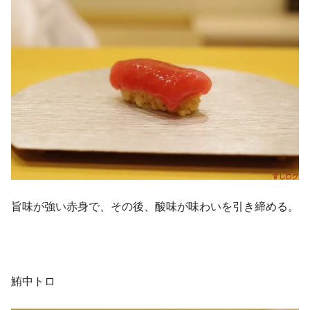
旨味が強い赤身で、その後、酸味が味わいを引き締める。
鮪中トロ