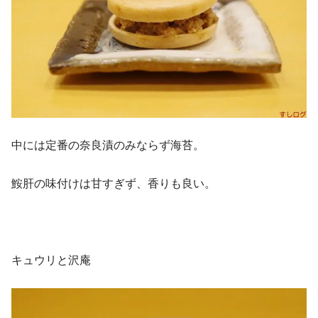
中には定番の奈良漬のみならず海苔。
鮟肝の味付けは甘すぎず、香りも良い。
キュウリと沢庵