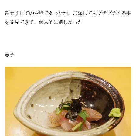
期せずしての登場であったが、加熱してもプチプチする事
を発見できて、個人的に嬉しかった。
春子