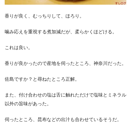
香りが良く、むっちりして、ほろり。
噛み応えを重視する煮加減だが、柔らかくほどける。
これは良い。
香りが良かったので産地を伺ったところ、神奈川だった。
佐島ですか？と尋ねたところ正解。
また、付け合わせの塩は舌に触れただけで塩味とミネラル
以外の旨味があった。
伺ったところ、昆布などの出汁も合わせているそうだ。