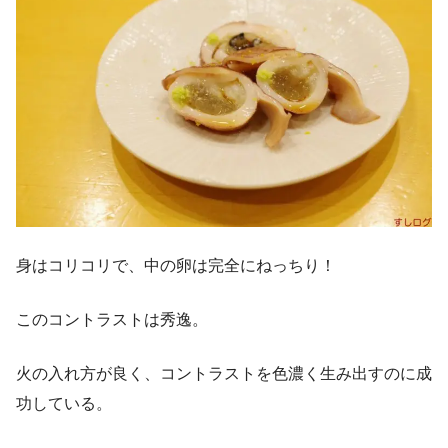
身はコリコリで、中の卵は完全にねっちり！
このコントラストは秀逸。
火の入れ方が良く、コントラストを色濃く生み出すのに成
功している。