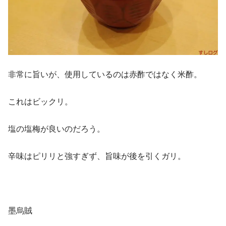
非常に旨いが、使用しているのは赤酢ではなく米酢。
これはビックリ。
塩の塩梅が良いのだろう。
辛味はピリリと強すぎず、旨味が後を引くガリ。
墨烏賊