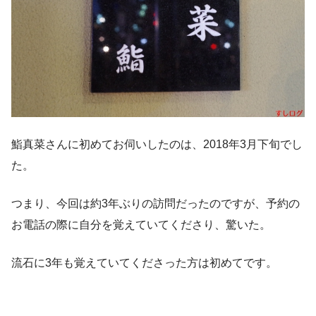
鮨真菜さんに初めてお伺いしたのは、2018年3月下旬でし
た。
つまり、今回は約3年ぶりの訪問だったのですが、予約の
お電話の際に自分を覚えていてくださり、驚いた。
流石に3年も覚えていてくださった方は初めてです。