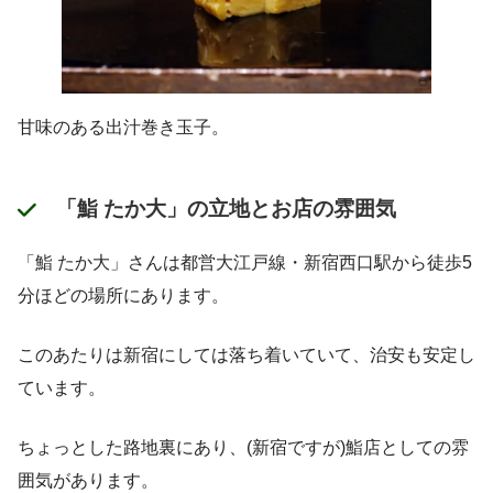
甘味のある出汁巻き玉子。
「鮨 たか大」の立地とお店の雰囲気
「鮨 たか大」さんは都営大江戸線・新宿西口駅から徒歩5
分ほどの場所にあります。
このあたりは新宿にしては落ち着いていて、治安も安定し
ています。
ちょっとした路地裏にあり、(新宿ですが)鮨店としての雰
囲気があります。