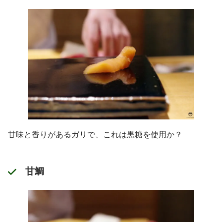
甘味と香りがあるガリで、これは黒糖を使用か？
甘鯛