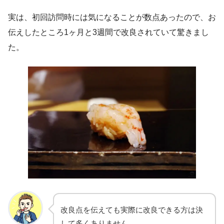
実は、初回訪問時には気になることが数点あったので、お
伝えしたところ1ヶ月と3週間で改良されていて驚きまし
た。
改良点を伝えても実際に改良できる方は決
して多くありません。