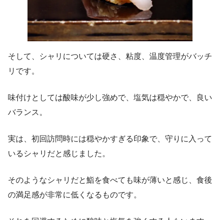
そして、シャリについては硬さ、粘度、温度管理がバッチ
リです。
味付けとしては酸味が少し強めで、塩気は穏やかで、良い
バランス。
実は、初回訪問時には穏やかすぎる印象で、守りに入って
いるシャリだと感じました。
そのようなシャリだと鮨を食べても味が薄いと感じ、食後
の満足感が非常に低くなるものです。