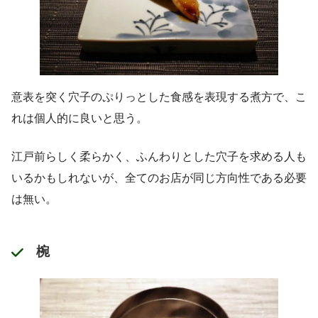
意表を突く穴子のぷりっとした食感を表現する煮方で、こ
れは個人的に良いと思う。
江戸前らしく柔らかく、ふんわりとした穴子を求める人も
いるかもしれないが、全てのお店が同じ方向性である必要
は無い。
椀