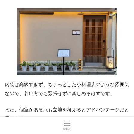
内装は高級すぎず、ちょっとした小料理店のような雰囲気
なので、若い方でも緊張せずに楽しめるはずです。
また、個室がある点も立地を考えるとアドバンテージだと
思います。
MENU