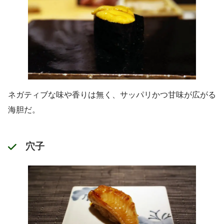
ネガティブな味や香りは無く、サッパリかつ甘味が広がる
海胆だ。
穴子