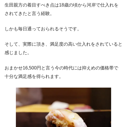
生田親方の着目すべき点は18歳の頃から河岸で仕入れを
されてきたと言う経験。
しかも毎日通っておられるそうです。
そして、実際に頂き、満足度の高い仕入れをされていると
感じました。
おまかせ16,500円と言う今の時代には抑えめの価格帯で
十分な満足感を得られます。