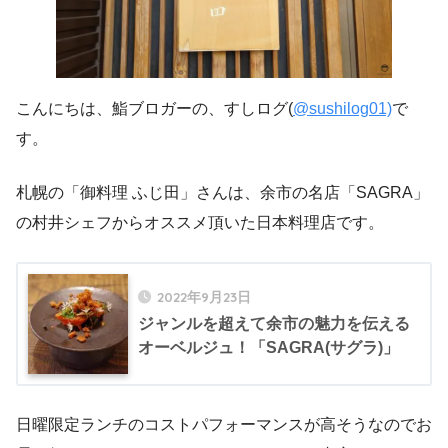
こんにちは、鮨ブロガーの、すしログ(
@sushilog01)
で
す。
札幌の「御料理 ふじ田」さんは、余市の名店「SAGRA」
の村井シェフからオススメ頂いた日本料理店です。
2022年9月23日
ジャンルを超えて余市の魅力を伝える
オーベルジュ！「SAGRA(サグラ)」
日曜限定ランチのコストパフォーマンスが高そうなのでお