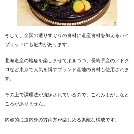
そして、全国の選りすぐりの食材に道産食材を加えるハイ
ブリッドにも魅力があります。
北海道産の地魚を楽しませて頂きつつ、長崎県産のノドグ
ロなど東京で人気を博すブランド産地の食材も使用されま
す。
その上で調理法が洗練されているので、これみよがしなと
ころがありません。
内容的に道内外の方両方が楽しめる素敵な構成です。