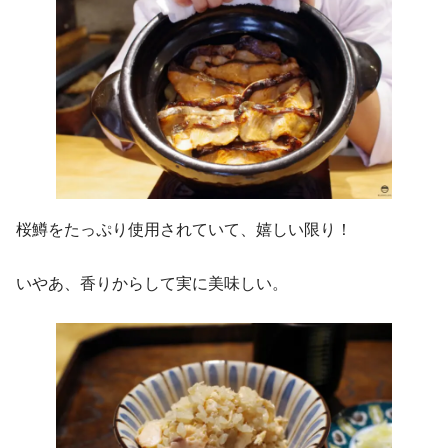
桜鱒をたっぷり使用されていて、嬉しい限り！
いやあ、香りからして実に美味しい。