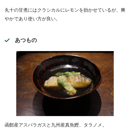
丸十の甘煮にはクラシカルにレモンを効かせているが、爽
やかであり使い方が良い。
あつもの
函館産アスパラガスと九州産真魚鰹、タラノメ。