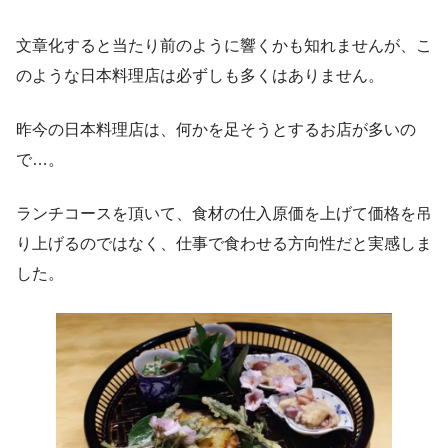
文章化すると当たり前のように響くかも知れませんが、こ
のような日本料理店は必ずしも多くはありません。
昨今の日本料理店は、何かを足そうとするお店が多いの
で…。
ランチコースを頂いて、食材の仕入原価を上げて価格を吊
り上げるのではなく、仕事で食わせる方向性だと実感しま
した。