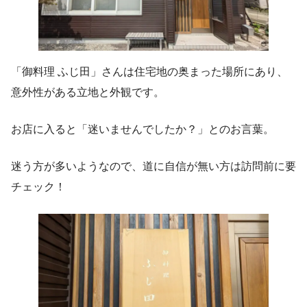
「御料理 ふじ田」さんは住宅地の奥まった場所にあり、
意外性がある立地と外観です。
お店に入ると「迷いませんでしたか？」とのお言葉。
迷う方が多いようなので、道に自信が無い方は訪問前に要
チェック！