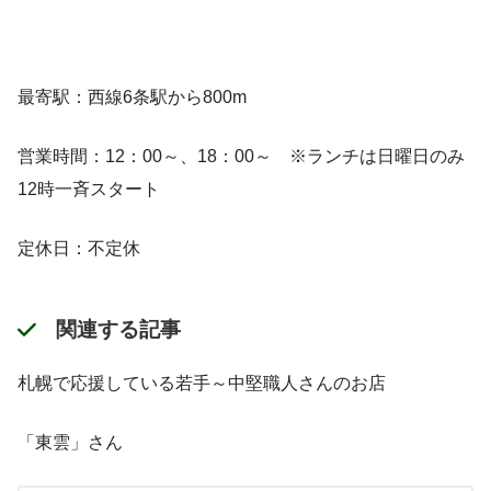
最寄駅：西線6条駅から800m
営業時間：12：00～、18：00～ ※ランチは日曜日のみ
12時一斉スタート
定休日：不定休
関連する記事
札幌で応援している若手～中堅職人さんのお店
「東雲」さん