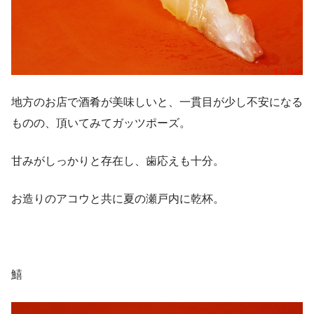
地方のお店で酒肴が美味しいと、一貫目が少し不安になる
ものの、頂いてみてガッツポーズ。
甘みがしっかりと存在し、歯応えも十分。
お造りのアコウと共に夏の瀬戸内に乾杯。
鱚