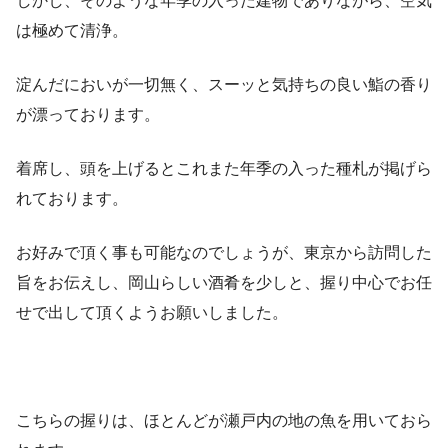
しかし、そのような年季の入った建物でありながら、空気
は極めて清浄。
淀んだにおいが一切無く、スーッと気持ちの良い鮨の香り
が漂っております。
着席し、頭を上げるとこれまた年季の入った種札が掲げら
れております。
お好みで頂く事も可能なのでしょうが、東京から訪問した
旨をお伝えし、岡山らしい酒肴を少しと、握り中心でお任
せで出して頂くようお願いしました。
こちらの握りは、ほとんどが瀬戸内の地の魚を用いておら