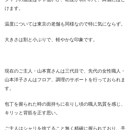
けます。
温度については東京の老舗も同様なので特に気にならず。
大きさは割と小ぶりで、軽やかな印象です。
現在のご主人・山本寛さんは三代目で、先代の女性職人・
山本洋子さんはフロア、調理のサポートを行っておられま
す。
包丁を握られた時の面持ちに在りし頃の職人気質を感じ、
キリッと背筋を正す思い。
ご主人はシャリを捨てること無く精確に握られており、手