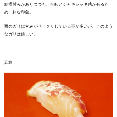
結構甘みがありつつも、辛味とシャキシャキ感が有るた
め、粋な印象。
西のガリは甘みがベッタリしている事が多いが、このよう
なガリは嬉しい。
真鯛