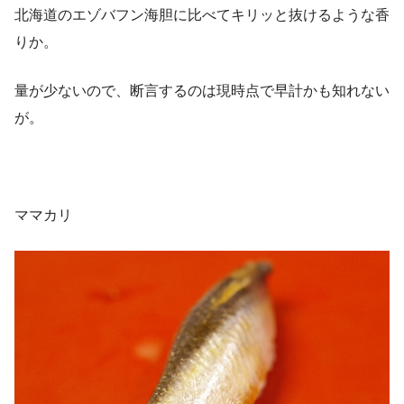
北海道のエゾバフン海胆に比べてキリッと抜けるような香
りか。
量が少ないので、断言するのは現時点で早計かも知れない
が。
ママカリ