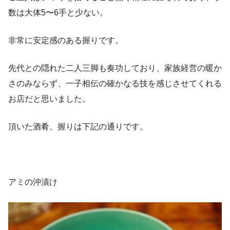
数は大体5〜6手と少ない。
非常に安定感のある握りです。
先代との隠れた二人三脚も奏功しており、家族経営の暖か
さのみならず、一子相伝の確かなる技を感じさせてくれる
お店だと思いました。
頂いた酒肴、握りは下記の通りです。
アミの沖漬け