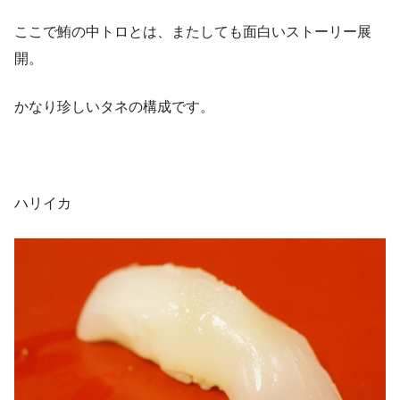
ここで鮪の中トロとは、またしても面白いストーリー展
開。
かなり珍しいタネの構成です。
ハリイカ