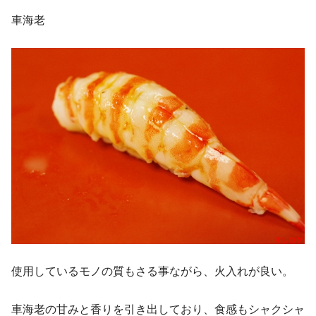
車海老
使用しているモノの質もさる事ながら、火入れが良い。
車海老の甘みと香りを引き出しており、食感もシャクシャ