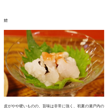
鱧
皮がやや硬いものの、旨味は非常に強く、初夏の瀬戸内の