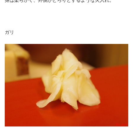
身は柔らかく、外側がとろりとするような火入れ。
ガリ