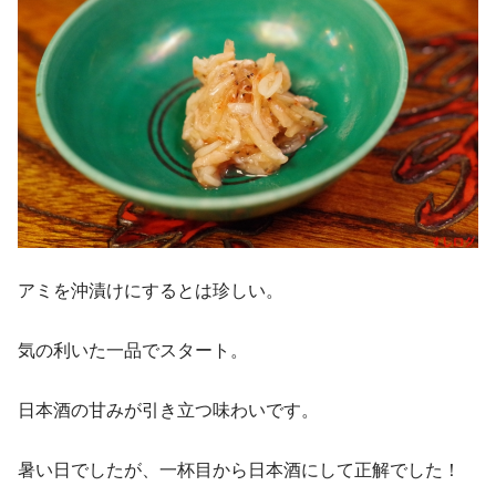
アミを沖漬けにするとは珍しい。
気の利いた一品でスタート。
日本酒の甘みが引き立つ味わいです。
暑い日でしたが、一杯目から日本酒にして正解でした！