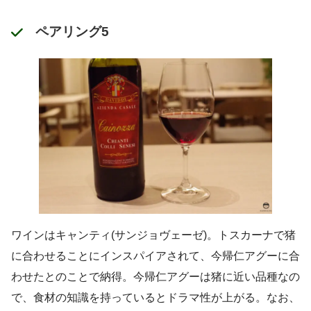
ペアリング5
ワインはキャンティ(サンジョヴェーゼ)。トスカーナで猪
に合わせることにインスパイアされて、今帰仁アグーに合
わせたとのことで納得。今帰仁アグーは猪に近い品種なの
で、食材の知識を持っているとドラマ性が上がる。なお、