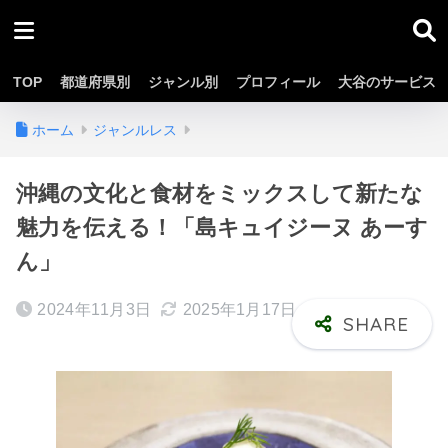
TOP
都道府県別
ジャンル別
プロフィール
大谷のサービス
ホーム
ジャンルレス
沖縄の文化と食材をミックスして新たな
魅力を伝える！「島キュイジーヌ あーす
ん」
2024年11月3日
2025年1月17日