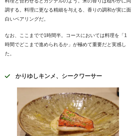
料理と合わせるとカクテルのよう。米の香りは穏やかに同
調する。料理に更なる精細を与える、香りの調和が実に面
白いペアリングだ。
なお、ここまでで1時間半。コースにおいては料理を「1
時間でどこまで進められるか」が極めて重要だと実感し
た。
かりゆしキンメ、シークワーサー