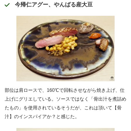
今帰仁アグー、やんばる産大豆
部位は肩ロースで、160℃で回転させながら焼き上げ、仕
上げにグリエしている。ソースではなく「骨出汁を煮詰め
たもの」を使用されているそうだが、これは頂いて【骨
汁】のインスパイアか？と感じた。