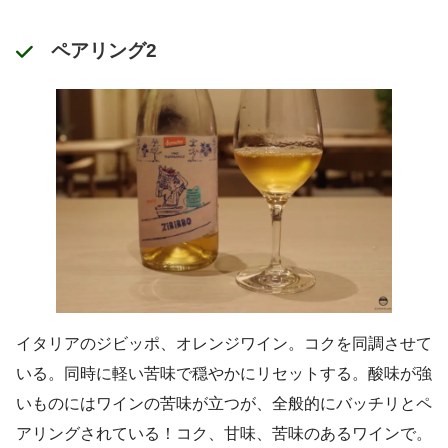
ペアリング2
イタリアのジビッポ、オレンジワイン。コクを同調させて
いる。同時に軽い苦味で穏やかにリセットする。酸味が強
いものにはワインの苦味が立つが、全般的にバッチリとペ
アリングされている！コク、甘味、苦味のあるワインで。