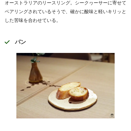
オーストラリアのリースリング。シークヮーサーに寄せて
ペアリングされているそうで、確かに酸味と軽いキリッと
した苦味を合わせている。
パン