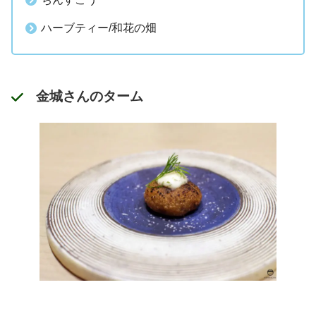
ハーブティー/和花の畑
金城さんのターム