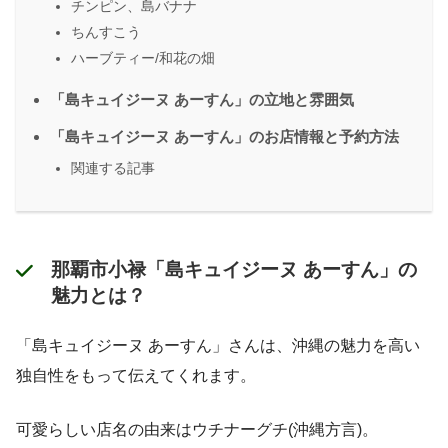
チンピン、島バナナ
ちんすこう
ハーブティー/和花の畑
「島キュイジーヌ あーすん」の立地と雰囲気
「島キュイジーヌ あーすん」のお店情報と予約方法
関連する記事
那覇市小禄「島キュイジーヌ あーすん」の
魅力とは？
「島キュイジーヌ あーすん」さんは、沖縄の魅力を高い
独自性をもって伝えてくれます。
可愛らしい店名の由来はウチナーグチ(沖縄方言)。