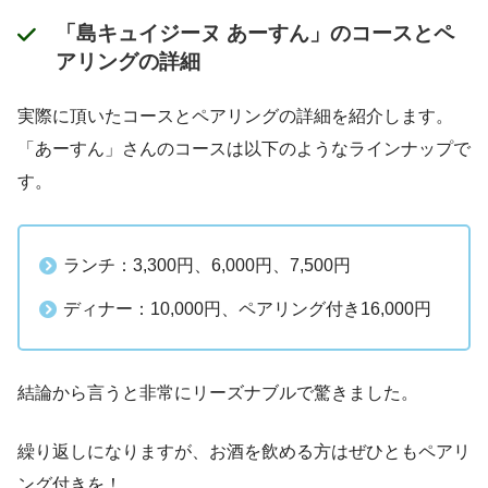
「島キュイジーヌ あーすん」のコースとペ
アリングの詳細
実際に頂いたコースとペアリングの詳細を紹介します。
「あーすん」さんのコースは以下のようなラインナップで
す。
ランチ：3,300円、6,000円、7,500円
ディナー：10,000円、ペアリング付き16,000円
結論から言うと非常にリーズナブルで驚きました。
繰り返しになりますが、お酒を飲める方はぜひともペアリ
ング付きを！