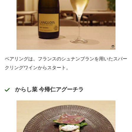
ペアリングは、フランスのシュナンブランを用いたスパー
クリングワインからスタート。
からし菜 今帰仁アグーチラ