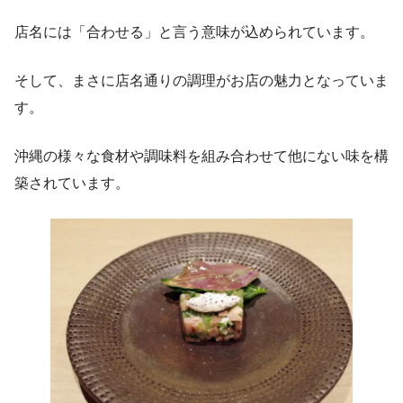
店名には「合わせる」と言う意味が込められています。
そして、まさに店名通りの調理がお店の魅力となっていま
す。
沖縄の様々な食材や調味料を組み合わせて他にない味を構
築されています。