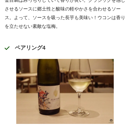
金目鯛はみっちりしていて香りが良い。クラシックを感じ
させるソースに郷土性と酸味の軽やかさを合わせるソー
ス。よって、ソースを吸った長芋も美味い！ウコンは香り
を立たせない素敵な塩梅。
ペアリング4