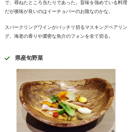
で、尋ねたところ当たりであった。旨味を強めている料理
だが後味が良いのはイーチョバーのお陰なのかな。
スパークリングワインがバッチリ切るマスキングペアリン
グ。海老の香りや濃密な魚介のフォンを全て切る。
県産旬野菜