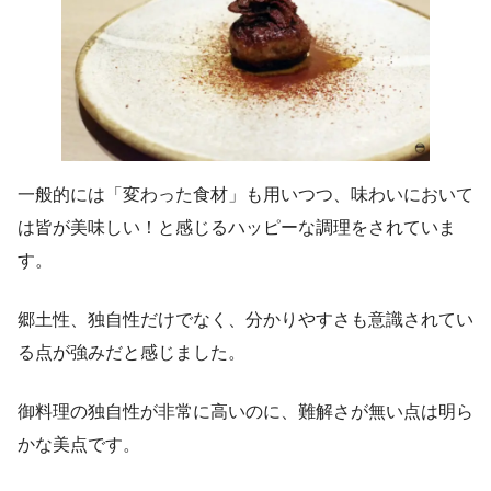
一般的には「変わった食材」も用いつつ、味わいにおいて
は皆が美味しい！と感じるハッピーな調理をされていま
す。
郷土性、独自性だけでなく、分かりやすさも意識されてい
る点が強みだと感じました。
御料理の独自性が非常に高いのに、難解さが無い点は明ら
かな美点です。