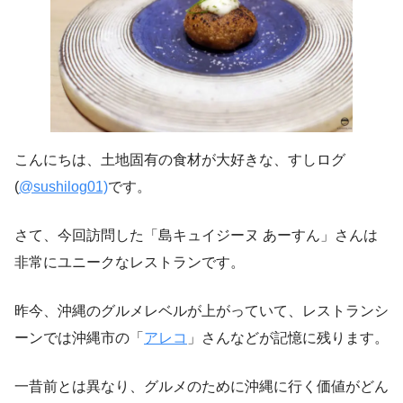
こんにちは、土地固有の食材が大好きな、すしログ
(
@sushilog01)
です。
さて、今回訪問した「島キュイジーヌ あーすん」さんは
非常にユニークなレストランです。
昨今、沖縄のグルメレベルが上がっていて、レストランシ
ーンでは沖縄市の「
アレコ
」さんなどが記憶に残ります。
一昔前とは異なり、グルメのために沖縄に行く価値がどん