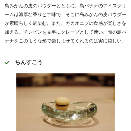
島みかんの皮のパウダーとともに。島バナナのアイスクリ
ームは濃厚な香りと甘味で、そこに島みかんの皮パウダー
が素晴らしく馴染む。また、カカオニブの食感が楽しさを
加える。チンピンを見事にクレープとして使い、旬の島バ
ナナをこのような形で楽しませてくれるのは実に嬉しい。
ちんすこう