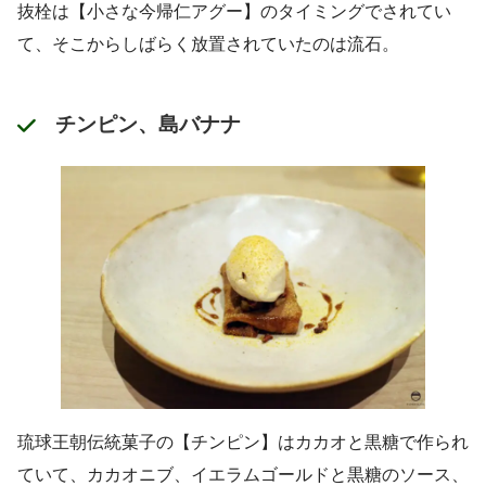
抜栓は【小さな今帰仁アグー】のタイミングでされてい
て、そこからしばらく放置されていたのは流石。
チンピン、島バナナ
琉球王朝伝統菓子の【チンピン】はカカオと黒糖で作られ
ていて、カカオニブ、イエラムゴールドと黒糖のソース、