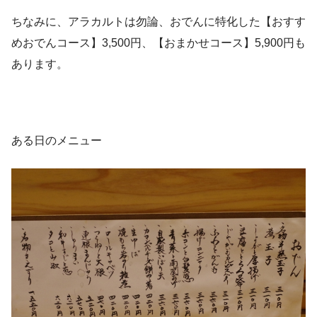
ちなみに、アラカルトは勿論、おでんに特化した【おすす
めおでんコース】3,500円、【おまかせコース】5,900円も
あります。
ある日のメニュー