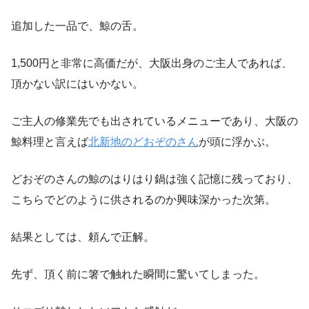
追加した一品で、鯨の舌。
1,500円と非常に高価だが、大阪出身のご主人であれば、
頂かない訳にはいかない。
ご主人の修業先でも出されているメニューであり、大阪の
鯨料理と言えば
北新地のどおぞのさん
が頭に浮かぶ。
どおぞのさんの鯨のはりはり鍋は強く記憶に残っており、
こちらでどのように供されるのか興味深かった次第。
結果としては、頼んで正解。
先ず、頂く前に箸で触れた瞬間に驚いてしまった。