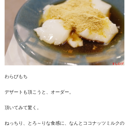
わらびもち
デザートも頂こうと、オーダー。
頂いてみて驚く。
ねっちり、とろ～りな食感に、なんとココナッツミルクの