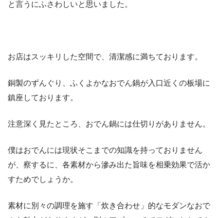
と言うにふさわしいと思いました。
お店はスッキリした空間で、清潔感に満ちております。
銅製のずんぐり、ふくよかなおでん鍋が入口近くの板場に
鎮座しております。
注意深く見たところ、おでん鍋には仕切りがありません。
僕はおでんには現状そこまでの知識を持っておりません
が、察するに、各素材から滲み出た旨味を相乗効果で活か
すためでしょうか。
素材に別々の調理を施す「炊き合わせ」的なモダンなおで