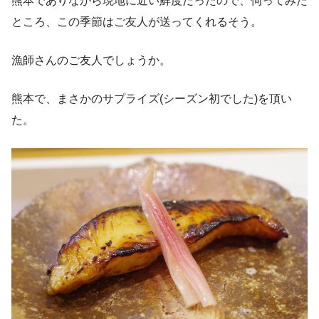
熊本でありながら現地に近い鮮度だったので、伺ってみた
ところ、この季節はご友人が送ってくれるそう。
漁師さんのご友人でしょうか。
熊本で、まさかのサプライズ(シーズン初でした)を頂い
た。