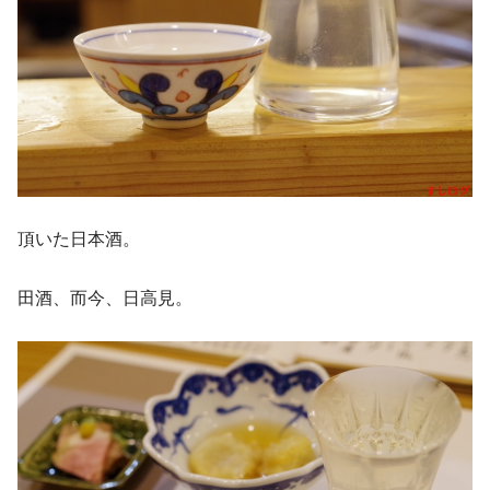
頂いた日本酒。
田酒、而今、日高見。