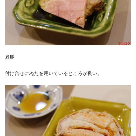
煮豚
付け合せにぬたを用いているところが良い。