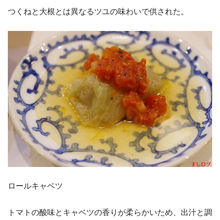
つくねと大根とは異なるツユの味わいで供された。
ロールキャベツ
トマトの酸味とキャベツの香りが柔らかいため、出汁と調