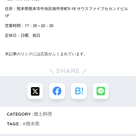
住所：熊本県熊本市中央区南坪井町5-18 サウスファイブセカンドビル
1F
営業時間：17：30～22：30
定休日：日曜、祝日
本記事のリンクには広告がふくまれています。
SHARE
CATEGORY :
郷土料理
TAGS :
熊本県