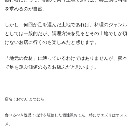
を求めるのが自然。
しかし、何回か足を運んだ土地であれば、料理のジャンル
としては一般的だが、調理方法を見るとその土地でしか頂
けないお店に行くのも楽しみだと感じます。
「地元の食材」に縛っているわけではありませんが、熊本
で足を運ぶ価値のあるお店ふだと思います。
店名：おでん まつむら
食べるべき逸品：出汁を駆使した個性派おでん…特にサエズリはオスス
メ。