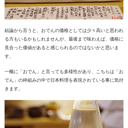
結論から言うと、おでんの価格としては少々高いと思われ
る方もいるかもしれませんが、最後まで味わえば、価格に
見合った価値があると感じられるのではないかと思いま
す。
一概に「おでん」と言っても多様性があり、こちらは「お
でん」の枠組みの中で日本料理を表現されている事に気付
きます。