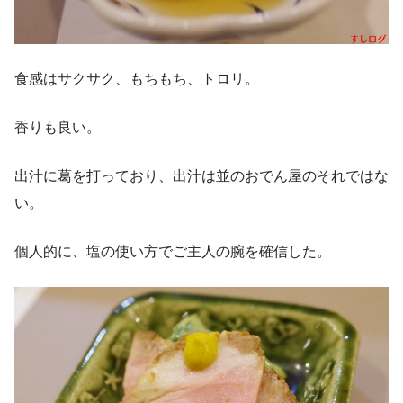
食感はサクサク、もちもち、トロリ。
香りも良い。
出汁に葛を打っており、出汁は並のおでん屋のそれではな
い。
個人的に、塩の使い方でご主人の腕を確信した。