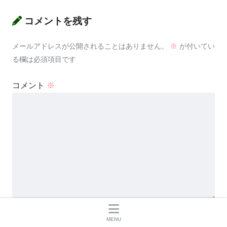
コメントを残す
メールアドレスが公開されることはありません。
※
が付いてい
る欄は必須項目です
コメント
※
名前
※
MENU