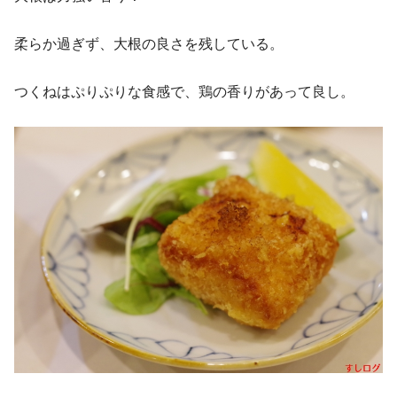
柔らか過ぎず、大根の良さを残している。
つくねはぷりぷりな食感で、鶏の香りがあって良し。