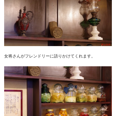
女将さんがフレンドリーに語りかけてくれます。