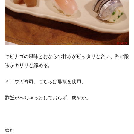
キビナゴの風味とおからの甘みがピッタリと合い、酢の酸
味がキリリと締める。
ミョウガ寿司、こちらは酢飯を使用。
酢飯がべちゃっとしておらず、爽やか。
ぬた