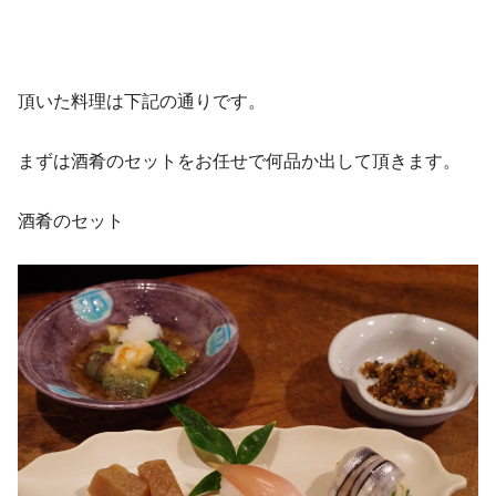
頂いた料理は下記の通りです。
まずは酒肴のセットをお任せで何品か出して頂きます。
酒肴のセット