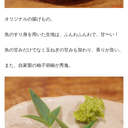
オリジナルの揚げもの。
魚のすり身を用いた生地は、ふんわふんわで、甘〜い！
魚の甘みだけでなく玉ねぎの甘みも加わり、香りが良い。
また、自家製の柚子胡椒が秀逸。