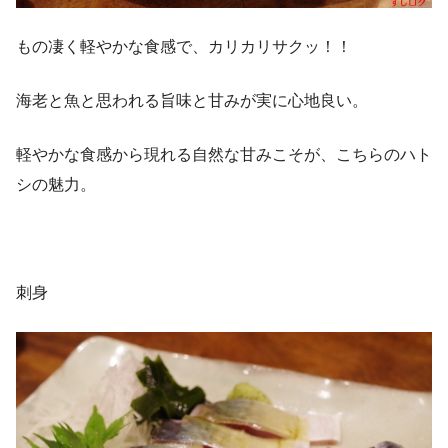
もの凄く軽やかな食感で、カリカリサクッ！！
海老と魚と思われる旨味と甘みが実に心地良い。
軽やかな食感から現れる自然な甘みこそが、こちらのハト
シの魅力。
刺身