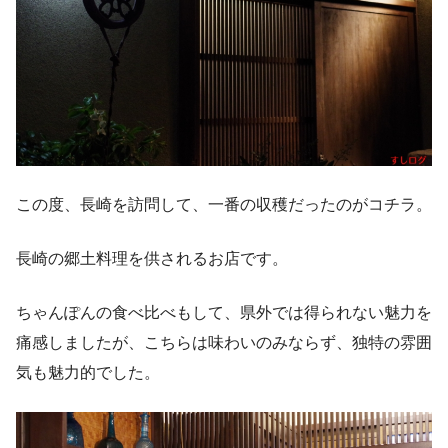
この度、長崎を訪問して、一番の収穫だったのがコチラ。
長崎の郷土料理を供されるお店です。
ちゃんぽんの食べ比べもして、県外では得られない魅力を
痛感しましたが、こちらは味わいのみならず、独特の雰囲
気も魅力的でした。