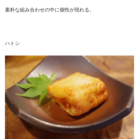
素朴な組み合わせの中に個性が現れる。
ハトシ