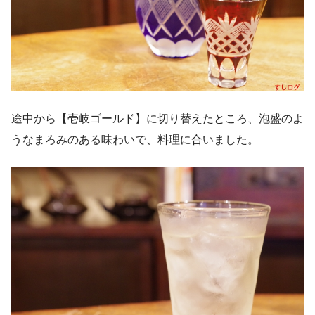
途中から【壱岐ゴールド】に切り替えたところ、泡盛のよ
うなまろみのある味わいで、料理に合いました。