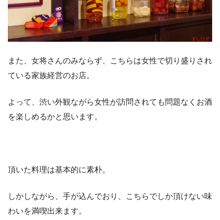
また、女将さんのみならず、こちらは女性で切り盛りされ
ている家族経営のお店。
よって、渋い外観ながら女性が訪問されても問題なくお酒
を楽しめるかと思います。
頂いた料理は基本的に素朴。
しかしながら、手が込んでおり、こちらでしか頂けない味
わいを満喫出来ます。