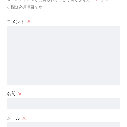
る欄は必須項目です
コメント
※
名前
※
メール
※