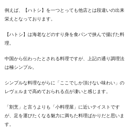
例えば、【ハトシ】を一つとっても他店とは段違いの出来
栄えとなっております。
【ハトシ】は海老などのすり身を食パンで挟んで揚げた料
理。
中国から伝わったとされる料理ですが、上記の通り調理法
は極シンプル。
シンプルな料理ながらに「ここでしか頂けない味わい」の
レヴェルまで高めておられる点が凄いと感じます。
「割烹」と言うよりも「小料理屋」に近いテイストです
が、足を運びたくなる魅力に満ちた料理ばかりだと思いま
す。