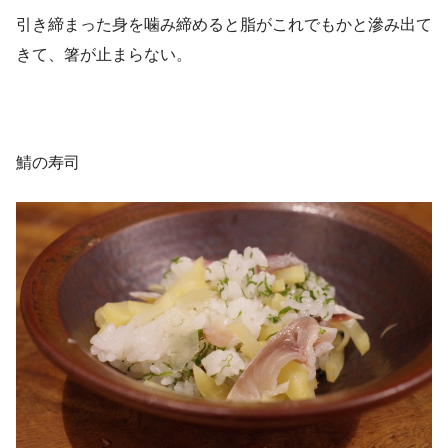
引き締まった身を噛み締めると脂がこれでもかと滲み出て
きて、箸が止まらない。
鯖の寿司