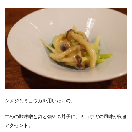
シメジとミョウガを用いたもの。
甘めの酢味噌と割と強めの芥子に、ミョウガの風味が良き
アクセント。