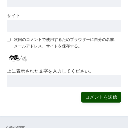
サイト
次回のコメントで使用するためブラウザーに自分の名前、
メールアドレス、サイトを保存する。
上に表示された文字を入力してください。
前の記事