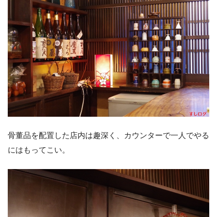
骨董品を配置した店内は趣深く、カウンターで一人でやる
にはもってこい。