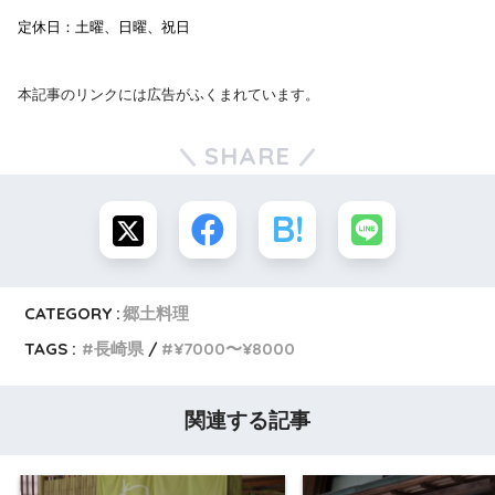
定休日：土曜、日曜、祝日
本記事のリンクには広告がふくまれています。
SHARE
CATEGORY :
郷土料理
TAGS :
長崎県
¥7000〜¥8000
関連する記事