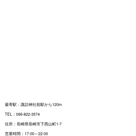
最寄駅：諏訪神社前駅から120m
TEL：095-822-3574
住所：長崎県長崎市下西山町1-7
営業時間：17:00～22:00