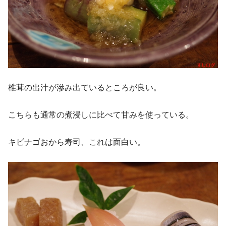
椎茸の出汁が滲み出ているところが良い。
こちらも通常の煮浸しに比べて甘みを使っている。
キビナゴおから寿司、これは面白い。