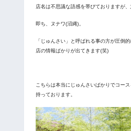
店名は不思議な語感を帯びておりますが、
即ち、ヌナワ(沼縄)。
「じゅんさい」と呼ばれる事の方が圧倒的
店の情報ばかりが出てきます(笑)
こちらは本当にじゅんさいばかりでコース
持っております。