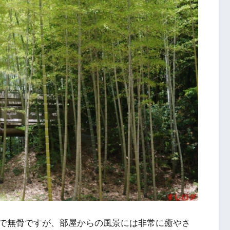
で無骨ですが、部屋からの風景には非常に癒やさ