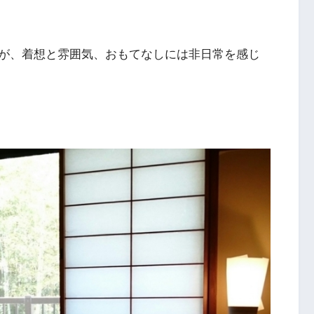
が、着想と雰囲気、おもてなしには非日常を感じ