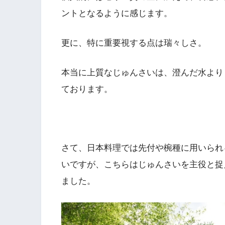
ントとなるように感じます。
更に、特に重要視する点は瑞々しさ。
本当に上質なじゅんさいは、澄んだ水より
ております。
さて、日本料理では先付や椀種に用いられ
いですが、こちらはじゅんさいを主役と捉
ました。