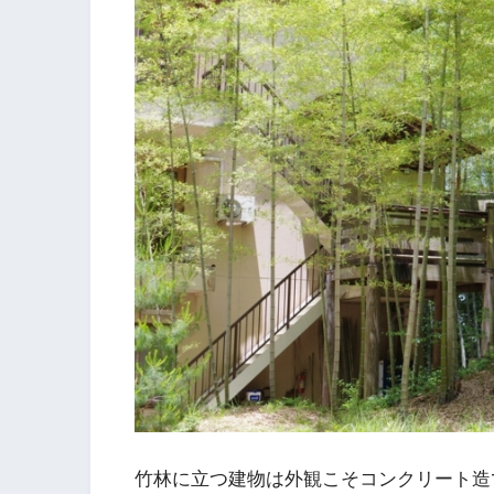
竹林に立つ建物は外観こそコンクリート造