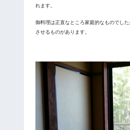
れます。
御料理は正直なところ家庭的なものでした
させるものがあります。