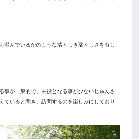
も澄んでいるかのような清々しき瑞々しさを有し
る事が一般的で、主役となる事が少ないじゅんさ
えていると聞き、訪問するのを楽しみにしており