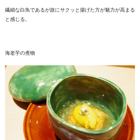
繊細な白魚であるが故にサクッと揚げた方が魅力が高まる
と感じる。
海老芋の煮物