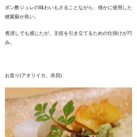
ポン酢ジュレの味わいもさることながら、僅かに使用した
穂紫蘇が良い。
煮浸しでも感じたが、主役を引き立てるための仕掛けが巧
み。
お造り(アオリイカ、赤貝)