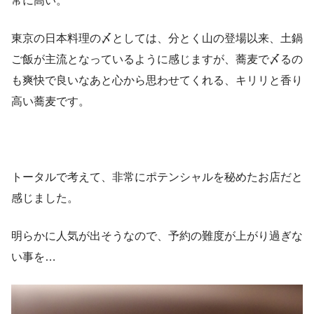
常に高い。
東京の日本料理の〆としては、分とく山の登場以来、土鍋
ご飯が主流となっているように感じますが、蕎麦で〆るの
も爽快で良いなあと心から思わせてくれる、キリリと香り
高い蕎麦です。
トータルで考えて、非常にポテンシャルを秘めたお店だと
感じました。
明らかに人気が出そうなので、予約の難度が上がり過ぎな
い事を…