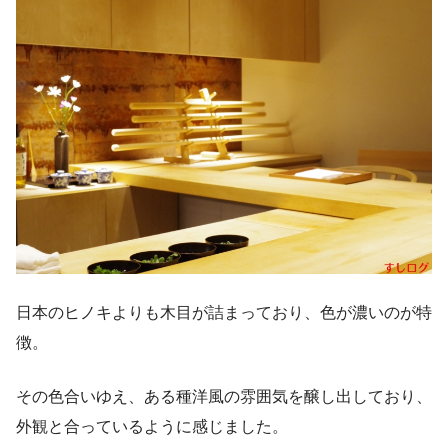
日本のヒノキよりも木目が詰まっており、色が濃いのが特
徴。
その色合いゆえ、ある種洋風の雰囲気を醸し出しており、
外観と合っているように感じました。