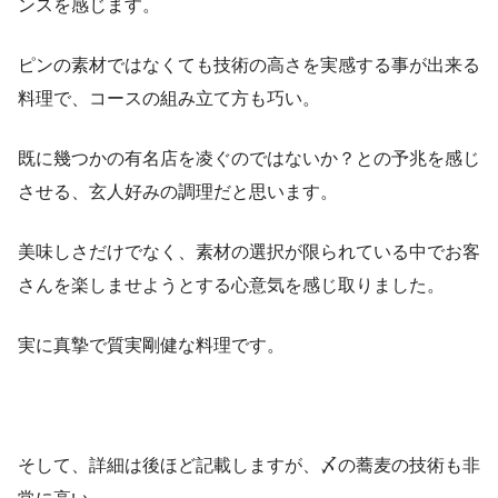
ンスを感じます。
ピンの素材ではなくても技術の高さを実感する事が出来る
料理で、コースの組み立て方も巧い。
既に幾つかの有名店を凌ぐのではないか？との予兆を感じ
させる、玄人好みの調理だと思います。
美味しさだけでなく、素材の選択が限られている中でお客
さんを楽しませようとする心意気を感じ取りました。
実に真摯で質実剛健な料理です。
そして、詳細は後ほど記載しますが、〆の蕎麦の技術も非