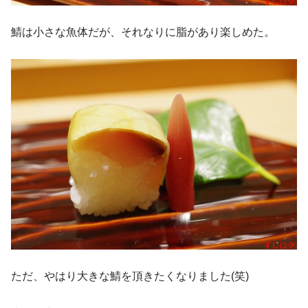
鯖は小さな魚体だが、それなりに脂があり楽しめた。
ただ、やはり大きな鯖を頂きたくなりました(笑)