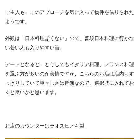
ご主人も、このアプローチを気に入って物件を借りられた
ようです。
外観は「日本料理ぽくない」ので、普段日本料理に行かな
い若い人も入りやすい筈。
デートとなると、どうしてもイタリア料理、フランス料理
を選ぶ方が多いのが実情ですが、こちらのお店は店内もす
っきりしていて重々しさは皆無なので、選択肢に入れてお
くと良いかと思います。
お店のカウンターはラオスヒノキ製。