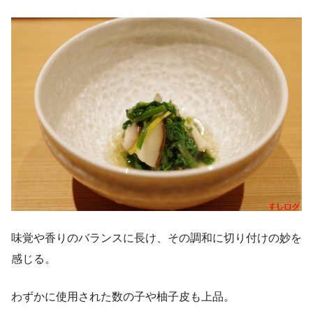
味覚や香りのバランスに長け、その調和に切り付けの妙を
感じる。
わずかに使用された数の子や柚子皮も上品。