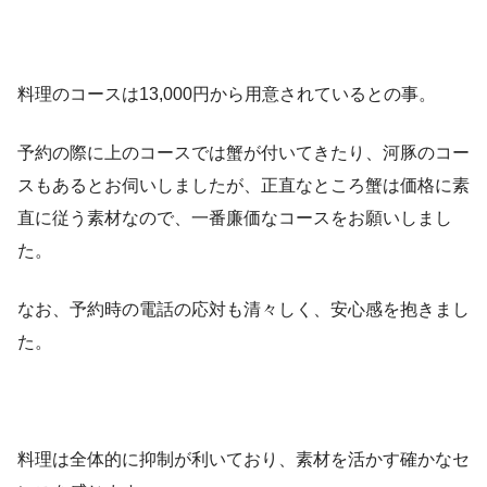
料理のコースは13,000円から用意されているとの事。
予約の際に上のコースでは蟹が付いてきたり、河豚のコー
スもあるとお伺いしましたが、正直なところ蟹は価格に素
直に従う素材なので、一番廉価なコースをお願いしまし
た。
なお、予約時の電話の応対も清々しく、安心感を抱きまし
た。
料理は全体的に抑制が利いており、素材を活かす確かなセ