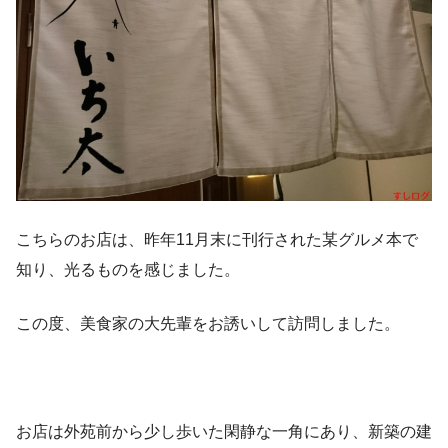
こちらのお店は、昨年11月末に刊行された某グルメ本で
知り、光るものを感じました。
この度、美食家の大先輩をお誘いして訪問しました。
お店は外苑前から少し歩いた閑静な一角にあり、新築の建