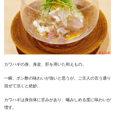
カワハギの身、身皮、肝を用いた和えもの。
一瞬、ポン酢の味わいが強いと思うが、ご主人の言う通り
混ぜて頂くと絶妙。
カワハギは身自体に甘みがあり、噛みしめる度に味わいが
増す。