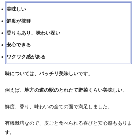
美味しい
鮮度が抜群
香りもあり、味わい深い
安心できる
ワクワク感がある
味については、バッチリ美味しい
です。
例えば、
地方の道の駅のとれたて野菜くらい美味しい
。
鮮度、香り、味わいの全ての面で満足しました。
有機栽培なので、皮ごと食べられる喜びと安心感もありま
す。