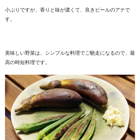
小ぶりですが、香りと味が濃くて、良きビールのアテで
す。
美味しい野菜は、シンプルな料理でご馳走になるので、最
高の時短料理です。