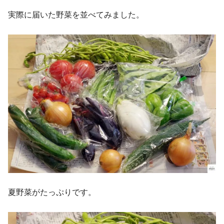
実際に届いた野菜を並べてみました。
夏野菜がたっぷりです。