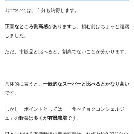
1については、自分も納得します。
正直なところ割高感
がありますし、頼む前はちょっと躊躇
しました。
ただ、市販品と比べると、割高でないことが分かります。
具体的に言うと、
一般的なスーパーと比べるとかなり高い
です。
しかし、ポイントとしては、「食べチョクコンシェルジ
ュ」の野菜は
多くが有機栽培
です。