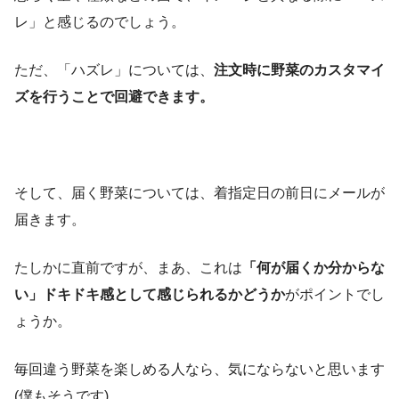
レ」と感じるのでしょう。
ただ、「ハズレ」については、
注文時に野菜のカスタマイ
ズを行うことで回避できます。
そして、届く野菜については、着指定日の前日にメールが
届きます。
たしかに直前ですが、まあ、これは
「何が届くか分からな
い」ドキドキ感として感じられるかどうか
がポイントでし
ょうか。
毎回違う野菜を楽しめる人なら、気にならないと思います
(僕もそうです)。