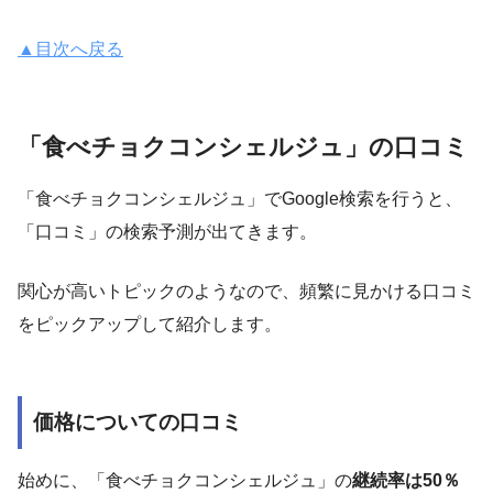
▲目次へ戻る
「食べチョクコンシェルジュ」の口コミ
「食べチョクコンシェルジュ」でGoogle検索を行うと、
「口コミ」の検索予測が出てきます。
関心が高いトピックのようなので、頻繁に見かける口コミ
をピックアップして紹介します。
価格についての口コミ
始めに、「食べチョクコンシェルジュ」の
継続率は50％