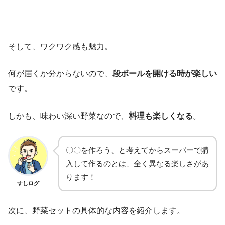
そして、ワクワク感も魅力。
何が届くか分からないので、
段ボールを開ける時が楽しい
です。
しかも、味わい深い野菜なので、
料理も楽しくなる
。
〇〇を作ろう、と考えてからスーパーで購
入して作るのとは、全く異なる楽しさがあ
ります！
すしログ
次に、野菜セットの具体的な内容を紹介します。