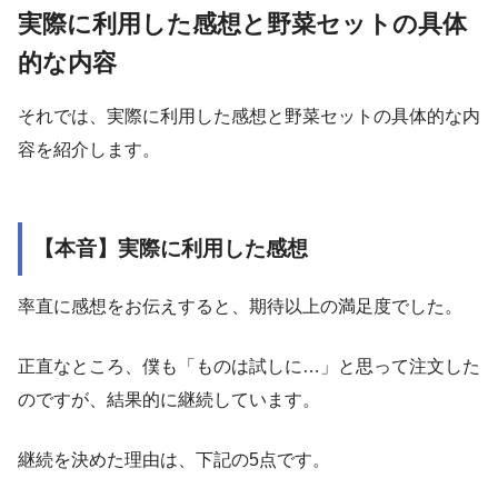
実際に利用した感想と野菜セットの具体
的な内容
それでは、実際に利用した感想と野菜セットの具体的な内
容を紹介します。
【本音】実際に利用した感想
率直に感想をお伝えすると、期待以上の満足度でした。
正直なところ、僕も「ものは試しに…」と思って注文した
のですが、結果的に継続しています。
継続を決めた理由は、下記の5点です。