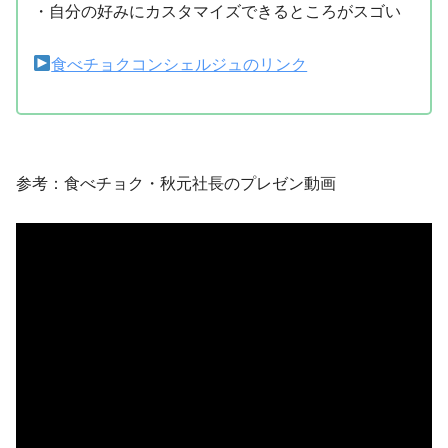
・自分の好みにカスタマイズできるところがスゴい
食べチョクコンシェルジュのリンク
参考：食べチョク・秋元社長のプレゼン動画