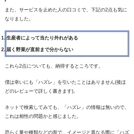
また、サービスを止めた人の口コミで、下記の2点も気に
なりました。
生産者によって当たり外れがある
届く野菜が直前まで分からない
これら2点についても、納得するところです。
僕は幸いにも「ハズレ」を引いたことはありません(後ほ
どのレビューで詳しく書きます)。
ネットで検索してみても、「ハズレ」の情報は無いので、
これは相性の問題かと感じました。
恐らく量や種類などの面で、イメージと異なる際に「ハズ