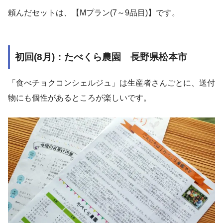
頼んだセットは、【Mプラン(7～9品目)】です。
初回(8月)：たべくら農園 長野県松本市
「食べチョクコンシェルジュ」は生産者さんごとに、送付
物にも個性があるところが楽しいです。