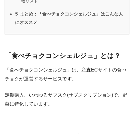
較リスト
5
まとめ：「食べチョクコンシェルジュ」はこんな人
にオススメ
「食べチョクコンシェルジュ」とは？
「食べチョクコンシェルジュ」は、産直ECサイトの食べ
チョクが運営するサービスです。
定期購入、いわゆるサブスク(サブスクリプション)で、野
菜に特化しています。