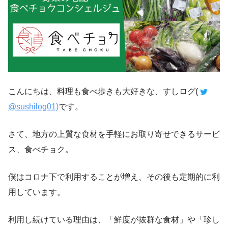
こんにちは、料理も食べ歩きも大好きな、すしログ(
@sushilog01)
です。
さて、地方の上質な食材を手軽にお取り寄せできるサービ
ス、食べチョク。
僕はコロナ下で利用することが増え、その後も定期的に利
用しています。
利用し続けている理由は、「鮮度が抜群な食材」や「珍し