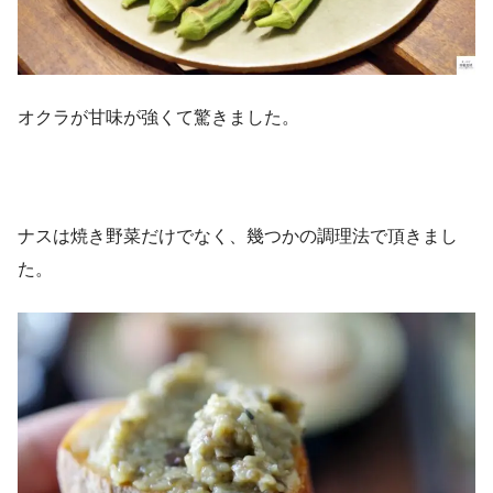
オクラが甘味が強くて驚きました。
ナスは焼き野菜だけでなく、幾つかの調理法で頂きまし
た。