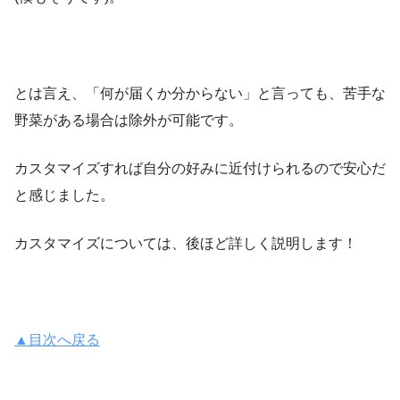
とは言え、「何が届くか分からない」と言っても、苦手な
野菜がある場合は除外が可能です。
カスタマイズすれば自分の好みに近付けられるので安心だ
と感じました。
カスタマイズについては、後ほど詳しく説明します！
▲目次へ戻る