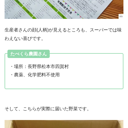
生産者さんの顔(人柄)が見えるところも、スーパーでは味
わえない喜びです。
たべくら農園さん
・場所：長野県松本市四賀村
・農薬、化学肥料不使用
そして、こちらが実際に届いた野菜です。