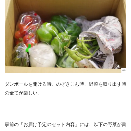
ダンボールを開ける時、のぞきこむ時、野菜を取り出す時
の全てが楽しい。
事前の「お届け予定のセット内容」には、以下の野菜が書