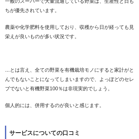
一般のスーパーで大量流通している野菜は、生産性と日も
ちが優先されています。
農薬や化学肥料を使用しており、収穫から日が経っても見
栄えが良いものが多い状況です。
…とは言え、全ての野菜を有機栽培モノにすると家計がと
んでもないことになってしまいますので、よっぽどのセレ
ブでないと有機野菜100％は非現実的でしょう。
個人的には、併用するのが良いと感じます。
サービスについての口コミ