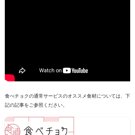
食べチョクの通常サービスのオススメ食材については、下
記の記事をご参照ください。