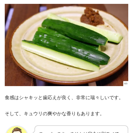
食感はシャキッと歯応えが良く、非常に瑞々しいです。
そして、キュウリの爽やかな香りもあります。