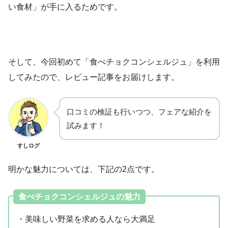
い食材」が手に入るためです。
そして、今回初めて「食べチョクコンシェルジュ」を利用
してみたので、レビュー記事をお届けします。
口コミの検証も行いつつ、フェアな紹介を
試みます！
すしログ
明かな魅力については、下記の2点です。
食べチョクコンシェルジュの魅力
・美味しい野菜を求める人なら大満足