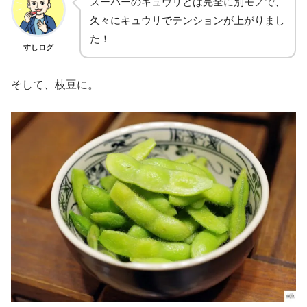
スーパーのキュウリとは完全に別モノで、
久々にキュウリでテンションが上がりまし
た！
すしログ
そして、枝豆に。