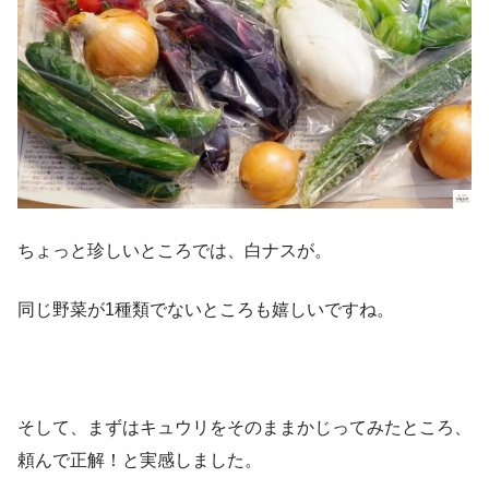
ちょっと珍しいところでは、白ナスが。
同じ野菜が1種類でないところも嬉しいですね。
そして、まずはキュウリをそのままかじってみたところ、
頼んで正解！と実感しました。