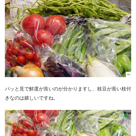
パッと見で鮮度が良いのが分かりますし、枝豆が長い枝付
きなのは嬉しいですね。