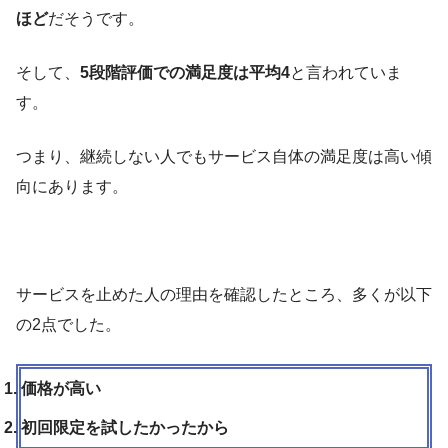
ほど
だそうです。
そして、
5段階評価での満足度は平均4
と言われていま
す。
つまり、継続しない人でもサービス自体の満足度は高い傾
向にあります。
サービスを止めた人の理由を確認したところ、多くが以下
の2点でした。
価格が高い
初回限定を試したかったから