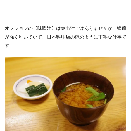
オプションの【味噌汁】は赤出汁ではありませんが、鰹節
が強く利いていて、日本料理店の椀のように丁寧な仕事で
す。