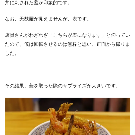
丼に刺された蓋が印象的です。
なお、天麩羅が見えませんが、表です。
店員さんがわざわざ「こちらが表になります」と仰ってい
たので、僕は回転させるのは無粋と思い、正面から撮りま
した。
その結果、蓋を取った際のサプライズが大きいです。