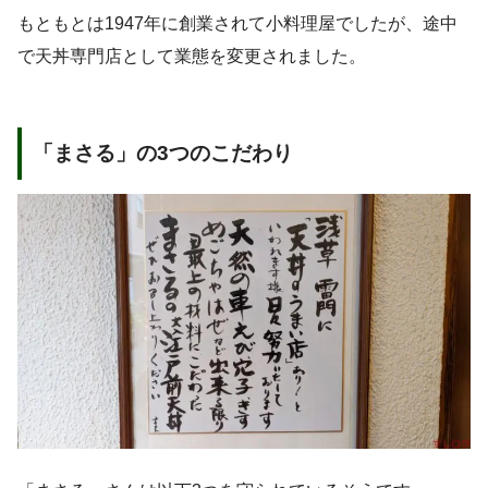
もともとは1947年に創業されて小料理屋でしたが、途中
で天丼専門店として業態を変更されました。
「まさる」の3つのこだわり