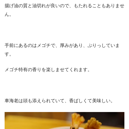
揚げ油の質と油切れが良いので、もたれることもありませ
ん。
手前にあるのはメゴチで、厚みがあり、ぷりっしていま
す。
メゴチ特有の香りを楽しませてくれます。
車海老は頭も添えられていて、香ばしくて美味しい。