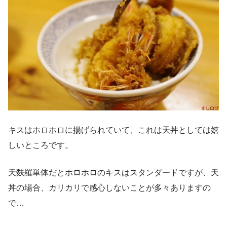
キスはホロホロに揚げられていて、これは天丼としては嬉
しいところです。
天麩羅単体だとホロホロのキスはスタンダードですが、天
丼の場合、カリカリで感心しないことが多々ありますの
で…