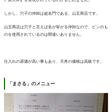
しかし、穴子の仲卸は超名門である、山五商店です。
山五商店は穴子と言えば名が挙がる仲卸なので、ピンのも
のを使用されているのは間違いありません。
仕入れの原価が高い事もあり、天丼の価格は高級です。
「まさる」のメニュー