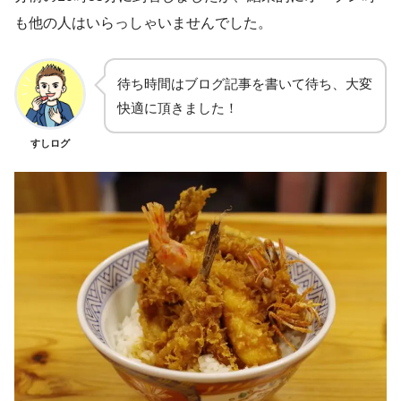
も他の人はいらっしゃいませんでした。
待ち時間はブログ記事を書いて待ち、大変
快適に頂きました！
すしログ