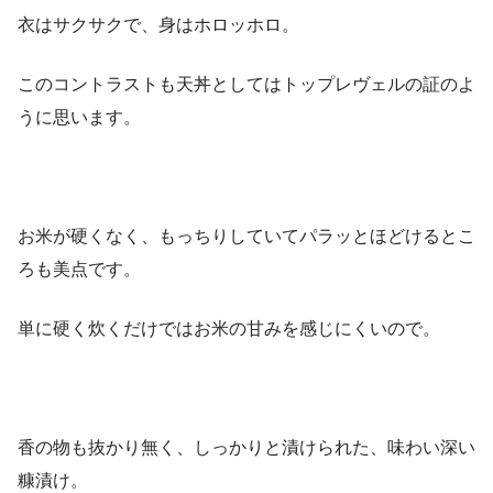
衣はサクサクで、身はホロッホロ。
このコントラストも天丼としてはトップレヴェルの証のよ
うに思います。
お米が硬くなく、もっちりしていてパラッとほどけるとこ
ろも美点です。
単に硬く炊くだけではお米の甘みを感じにくいので。
香の物も抜かり無く、しっかりと漬けられた、味わい深い
糠漬け。