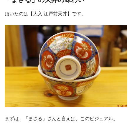
頂いたのは【大入 江戸前天丼】です。
まずは、「まさる」さんと言えば、このビジュアル。