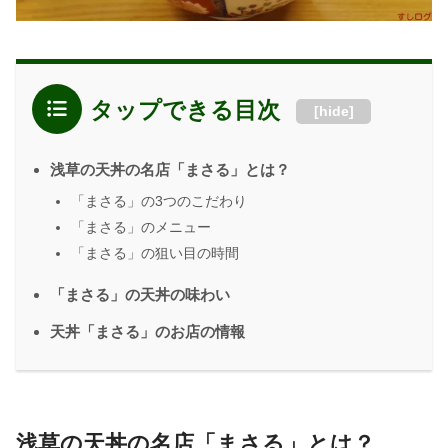
タップできる目次
[
hide
]
浅草の天丼の名店「まさる」とは？
「まさる」の3つのこだわり
「まさる」のメニュー
「まさる」の狙い目の時間
「まさる」の天丼の味わい
天丼「まさる」のお店の情報
浅草の天丼の名店「まさる」とは？