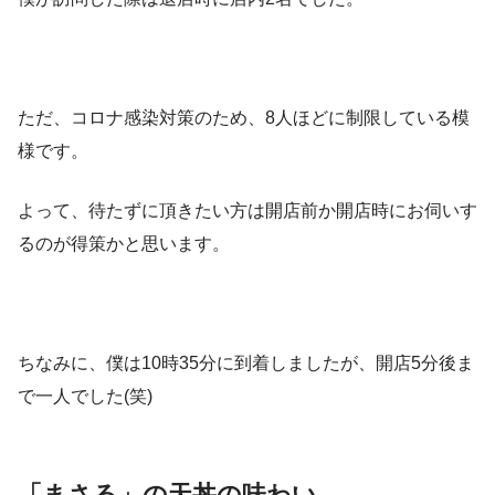
ただ、コロナ感染対策のため、8人ほどに制限している模
様です。
よって、待たずに頂きたい方は開店前か開店時にお伺いす
るのが得策かと思います。
ちなみに、僕は10時35分に到着しましたが、開店5分後ま
で一人でした(笑)
「まさる」の天丼の味わい