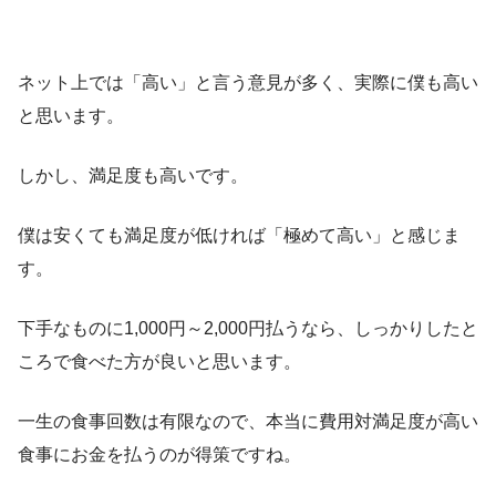
ネット上では「高い」と言う意見が多く、実際に僕も高い
と思います。
しかし、満足度も高いです。
僕は安くても満足度が低ければ「極めて高い」と感じま
す。
下手なものに1,000円～2,000円払うなら、しっかりしたと
ころで食べた方が良いと思います。
一生の食事回数は有限なので、本当に費用対満足度が高い
食事にお金を払うのが得策ですね。