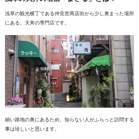
浅草の観光横丁である仲見世商店街から少し奥まった場所
にある、天丼の専門店です。
細い路地の奥にあるため、知らない人がふらっと訪問する
事は珍しいと思います。