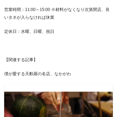
営業時間：11:00～15:00 ※材料がなくなり次第閉店、良
いタネが入らなければ休業
定休日：水曜、日曜、祝日
【関連する記事】
僕が愛する天麩羅の名店、なかがわ