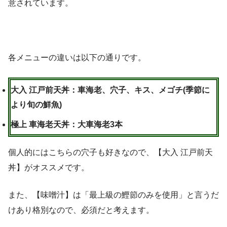
意されています。
各メニューの違いは以下の通りです。
大入 江戸前天丼：車海老、穴子、キス、メゴチ(季節に
より旬の鮮魚)
極上 車海老天丼：大車海老3本
個人的にはこちらの穴子も好きなので、【大入 江戸前天
丼】がオススメです。
また、【味噌汁】は「最上級の鰹節のみを使用」と言うだ
けあり格別なので、必須だと考えます。