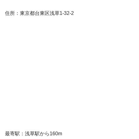
住所：東京都台東区浅草1-32-2
最寄駅：浅草駅から160m