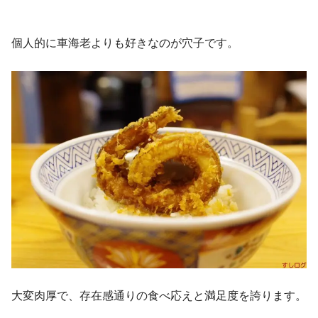
個人的に車海老よりも好きなのが穴子です。
大変肉厚で、存在感通りの食べ応えと満足度を誇ります。