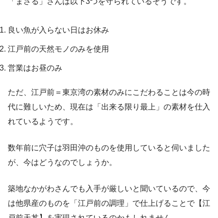
「まさる」さんは以下3つを守られているそうです。
良い魚が入らない日はお休み
江戸前の天然モノのみを使用
営業はお昼のみ
ただ、江戸前＝東京湾の素材のみにこだわることは今の時
代に難しいため、現在は「出来る限り最上」の素材を仕入
れているようです。
数年前に穴子は羽田沖のものを使用していると伺いました
が、今はどうなのでしょうか。
築地なかがわさんでも入手が厳しいと聞いているので、今
は他県産のものを「江戸前の調理」で仕上げることで【江
戸前天丼】を実現されているのかもしれません。