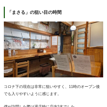
「まさる」の狙い目の時間
コロナ下の現在は非常に狙いやすく、11時のオープン後
でも入りやすいように感じます。
僕が訪問した際は退店時に店内2名でした。