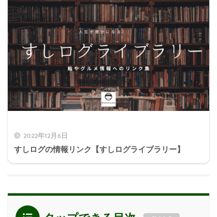
2022年12月6日
すしログの情報リンク【すしログライブラリー】