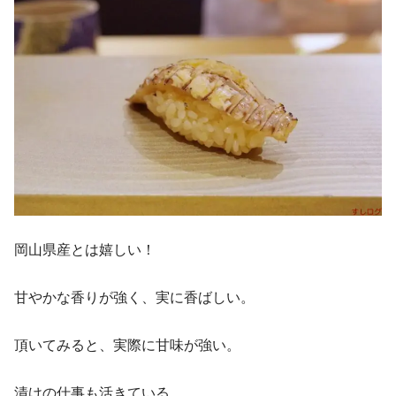
岡山県産とは嬉しい！
甘やかな香りが強く、実に香ばしい。
頂いてみると、実際に甘味が強い。
漬けの仕事も活きている。