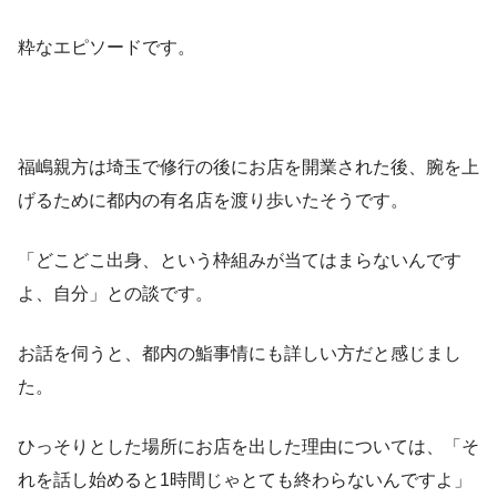
粋なエピソードです。
福嶋親方は埼玉で修行の後にお店を開業された後、腕を上
げるために都内の有名店を渡り歩いたそうです。
「どこどこ出身、という枠組みが当てはまらないんです
よ、自分」との談です。
お話を伺うと、都内の鮨事情にも詳しい方だと感じまし
た。
ひっそりとした場所にお店を出した理由については、「そ
れを話し始めると1時間じゃとても終わらないんですよ」