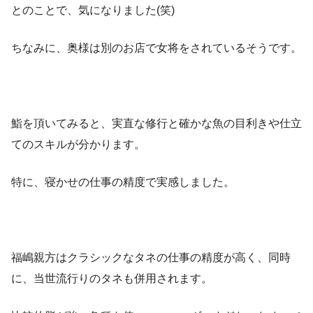
とのことで、気になりました(笑)
ちなみに、奥様は別のお店で女将をされているそうです。
鮨を頂いてみると、実直な修行と確かな魚の目利きや仕立
てのスキルが分かります。
特に、寝かせの仕事の精度で実感しました。
福嶋親方はクラシックなタネの仕事の精度が高く、同時
に、当世流行りのタネも併用されます。