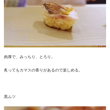
肉厚で、みっちり、とろり。
炙ってもカマスの香りがあるので楽しめる。
黒ムツ