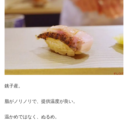
銚子産。
脂がノリノリで、提供温度が良い。
温かめではなく、ぬるめ。