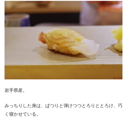
岩手県産。
みっちりした身は、ぱつりと弾けつつとろりととろけ、巧
く寝かせている。