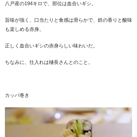
八戸産の194キロで、部位は血合いギシ。
旨味が強く、口当たりと食感は滑らかで、鉄の香りと酸味
も楽しめる赤身。
正しく血合いギシの赤身らしい味わいだ。
ちなみに、仕入れは樋長さんとのこと。
カッパ巻き