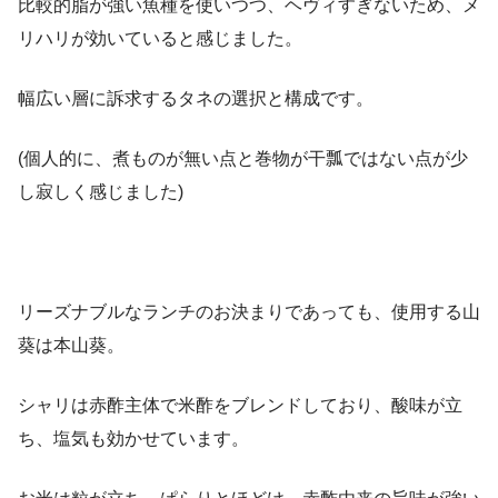
比較的脂が強い魚種を使いつつ、ヘヴィすぎないため、メ
リハリが効いていると感じました。
幅広い層に訴求するタネの選択と構成です。
(個人的に、煮ものが無い点と巻物が干瓢ではない点が少
し寂しく感じました)
リーズナブルなランチのお決まりであっても、使用する山
葵は本山葵。
シャリは赤酢主体で米酢をブレンドしており、酸味が立
ち、塩気も効かせています。