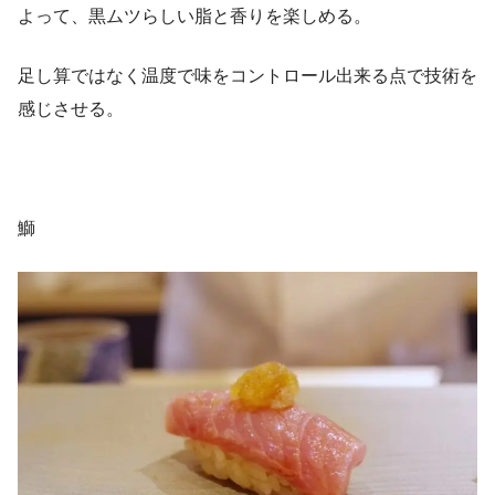
よって、黒ムツらしい脂と香りを楽しめる。
足し算ではなく温度で味をコントロール出来る点で技術を
感じさせる。
鰤