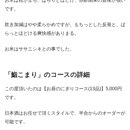
お米は粒が立ち、ぱらりとほどけ、赤酢由来の旨味が強い
です。
炊き加減はやや柔らかめですが、もちっとした反発と、ぱ
らっとほどける爽快感がありまる。
お米はササニシキとの事でした。
「鮨こまり」のコースの詳細
この度頂いたのは【お昼のにぎりコース(13品)】5,000円
です。
日本酒はお任せで頂くスタイルで、半合からのオーダーが
可能です。