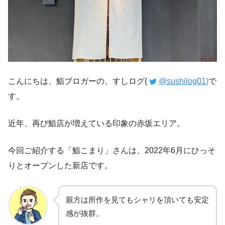
こんにちは、鮨ブロガーの、すしログ(
@sushilog01)
で
す。
近年、再び鮨店が増えている印象の赤坂エリア。
今回ご紹介する「鮨こまり」さんは、2022年6月にひっそ
りとオープンした新店です。
親方は所作を見てもシャリを頂いても安定
感が抜群。