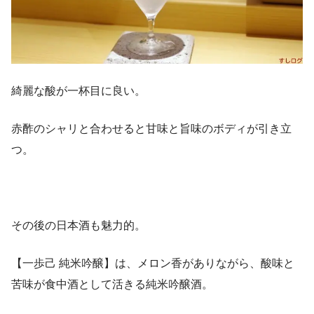
綺麗な酸が一杯目に良い。
赤酢のシャリと合わせると甘味と旨味のボディが引き立
つ。
その後の日本酒も魅力的。
【一歩己 純米吟醸】は、メロン香がありながら、酸味と
苦味が食中酒として活きる純米吟醸酒。