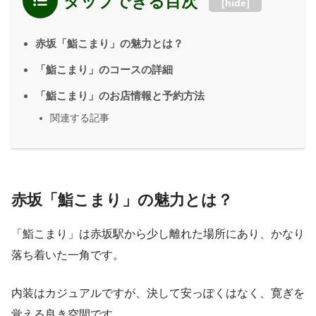
タップできる目次
[
hide
]
赤坂「鮨こまり」の魅力とは？
「鮨こまり」のコースの詳細
「鮨こまり」のお店情報と予約方法
関連する記事
赤坂「鮨こまり」の魅力とは？
「鮨こまり」は赤坂駅から少し離れた場所にあり、かなり
落ち着いた一角です。
内装はカジュアルですが、決して安っぽくはなく、寛ぎを
覚える良き空間です。