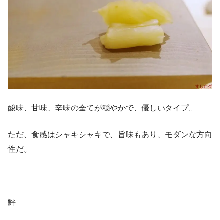
酸味、甘味、辛味の全てが穏やかで、優しいタイプ。
ただ、食感はシャキシャキで、旨味もあり、モダンな方向
性だ。
鮃