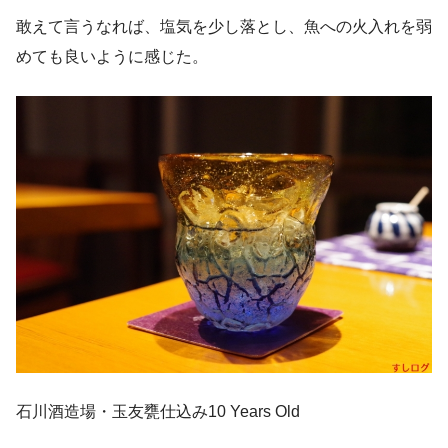
敢えて言うなれば、塩気を少し落とし、魚への火入れを弱
めても良いように感じた。
石川酒造場・玉友甕仕込み10 Years Old