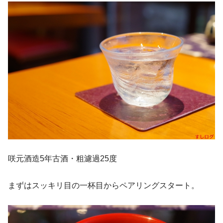
咲元酒造5年古酒・粗濾過25度
まずはスッキリ目の一杯目からペアリングスタート。