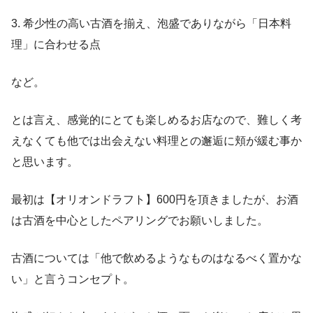
3. 希少性の高い古酒を揃え、泡盛でありながら「日本料
理」に合わせる点
など。
とは言え、感覚的にとても楽しめるお店なので、難しく考
えなくても他では出会えない料理との邂逅に頬が緩む事か
と思います。
最初は【オリオンドラフト】600円を頂きましたが、お酒
は古酒を中心としたペアリングでお願いしました。
古酒については「他で飲めるようなものはなるべく置かな
い」と言うコンセプト。