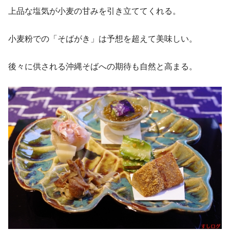
上品な塩気が小麦の甘みを引き立ててくれる。
小麦粉での「そばがき」は予想を超えて美味しい。
後々に供される沖縄そばへの期待も自然と高まる。