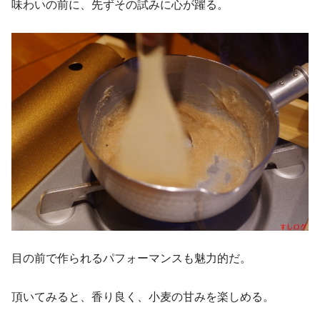
味わいの前に、先ずその試みに心が躍る。
目の前で作られるパフォーマンスも魅力的だ。
頂いてみると、香り良く、小麦の甘みを楽しめる。