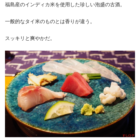
福島産のインディカ米を使用した珍しい泡盛の古酒。
一般的なタイ米のものとは香りが違う。
スッキリと爽やかだ。