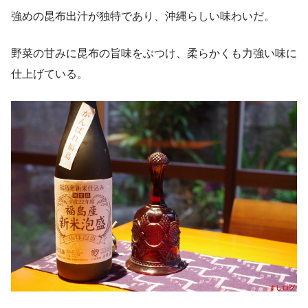
強めの昆布出汁が独特であり、沖縄らしい味わいだ。
野菜の甘みに昆布の旨味をぶつけ、柔らかくも力強い味に
仕上げている。