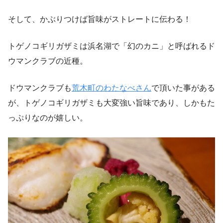
そして、かぶりつけば旨味がストレートに伝わる！
トゲノコギリガザミは浜名湖で「幻のカニ」と呼ばれるド
ウマンクラブの近種。
ドウマンクラブも
荒木町のわたなべさん
で頂いた事がある
が、トゲノコギリガザミも大変強い旨味であり、しかもた
っぷりなのが嬉しい。