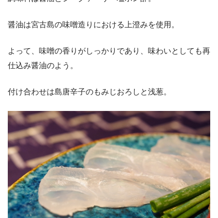
醤油は宮古島の味噌造りにおける上澄みを使用。
よって、味噌の香りがしっかりであり、味わいとしても再
仕込み醤油のよう。
付け合わせは島唐辛子のもみじおろしと浅葱。