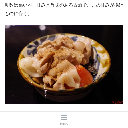
度数は高いが、甘みと旨味のある古酒で、この甘みが揚げ
ものに合う。
主鉢
MENU