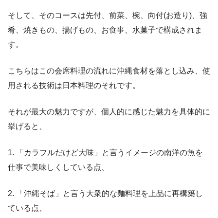
そして、そのコースは先付、前菜、椀、向付(お造り)、強
肴、焼きもの、揚げもの、お食事、水菓子で構成されま
す。
こちらはこの会席料理の流れに沖縄食材を落とし込み、使
用される技術は日本料理のそれです。
それが最大の魅力ですが、個人的に感じた魅力を具体的に
挙げると、
1. 「カラフルだけど大味」と言うイメージの南洋の魚を
仕事で美味しくしている点、
2. 「沖縄そば」と言う大衆的な麺料理を上品に再構築し
ている点、