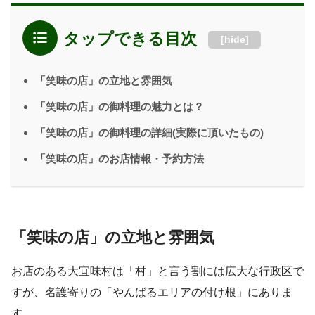
タップできる目次
[
hide
]
「笑味の店」の立地と雰囲気
「笑味の店」の御料理の魅力とは？
「笑味の店」の御料理の詳細(実際に頂いたもの)
「笑味の店」のお店情報・予約方法
「笑味の店」の立地と雰囲気
お店のある大宜味村は「村」と言う割には広大な行政区で
すが、名護寄りの「やんばるエリアの付け根」にありま
す。