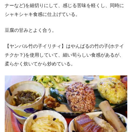
ナーなど)を細切りにして、感じる苦味を軽くし、同時に
シャキシャキ食感に仕上げている。
豆腐の甘みとよく合う。
【ヤンバル竹の子イリチィ】はやんばるの竹の子(ホテイ
チクか？)を使用していて、細い筍らしい食感があるが、
柔らかく炊いてから炒めている。