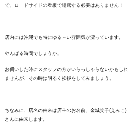
で、ロードサイドの看板で躊躇する必要はありません！
店内には沖縄でも特にゆる～い雰囲気が漂っています。
やんばる時間でしょうか。
お伺いした時にスタッフの方がいらっしゃらないかもしれ
ませんが、その時は明るく挨拶をしてみましょう。
ちなみに、店名の由来は店主のお名前、金城笑子(えみこ)
さんに由来します。