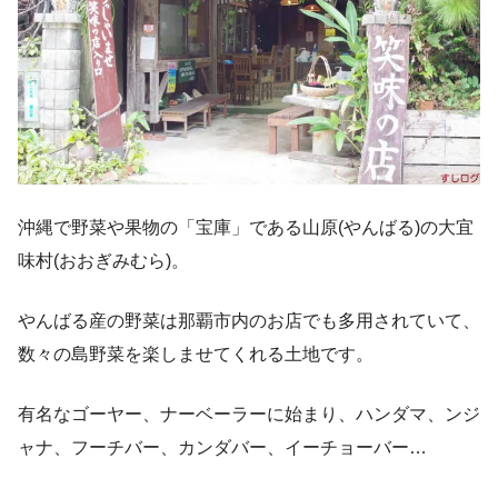
沖縄で野菜や果物の「宝庫」である山原(やんばる)の大宜
味村(おおぎみむら)。
やんばる産の野菜は那覇市内のお店でも多用されていて、
数々の島野菜を楽しませてくれる土地です。
有名なゴーヤー、ナーベーラーに始まり、ハンダマ、ンジ
ャナ、フーチバー、カンダバー、イーチョーバー…