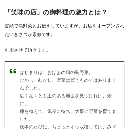
「笑味の店」の御料理の魅力とは？
冒頭で島野菜とお伝えしていますが、お店をオープンされ
たいきさつが素敵です。
引用させて頂きます。
はじまりは、おばぁの畑の島野菜。
むかし、むかし、野菜は買うものではありませ
んでした。
広くなくとも土のある地面を見つければ、畑
に。
種を植えて、気長に待ち、大事に野菜を育てま
した。
炊事のたびに、ちょっとずつ収穫しては、みず