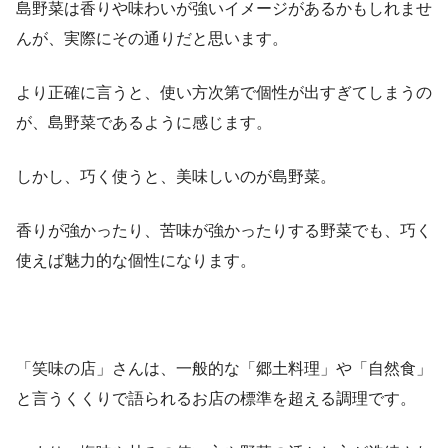
島野菜は香りや味わいが強いイメージがあるかもしれませ
んが、実際にその通りだと思います。
より正確に言うと、使い方次第で個性が出すぎてしまうの
が、島野菜であるように感じます。
しかし、巧く使うと、美味しいのが島野菜。
香りが強かったり、苦味が強かったりする野菜でも、巧く
使えば魅力的な個性になります。
「笑味の店」さんは、一般的な「郷土料理」や「自然食」
と言うくくりで語られるお店の標準を超える調理です。