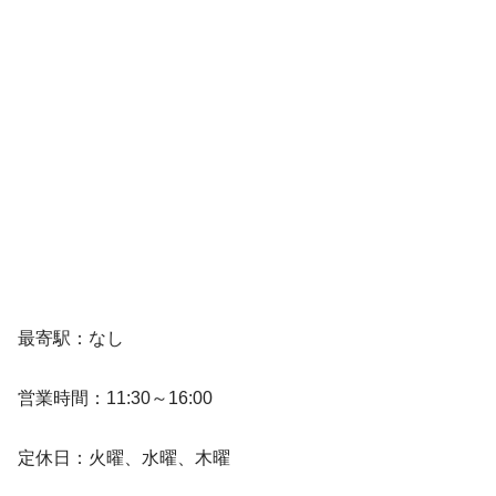
最寄駅：なし
営業時間：11:30～16:00
定休日：火曜、水曜、木曜