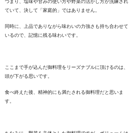
つまり、塩味や甘みの使い方や野菜の活かし方が洗練され
ていて、決して「家庭的」ではありません。
同時に、上品でありながら味わいの力強さも持ち合わせて
いるので、記憶に残る味わいです。
ここまで手が込んだ御料理をリーズナブルに頂けるのは、
頭が下がる思いです。
食べ終えた後、精神的にも満たされる御料理だと思いま
す。