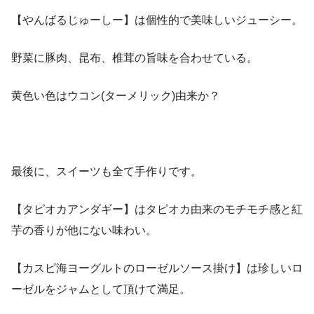
【やんばるじゅーしー】は個性的で美味しいジューシー。
野菜に豚肉、昆布、椎茸の旨味を合わせている。
黄色い色はウコン(ターメリック)由来か？
最後に、スイーツも全て手作りです。
【タピオカアンダギー】はタピオカ由来のモチモチ感と紅
芋の香りが他にない味わい。
【カスピ海ヨーグルトのローゼルソース掛け】は珍しいロ
ーゼルをジャムとして頂けて満足。