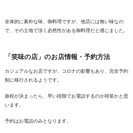
全体的に素朴な味、御料理ですが、他店には無い味なの
で、その土地で頂く必然性がある御料理だと感じました。
「笑味の店」のお店情報・予約方法
カジュアルなお店ですが、コロナの影響もあり、完全予約
制に移行されるようです。
旅程が決まったら、早い段階でお電話するのが得策かと思
います。
予約はお電話のみとなります。