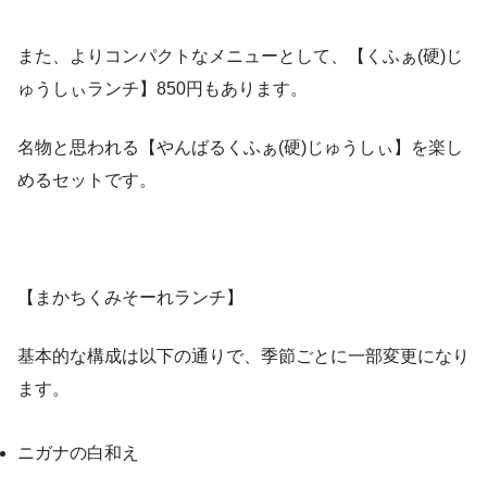
また、よりコンパクトなメニューとして、【くふぁ(硬)じ
ゅうしぃランチ】850円もあります。
名物と思われる【やんばるくふぁ(硬)じゅうしぃ】を楽し
めるセットです。
【まかちくみそーれランチ】
基本的な構成は以下の通りで、季節ごとに一部変更になり
ます。
ニガナの白和え