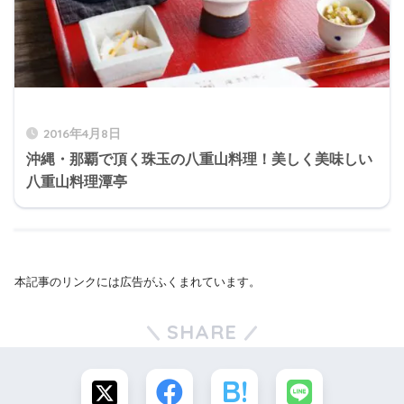
2016年4月8日
沖縄・那覇で頂く珠玉の八重山料理！美しく美味しい
八重山料理潭亭
本記事のリンクには広告がふくまれています。
SHARE