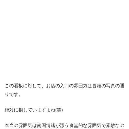
この看板に対して、お店の入口の雰囲気は冒頭の写真の通
りです。
絶対に損していますよね(笑)
本当の雰囲気は南国情緒が漂う食堂的な雰囲気で素敵なの