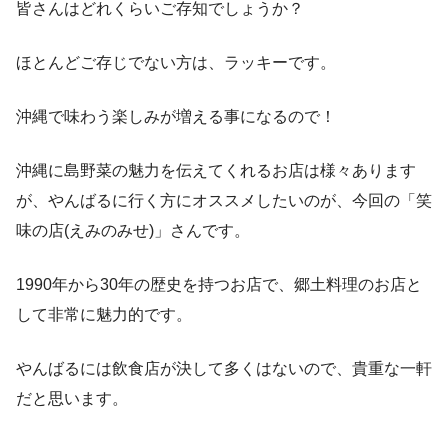
皆さんはどれくらいご存知でしょうか？
ほとんどご存じでない方は、ラッキーです。
沖縄で味わう楽しみが増える事になるので！
沖縄に島野菜の魅力を伝えてくれるお店は様々あります
が、やんばるに行く方にオススメしたいのが、今回の「笑
味の店(えみのみせ)」さんです。
1990年から30年の歴史を持つお店で、郷土料理のお店と
して非常に魅力的です。
やんばるには飲食店が決して多くはないので、貴重な一軒
だと思います。