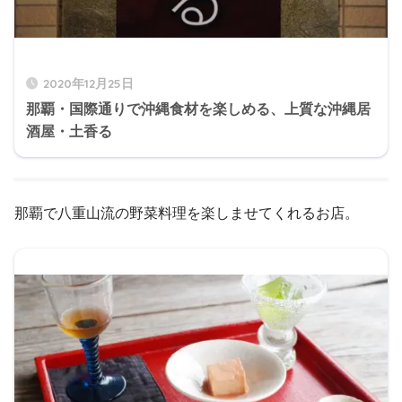
2020年12月25日
那覇・国際通りで沖縄食材を楽しめる、上質な沖縄居
酒屋・土香る
那覇で八重山流の野菜料理を楽しませてくれるお店。