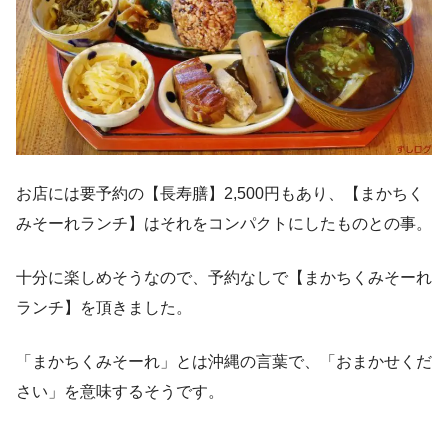
お店には要予約の【長寿膳】2,500円もあり、【まかちく
みそーれランチ】はそれをコンパクトにしたものとの事。
十分に楽しめそうなので、予約なしで【まかちくみそーれ
ランチ】を頂きました。
「まかちくみそーれ」とは沖縄の言葉で、「おまかせくだ
さい」を意味するそうです。