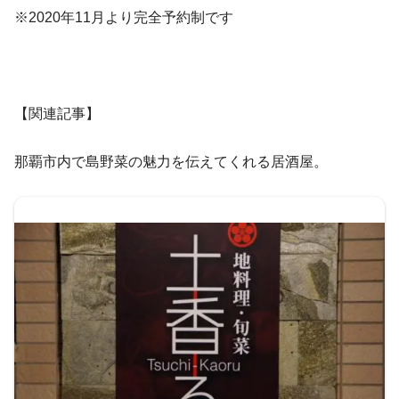
※2020年11月より完全予約制です
【関連記事】
那覇市内で島野菜の魅力を伝えてくれる居酒屋。