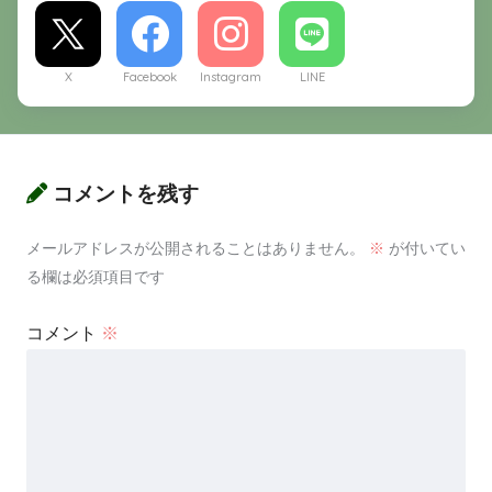
X
Facebook
Instagram
LINE
コメントを残す
メールアドレスが公開されることはありません。
※
が付いてい
る欄は必須項目です
コメント
※