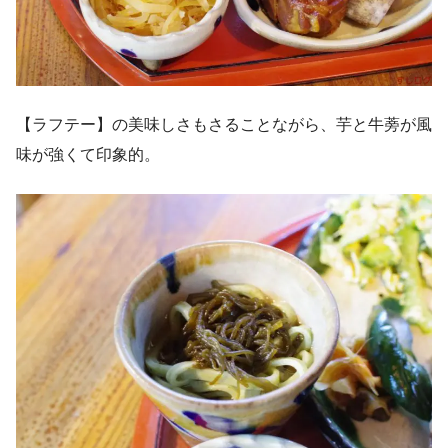
【ラフテー】の美味しさもさることながら、芋と牛蒡が風
味が強くて印象的。