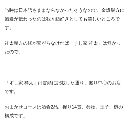
当時は日本語もままならなかったそうなので、金坂親方に
鮨愛が伝わったのは我々鮨好きとしても嬉しいところで
す。
祥太親方の縁が繋がらなければ「すし家 祥太」は無かっ
たので。
「すし家 祥太」は冒頭に記載した通り、握り中心のお店
です。
おまかせコースは酒肴2品、握り14貫、巻物、玉子、椀の
構成です。