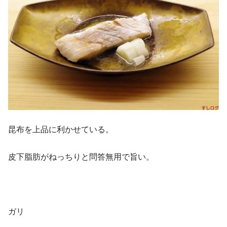
昆布を上品に利かせている。
皮下脂肪がねっちりと問答無用で旨い。
ガリ