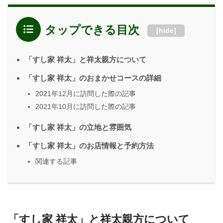
タップできる目次
[
hide
]
「すし家 祥太」と祥太親方について
「すし家 祥太」のおまかせコースの詳細
2021年12月に訪問した際の記事
2021年10月に訪問した際の記事
「すし家 祥太」の立地と雰囲気
「すし家 祥太」のお店情報と予約方法
関連する記事
「すし家 祥太」と祥太親方について