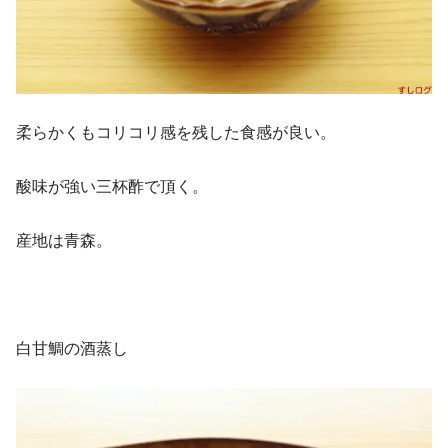
柔らかくもコリコリ感を残した食感が良い。
酸味が強い三杯酢で頂く。
産地は青森。
白甘鯛の酒蒸し