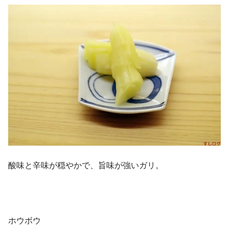
酸味と辛味が穏やかで、旨味が強いガリ。
ホウボウ