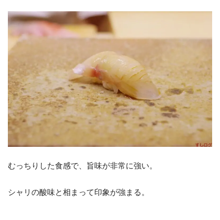
むっちりした食感で、旨味が非常に強い。
シャリの酸味と相まって印象が強まる。