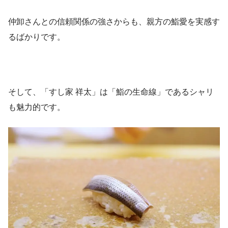
仲卸さんとの信頼関係の強さからも、親方の鮨愛を実感す
るばかりです。
そして、「すし家 祥太」は「鮨の生命線」であるシャリ
も魅力的です。