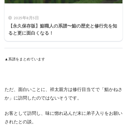
2025年8月5日
【永久保存版】鮨職人の系譜〜鮨の歴史と修行先を知
ると更に面白くなる！
▲系譜をまとめています
ただ、面白いことに、祥太親方は修行目当てで「鮨かねさ
か」に訪問したのではないそうです。
お客として訪問し、味に惚れ込んだ末に弟子入りをお願い
されたとの談。