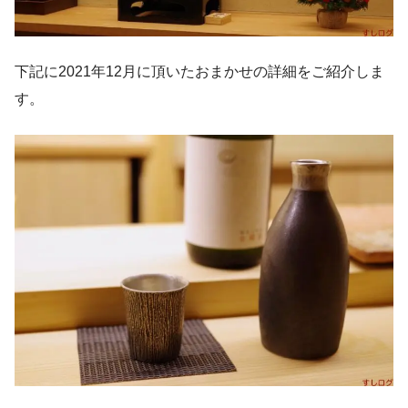
下記に2021年12月に頂いたおまかせの詳細をご紹介しま
す。