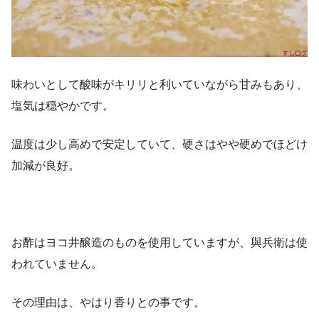
味わいとして酸味がキリリと利いていながら甘みもあり、
塩気は穏やかです。
温度は少し高めで安定していて、硬さはやや硬めでほどけ
加減が良好。
お酢はヨコ井醸造のものを使用していますが、與兵衛は使
われていません。
その理由は、やはり香りとの事です。