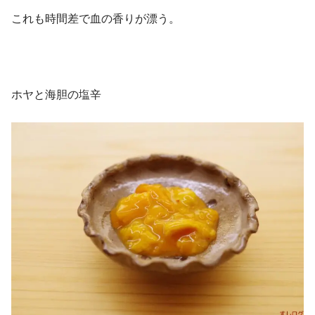
これも時間差で血の香りが漂う。
ホヤと海胆の塩辛