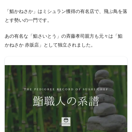
「鮨かねさか」はミシュラン獲得の有名店で、飛ぶ鳥を落
とす勢いの一門です。
あの有名な「鮨さいとう」の斉藤孝司親方も元々は「鮨
かねさか 赤坂店」として独立されました。