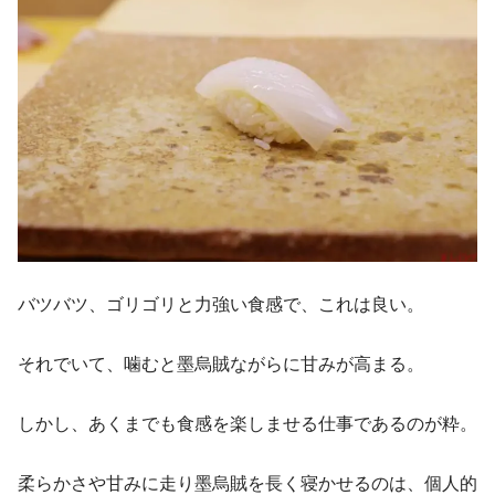
バツバツ、ゴリゴリと力強い食感で、これは良い。
それでいて、噛むと墨烏賊ながらに甘みが高まる。
しかし、あくまでも食感を楽しませる仕事であるのが粋。
柔らかさや甘みに走り墨烏賊を長く寝かせるのは、個人的