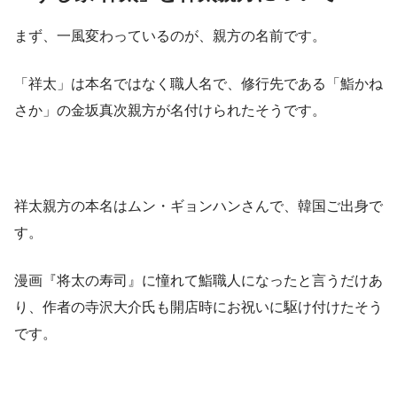
まず、一風変わっているのが、親方の名前です。
「祥太」は本名ではなく職人名で、修行先である「鮨かね
さか」の金坂真次親方が名付けられたそうです。
祥太親方の本名はムン・ギョンハンさんで、韓国ご出身で
す。
漫画『将太の寿司』に憧れて鮨職人になったと言うだけあ
り、作者の寺沢大介氏も開店時にお祝いに駆け付けたそう
です。