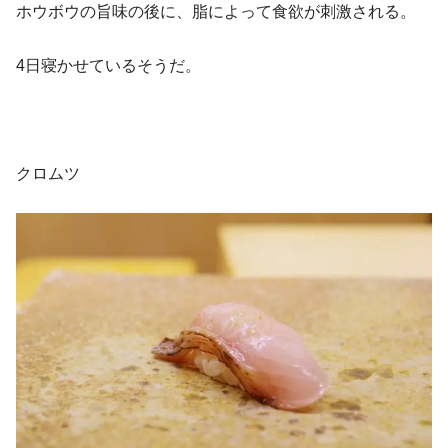
ホウボウの旨味の後に、脂によって食欲が刺激される。
4日寝かせているそうだ。
クロムツ