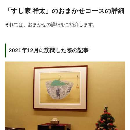
「すし家 祥太」のおまかせコースの詳細
それでは、おまかせの詳細をご紹介します。
2021年12月に訪問した際の記事