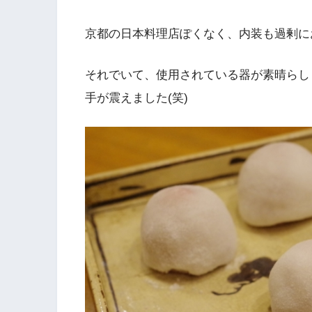
京都の日本料理店ぽくなく、内装も過剰に
それでいて、使用されている器が素晴らし
手が震えました(笑)