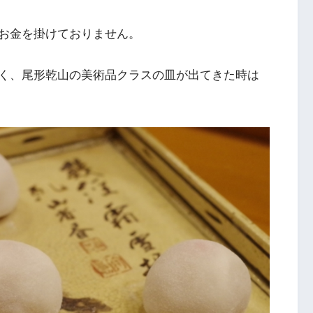
お金を掛けておりません。
く、尾形乾山の美術品クラスの皿が出てきた時は