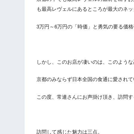
も最高レヴェルにあるところが最大のネッ
3万円～6万円の「時価」と勇気の要る価
しかし、このお店が凄いのは、このような
京都のみならず日本全国の食通に愛されて
この度、常連さんにお声掛け頂き、訪問す
訪問して感じた魅力は三点。