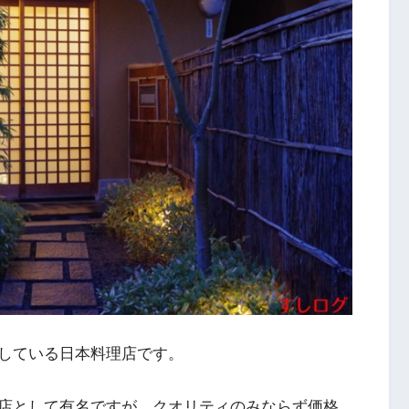
している日本料理店です。
店として有名ですが、クオリティのみならず価格