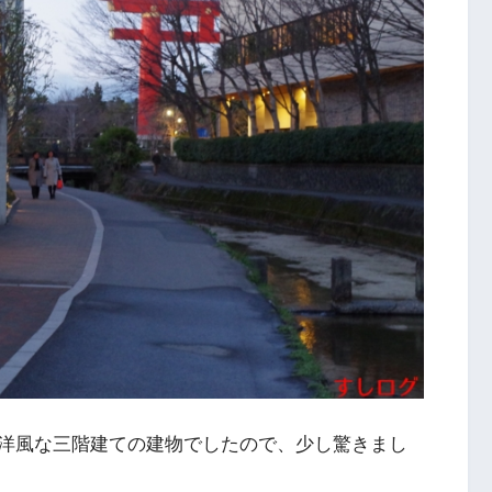
洋風な三階建ての建物でしたので、少し驚きまし