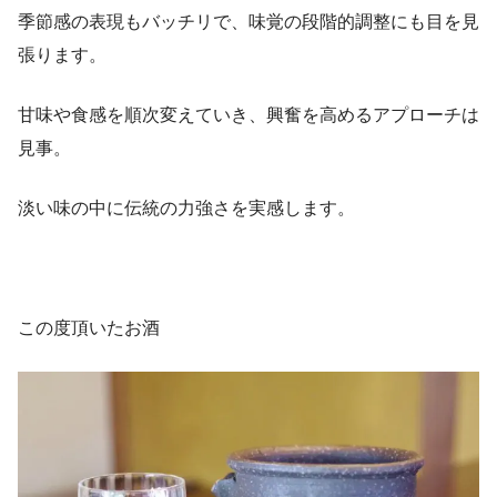
季節感の表現もバッチリで、味覚の段階的調整にも目を見
張ります。
甘味や食感を順次変えていき、興奮を高めるアプローチは
見事。
淡い味の中に伝統の力強さを実感します。
この度頂いたお酒