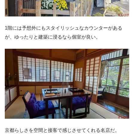
1階には予想外にもスタイリッシュなカウンターがある
が、ゆったりと建築に浸るなら個室が良い。
京都らしさを空間と接客で感じさせてくれる名店だ。