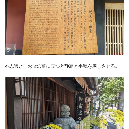
不思議と、お店の前に立つと静寂と平穏を感じさせる。