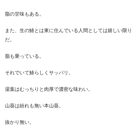
脂の甘味もある。
また、生の鰆とは東に住んでいる人間としては嬉しい限り
だ。
脂も乗っている。
それでいて鰆らしくサッパリ。
湯葉はむっちりと肉厚で濃密な味わい。
山葵は紛れも無い本山葵。
抜かり無い。