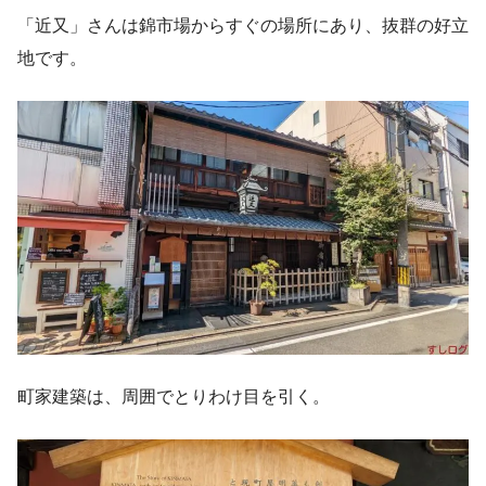
「近又」さんは錦市場からすぐの場所にあり、抜群の好立
地です。
町家建築は、周囲でとりわけ目を引く。