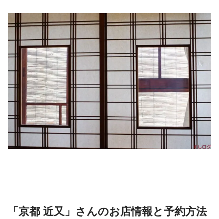
「京都 近又」さんのお店情報と予約方法