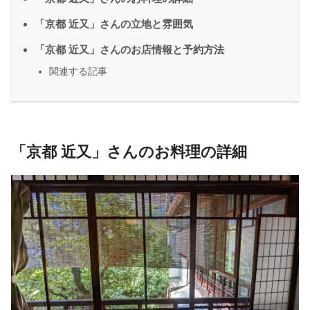
「京都 近又」さんの立地と雰囲気
「京都 近又」さんのお店情報と予約方法
関連する記事
「京都 近又」さんのお料理の詳細