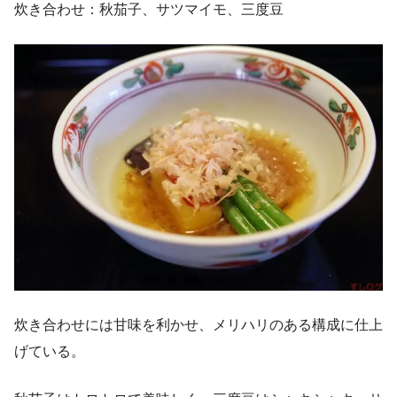
炊き合わせ：秋茄子、サツマイモ、三度豆
炊き合わせには甘味を利かせ、メリハリのある構成に仕上
げている。