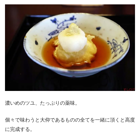
濃いめのツユ、たっぷりの薬味。
個々で味わうと大仰であるものの全てを一緒に頂くと高度
に完成する。