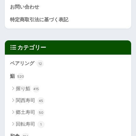
お問い合わせ
特定商取引法に基づく表記
カテゴリー
ペアリング
12
鮨
520
握り鮨
415
関西寿司
45
郷土寿司
50
回転寿司
1