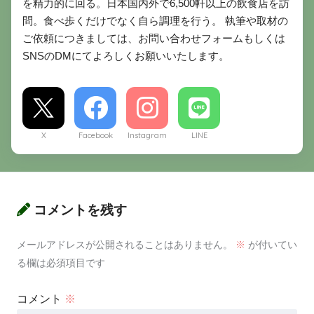
を精力的に回る。日本国内外で6,500軒以上の飲食店を訪
問。食べ歩くだけでなく自ら調理を行う。 執筆や取材の
ご依頼につきましては、お問い合わせフォームもしくは
SNSのDMにてよろしくお願いいたします。
X
Facebook
Instagram
LINE
コメントを残す
メールアドレスが公開されることはありません。
※
が付いてい
る欄は必須項目です
コメント
※