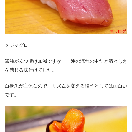
メジマグロ
醤油が立つ漬け加減ですが、一連の流れの中だと清々しさ
を感じる味付けでした。
白身魚が主体なので、リズムを変える役割としては面白い
です。