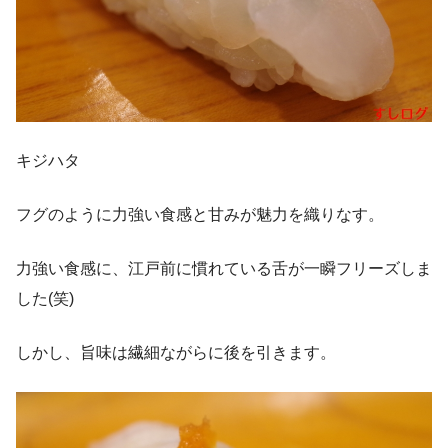
キジハタ
フグのように力強い食感と甘みが魅力を織りなす。
力強い食感に、江戸前に慣れている舌が一瞬フリーズしま
した(笑)
しかし、旨味は繊細ながらに後を引きます。