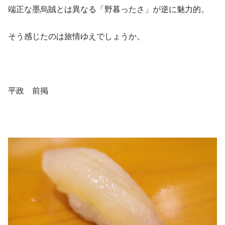
端正な墨烏賊とは異なる「野暮ったさ」が逆に魅力的。
そう感じたのは旅情ゆえでしょうか。
平政 前掲