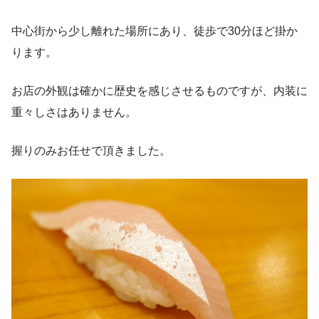
中心街から少し離れた場所にあり、徒歩で30分ほど掛か
ります。
お店の外観は確かに歴史を感じさせるものですが、内装に
重々しさはありません。
握りのみお任せで頂きました。