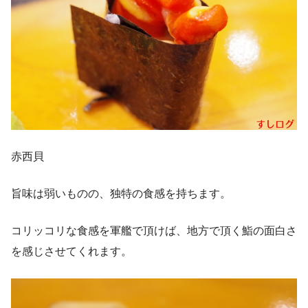
赤西貝
旨味は弱いものの、独特の食感を持ちます。
コリッコリな食感を軍艦で頂けば、地方で頂く鮨の面白さ
を感じさせてくれます。