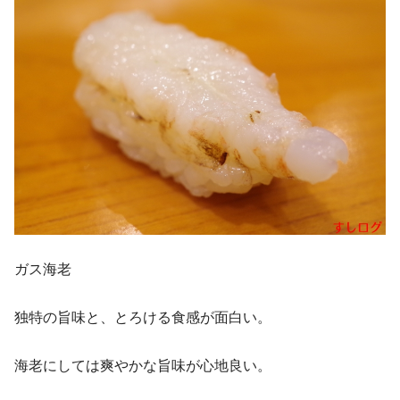
ガス海老
独特の旨味と、とろける食感が面白い。
海老にしては爽やかな旨味が心地良い。