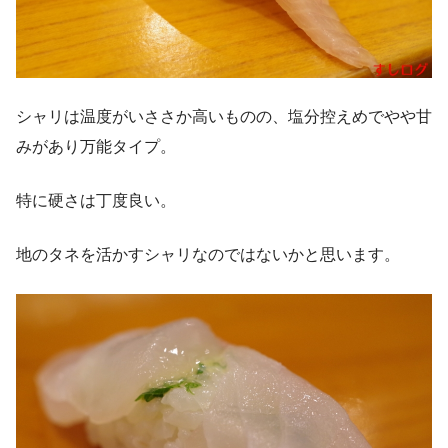
シャリは温度がいささか高いものの、塩分控えめでやや甘
みがあり万能タイプ。
特に硬さは丁度良い。
地のタネを活かすシャリなのではないかと思います。