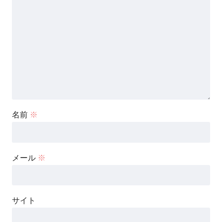
名前
※
メール
※
サイト