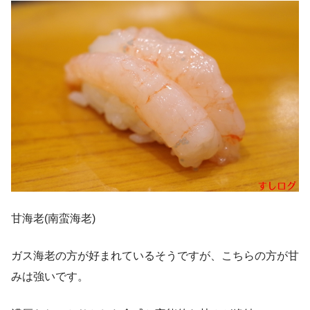
甘海老(南蛮海老)
ガス海老の方が好まれているそうですが、こちらの方が甘
みは強いです。