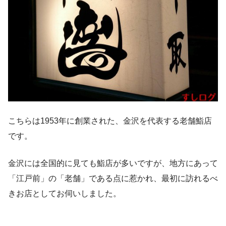
こちらは1953年に創業された、金沢を代表する老舗鮨店
です。
金沢には全国的に見ても鮨店が多いですが、地方にあって
「江戸前」の「老舗」である点に惹かれ、最初に訪れるべ
きお店としてお伺いしました。