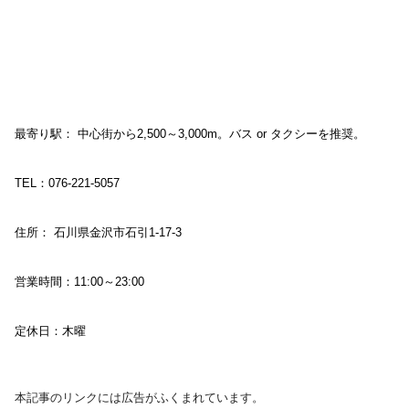
最寄り駅： 中心街から2,500～3,000m。バス or タクシーを推奨。
TEL：076-221-5057
住所： 石川県金沢市石引1-17-3
営業時間：11:00～23:00
定休日：木曜
本記事のリンクには広告がふくまれています。