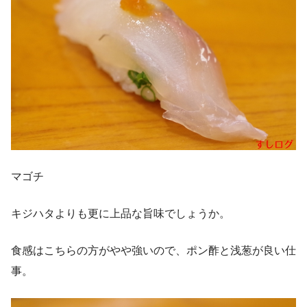
マゴチ
キジハタよりも更に上品な旨味でしょうか。
食感はこちらの方がやや強いので、ポン酢と浅葱が良い仕
事。