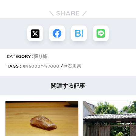
SHARE
CATEGORY :
握り鮨
TAGS :
¥6000〜¥7000
石川県
関連する記事