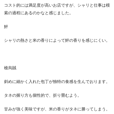
コスト的には満足度が高いお店ですが、シャリと仕事は模
索の過程にあるのかなと感じました。
鮃
シャリの熱さと米の香りによって鮃の香りを感じにくい。
槍烏賊
斜めに細かく入れた包丁が独特の食感を生んでおります。
タネの握り方も個性的で、折り畳むよう。
甘みが強く美味ですが、米の香りがタネに勝ってしまう。