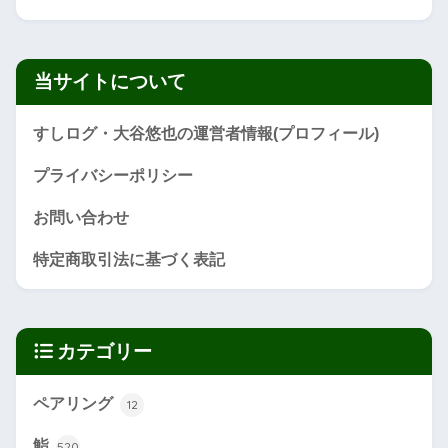
当サイトについて
すしログ・大谷悠也の運営者情報(プロフィール)
プライバシーポリシー
お問い合わせ
特定商取引法に基づく表記
カテゴリー
ペアリング
12
鮨
520