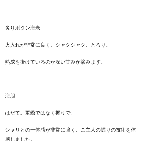
炙りボタン海老
火入れが非常に良く、シャクシャク、とろり。
熟成を掛けているのか深い甘みが滲みます。
海胆
はだて。軍艦ではなく握りで。
シャリとの一体感が非常に強く、ご主人の握りの技術を体
感しました。