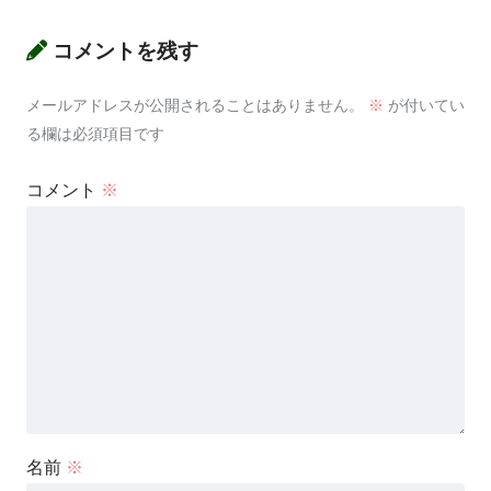
コメントを残す
メールアドレスが公開されることはありません。
※
が付いてい
る欄は必須項目です
コメント
※
名前
※