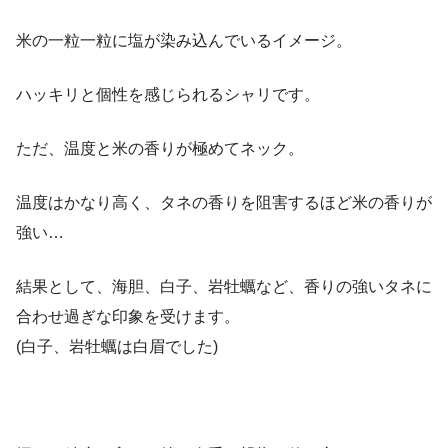
米の一粒一粒に塩が染み込んでいるイメージ。
ハッキリと個性を感じられるシャリです。
ただ、温度と米の香りが極めてネック。
温度はかなり高く、タネの香りを阻害するほど米の香りが
強い…
結果として、海胆、白子、岩牡蠣など、香りの強いタネに
合わせ過ぎな印象を受けます。
(白子、岩牡蠣は白眉でした)