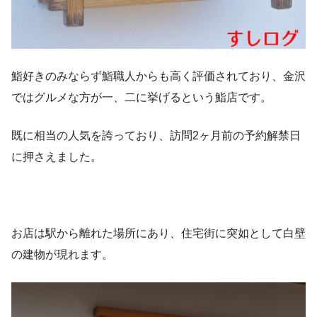
鮨好きのみならず鮨職人からも高く評価されており、金沢
ではグルメな方が一、二に挙げるという鮨店です。
既に相当の人気を誇っており、訪問2ヶ月前の予約解禁日
に押さえました。
お店は駅から離れた場所にあり、住宅街に突如として白壁
の建物が現れます。