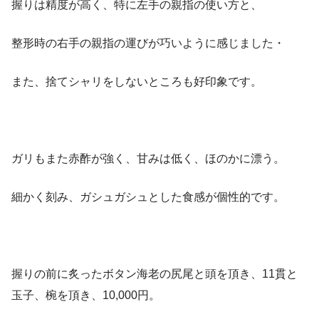
握りは精度が高く、特に左手の親指の使い方と、
整形時の右手の親指の運びが巧いように感じました・
また、捨てシャリをしないところも好印象です。
ガリもまた赤酢が強く、甘みは低く、ほのかに漂う。
細かく刻み、ガシュガシュとした食感が個性的です。
握りの前に炙ったボタン海老の尻尾と頭を頂き、11貫と
玉子、椀を頂き、10,000円。