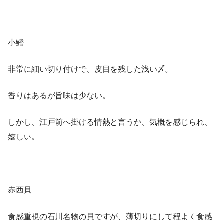
小鰭
非常に細い切り付けで、皮目を残した浅い〆。
香りはあるが旨味は少ない。
しかし、江戸前へ掛ける情熱と言うか、気概を感じられ、
嬉しい。
赤西貝
食感重視の石川名物の貝ですが、薄切りにして程よく食感