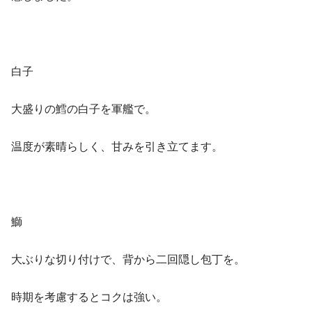
白子
大盛りの鱈の白子を軍艦で。
温度が素晴らしく、甘みを引き立てます。
鰤
大ぶりな切り付けで、背から二回隠し包丁を。
時期を考慮するとコクは強い。