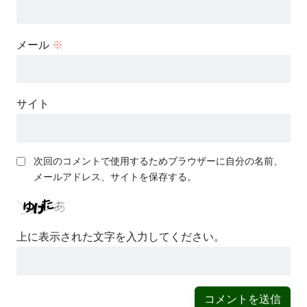
メール
※
サイト
次回のコメントで使用するためブラウザーに自分の名前、
メールアドレス、サイトを保存する。
上に表示された文字を入力してください。