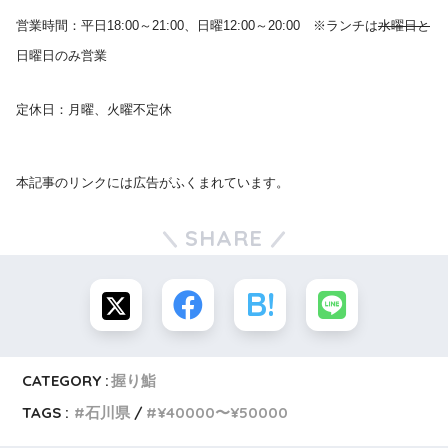
営業時間：平日18:00～21:00、日曜12:00～20:00 ※ランチは
水曜日と
日曜日のみ営業
定休日：月曜、火曜不定休
本記事のリンクには広告がふくまれています。
SHARE
CATEGORY :
握り鮨
TAGS :
石川県
¥40000〜¥50000