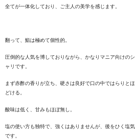
全てが一体化しており、ご主人の美学を感じます。
翻って、鮨は極めて個性的。
圧倒的な人気を博しておりながら、かなりマニア向けのシ
ャリです。
まず赤酢の香りが立ち、硬さは良好で口の中ではらりとほ
どける。
酸味は低く、甘みもほぼ無し。
塩の使い方も独特で、強くはありませんが、後をひく塩気
です。