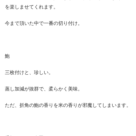
を楽しませてくれます。
今まで頂いた中で一番の切り付け。
鮑
三枚付けと、珍しい。
蒸し加減が抜群で、柔らかく美味。
ただ、折角の鮑の香りを米の香りが邪魔してしまいます。