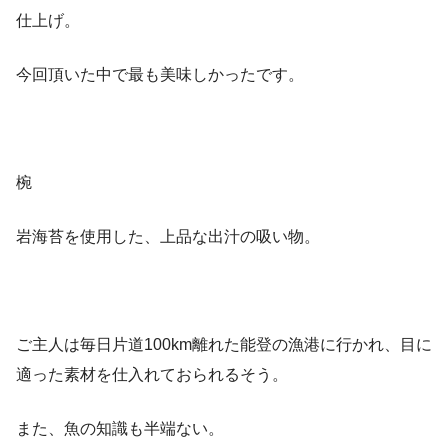
仕上げ。
今回頂いた中で最も美味しかったです。
椀
岩海苔を使用した、上品な出汁の吸い物。
ご主人は毎日片道100km離れた能登の漁港に行かれ、目に
適った素材を仕入れておられるそう。
また、魚の知識も半端ない。