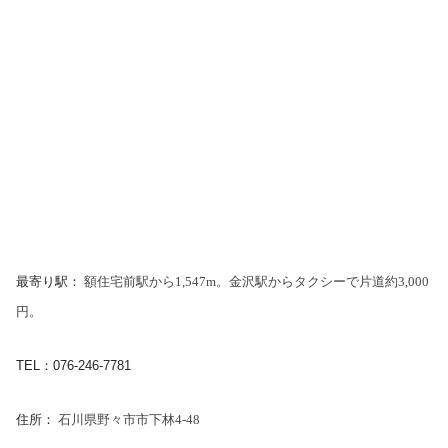
最寄り駅：
額住宅前駅から1,547m。金沢駅からタクシーで片道約3,000
円。
TEL：076-246-7781
住所：
石川県野々市市下林4-48